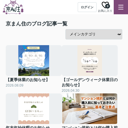
0
ログイン
お気に入り
京まん住のブログ記事一覧
【夏季休業のお知らせ】
【ゴールデンウィーク休業日の
お知らせ】
2026.08.09
2026.04.30
年末年始休暇のお知らせ
マンション規約とは何か購入前