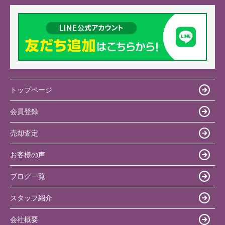
トップページ
会員登録
売却査定
お客様の声
ブログ一覧
スタッフ紹介
会社概要