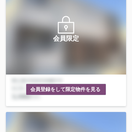
会員限定
会員登録をして限定物件を見る