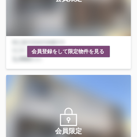
会員登録をして限定物件を見る
会員限定