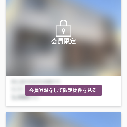
会員限定
会員登録をして限定物件を見る