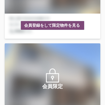
会員登録をして限定物件を見る
会員限定