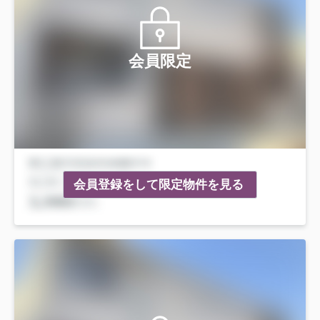
会員限定
会員登録をして限定物件を見る