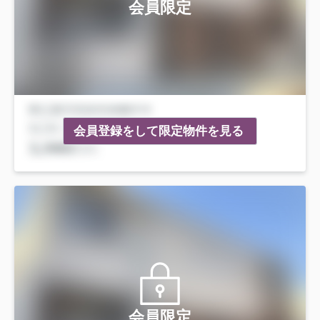
会員限定
会員登録をして限定物件を見る
会員限定