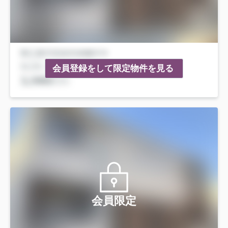
会員登録をして限定物件を見る
会員限定