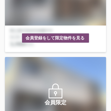
会員登録をして限定物件を見る
会員限定