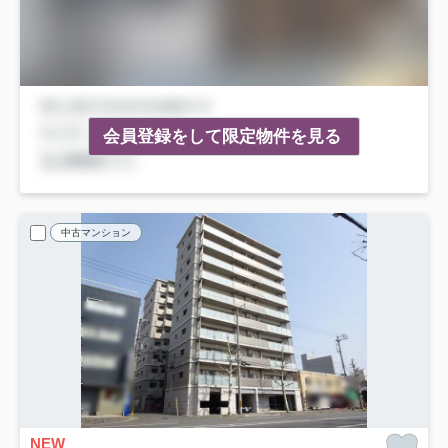
会員登録をして限定物件を見る
中古マンション
NEW