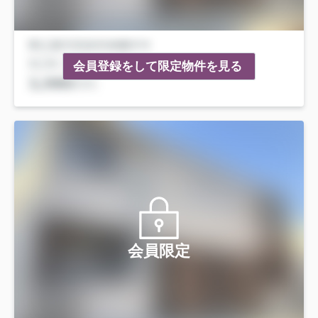
会員登録をして限定物件を見る
会員限定