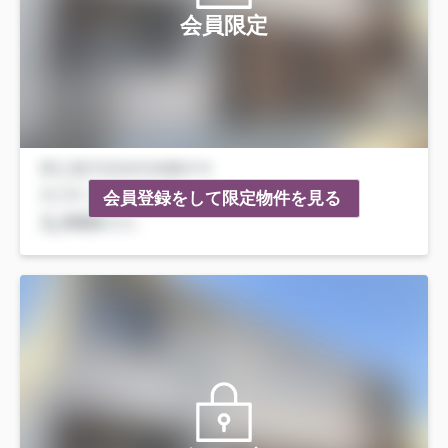
会員限定
会員登録をして限定物件を見る