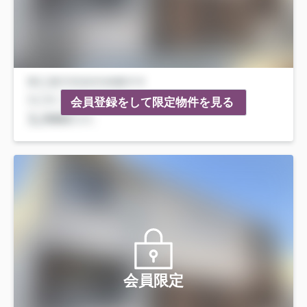
会員登録をして限定物件を見る
会員限定