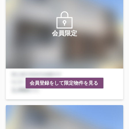
会員限定
会員登録をして限定物件を見る