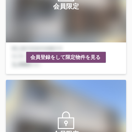
会員限定
会員登録をして限定物件を見る