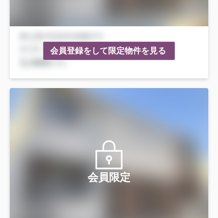
会員登録をして限定物件を見る
会員限定