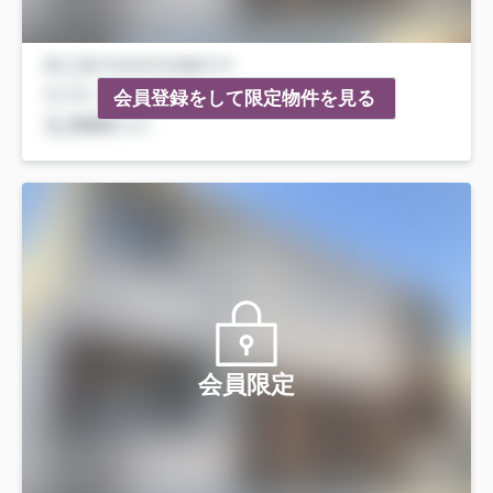
会員登録をして限定物件を見る
会員限定