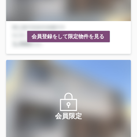
会員登録をして限定物件を見る
会員限定