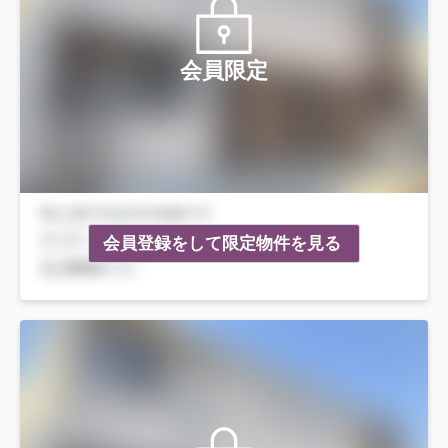
会員限定
会員登録をして限定物件を見る