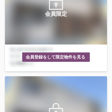
会員限定
会員登録をして限定物件を見る