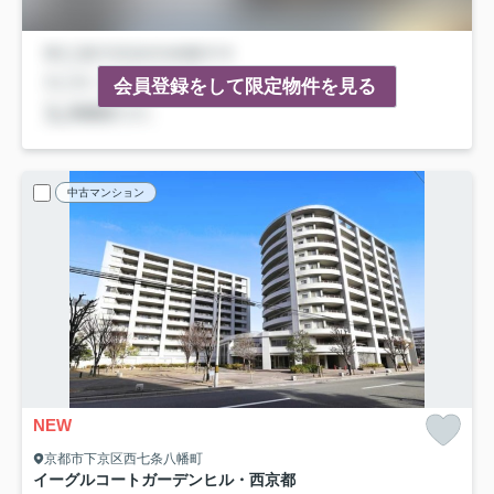
会員登録をして限定物件を見る
中古マンション
NEW
京都市下京区西七条八幡町
イーグルコートガーデンヒル・西京都