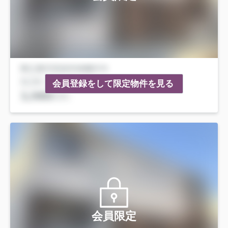
会員登録をして限定物件を見る
会員限定