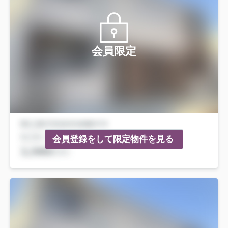
会員限定
会員登録をして限定物件を見る