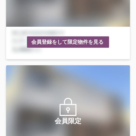
会員登録をして限定物件を見る
会員限定