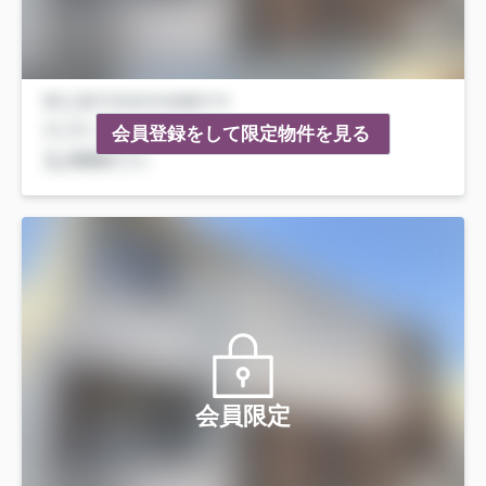
会員登録をして限定物件を見る
会員限定