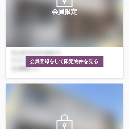
会員限定
会員登録をして限定物件を見る