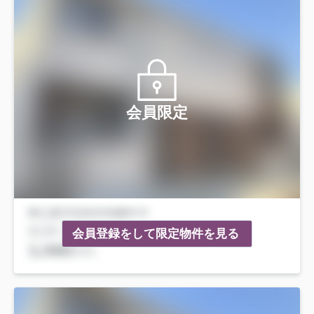
会員限定
会員登録をして限定物件を見る