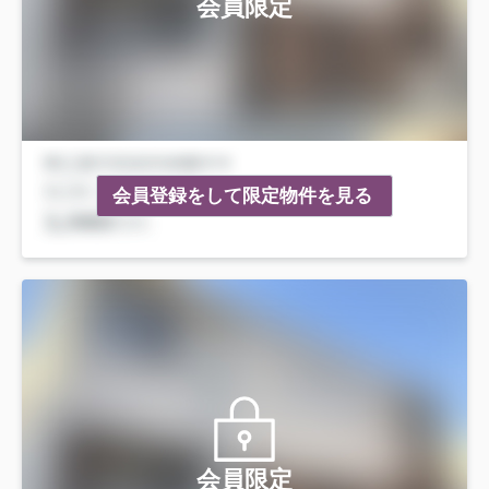
会員限定
会員登録をして限定物件を見る
会員限定