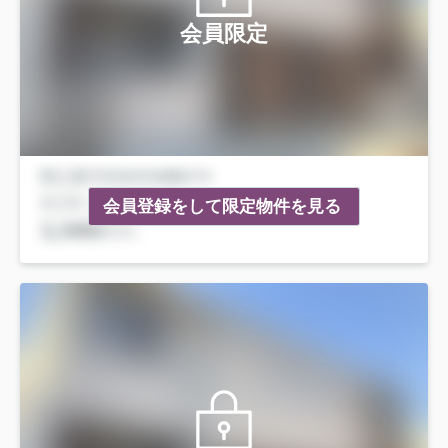
会員限定
会員登録をして限定物件を見る