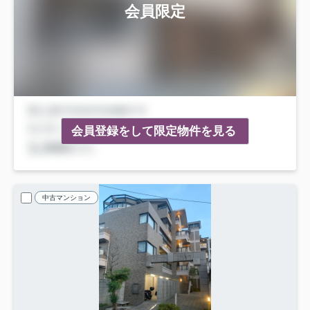
会員限定
会員登録をして限定物件を見る
中古マンション