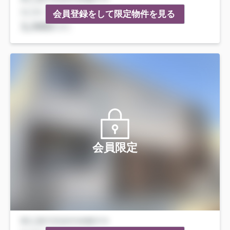
会員登録をして限定物件を見る
会員限定