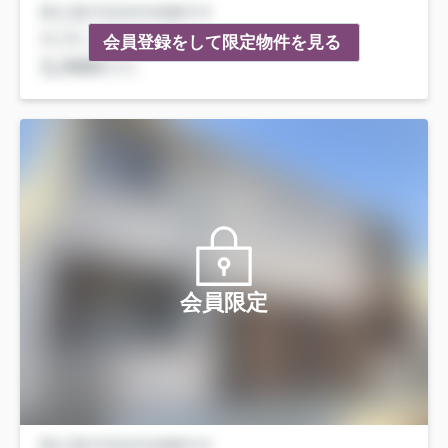
会員登録をして限定物件を見る
会員限定