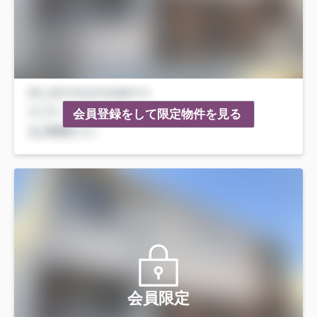
会員登録をして限定物件を見る
会員限定