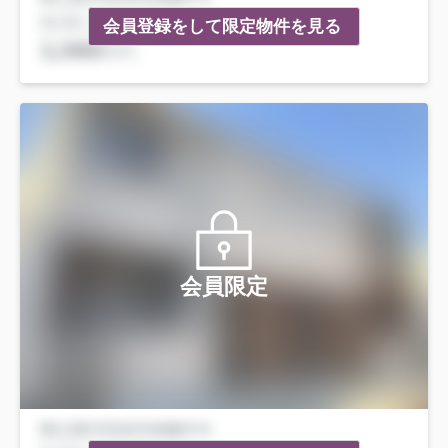
会員登録をして限定物件を見る
会員限定