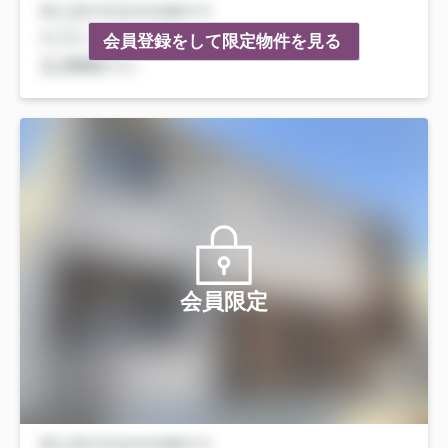
会員登録をして限定物件を見る
会員限定