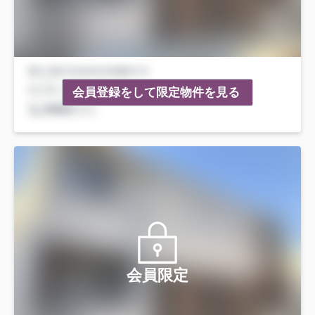
会員登録をして限定物件を見る
会員限定