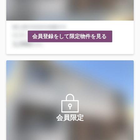
会員登録をして限定物件を見る
会員限定