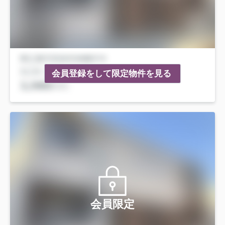
会員登録をして限定物件を見る
会員限定