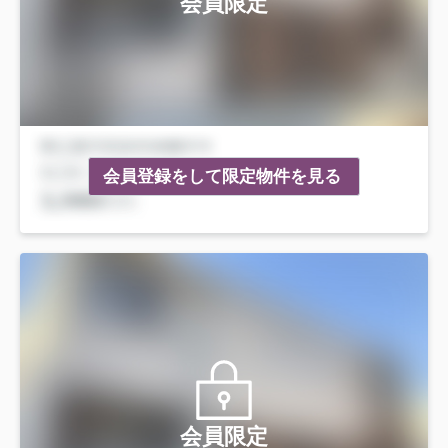
会員限定
会員登録をして限定物件を見る
会員限定