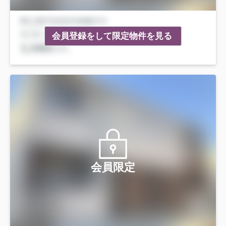
会員登録をして限定物件を見る
会員限定