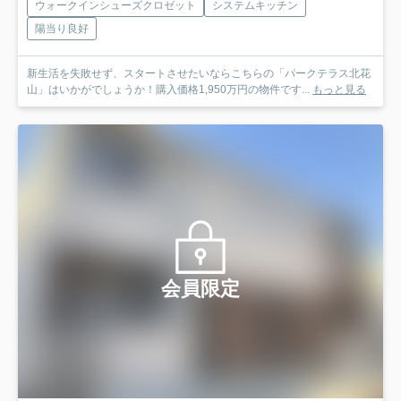
ウォークインシューズクロゼット
システムキッチン
陽当り良好
新生活を失敗せず、スタートさせたいならこちらの「パークテラス北花
山」はいかがでしょうか！購入価格1,950万円の物件です...
もっと見る
会員限定