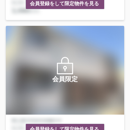
会員登録をして限定物件を見る
会員限定
会員登録をして限定物件を見る