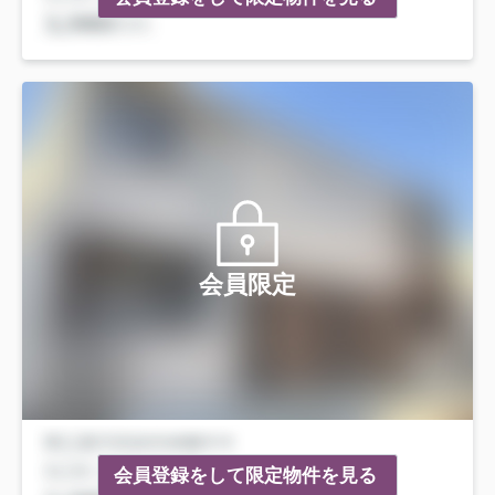
会員限定
会員登録をして限定物件を見る