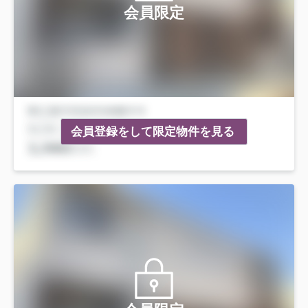
会員限定
会員登録をして限定物件を見る