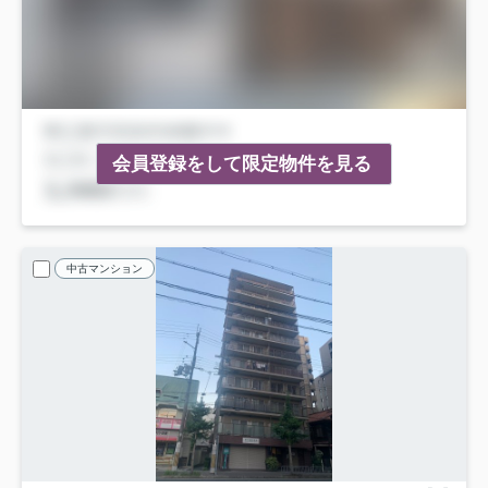
会員登録をして限定物件を見る
中古マンション