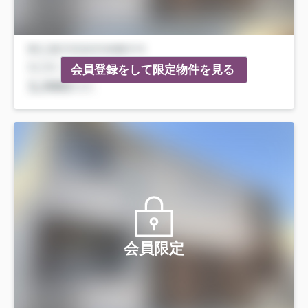
会員登録をして限定物件を見る
会員限定