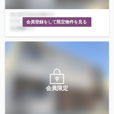
会員登録をして限定物件を見る
会員限定