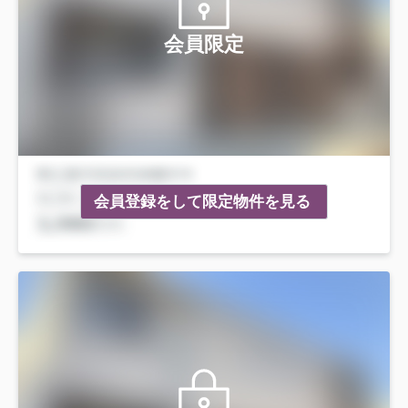
会員限定
会員登録をして限定物件を見る