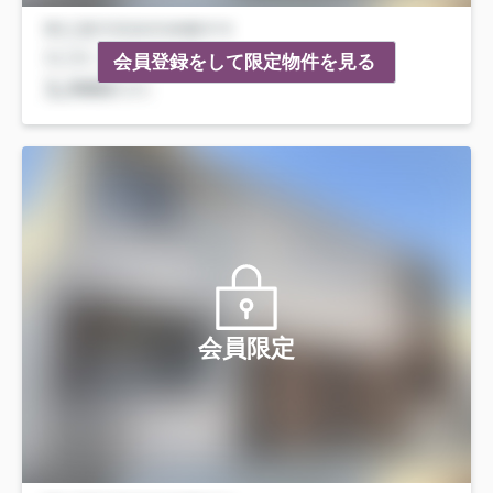
会員登録をして限定物件を見る
会員限定