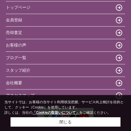
トップページ
会員登録
売却査定
お客様の声
ブログ一覧
スタッフ紹介
会社概要
アクセスマップ
当サイトでは、お客様の当サイト利用状況把握、サービス向上検討を目的と
して、クッキー（Cookie）を使用しています。
詳しくは、当社の
「Cookieの取扱いについて」
をご確認ください。
閉じる