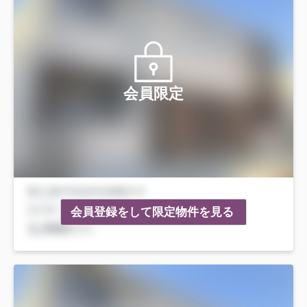
会員限定
会員登録をして限定物件を見る