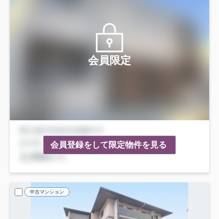
会員限定
会員登録をして限定物件を見る
中古マンション