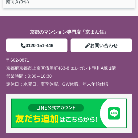
南向き(0件)
京都のマンション専門店「京まん住」
0120-151-446
お問い合わせ
〒602-0871
京都府京都市上京区俵屋町463-8 エレガント鴨川A棟 1階
営業時間：
9:30～18:30
定休日：
水曜日、夏季休暇、GW休暇、年末年始休暇