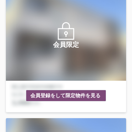
会員限定
会員登録をして限定物件を見る