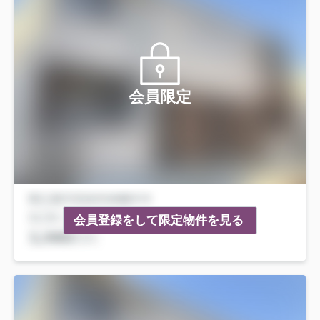
会員限定
会員登録をして限定物件を見る