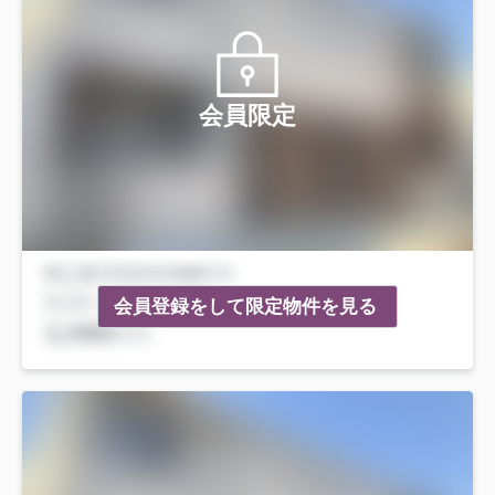
会員限定
会員登録をして限定物件を見る