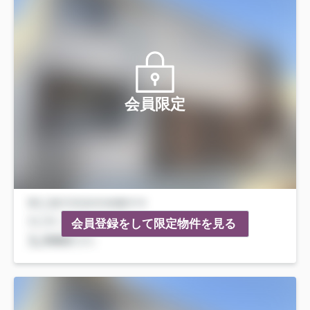
会員限定
会員登録をして限定物件を見る