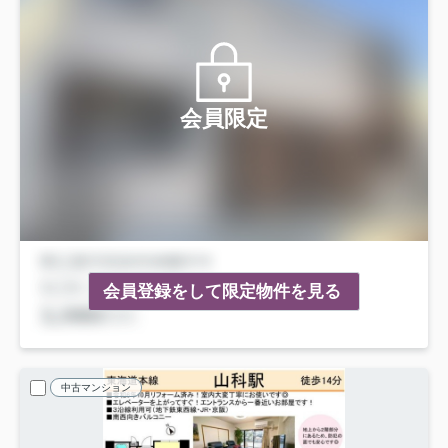
会員限定
会員登録をして限定物件を見る
中古マンション