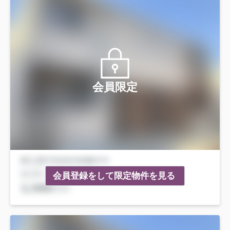
会員限定
会員登録をして限定物件を見る