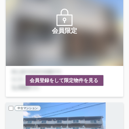
会員限定
会員登録をして限定物件を見る
中古マンション