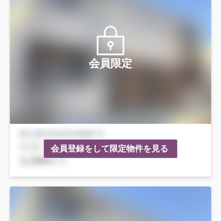
会員限定
会員登録をして限定物件を見る