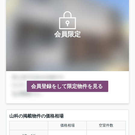
会員限定
会員登録をして限定物件を見る
山科の掲載物件の価格相場
価格相場
空室件数