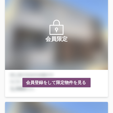
会員限定
会員登録をして限定物件を見る