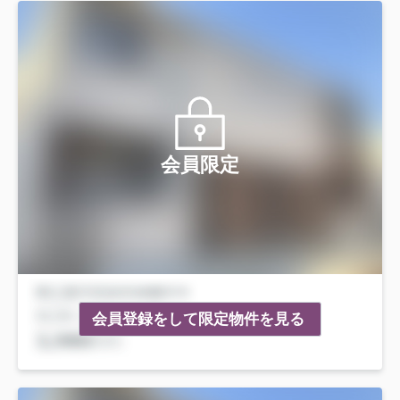
会員限定
会員登録をして限定物件を見る