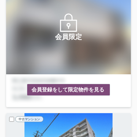
会員限定
会員登録をして限定物件を見る
中古マンション