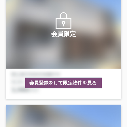
会員限定
会員登録をして限定物件を見る