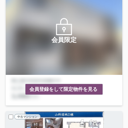
会員限定
会員登録をして限定物件を見る
中古マンション