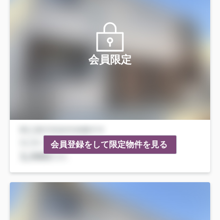
会員限定
会員登録をして限定物件を見る