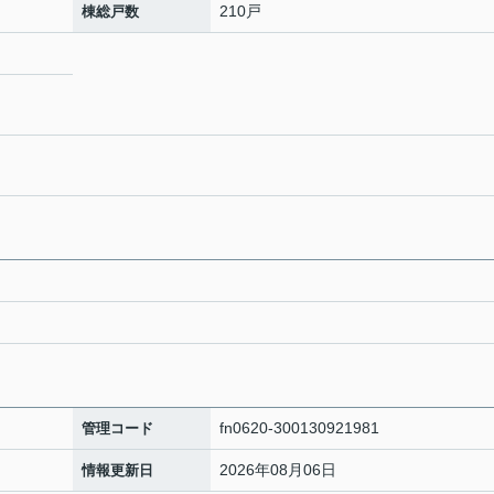
210戸
棟総戸数
fn0620-300130921981
管理コード
2026年08月06日
情報更新日