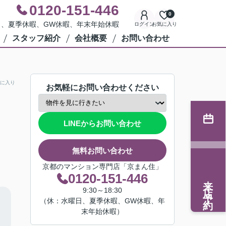
0120-151-446
0
水曜日、夏季休暇、GW休暇、年末年始休暇
ログイン
お気に入り
スタッフ紹介
会社概要
お問い合わせ
に入り
お気軽にお問い合わせください
LINEからお問い合わせ
無料お問い合わせ
京都のマンション専門店「京まん住」
0120-151-446
来店予約
9:30～18:30
（休：水曜日、夏季休暇、GW休暇、年
末年始休暇）