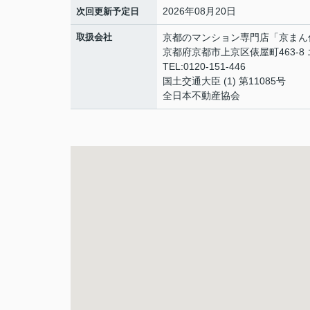
2026年08月20日
次回更新予定日
取扱会社
京都のマンション専門店「京まん
京都府京都市上京区俵屋町463-8
TEL:0120-151-446
国土交通大臣 (1) 第11085号
全日本不動産協会