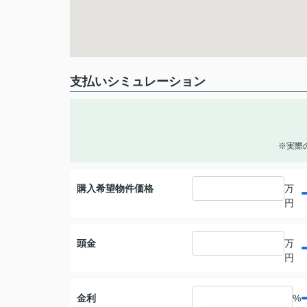
支払いシミュレーション
※実際
購入希望物件価格
万
円
頭金
万
円
金利
%