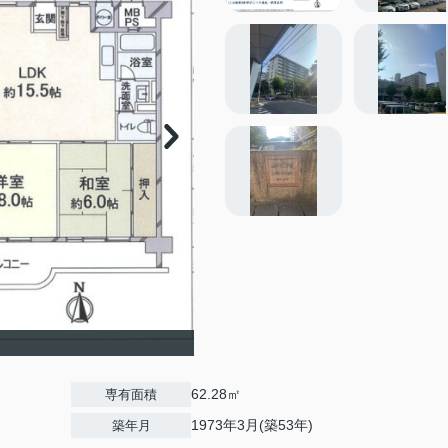
62.28㎡
専有面積
1973年3月(築53年)
築年月