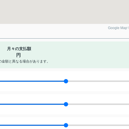
Google Ma
月々の支払額
円
の金額と異なる場合があります。