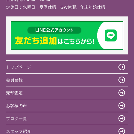
定休日：
水曜日、夏季休暇、GW休暇、年末年始休暇
トップページ
会員登録
売却査定
お客様の声
ブログ一覧
スタッフ紹介