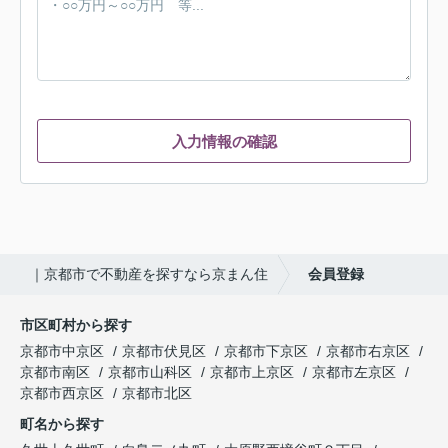
入力情報の確認
｜京都市で不動産を探すなら京まん住
会員登録
市区町村から探す
京都市中京区
京都市伏見区
京都市下京区
京都市右京区
京都市南区
京都市山科区
京都市上京区
京都市左京区
京都市西京区
京都市北区
町名から探す