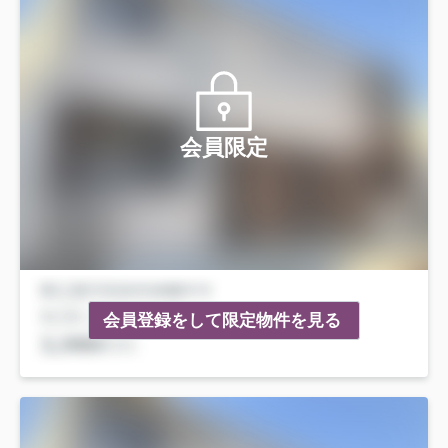
会員限定
会員登録をして限定物件を見る