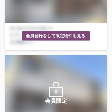
会員登録をして限定物件を見る
会員限定