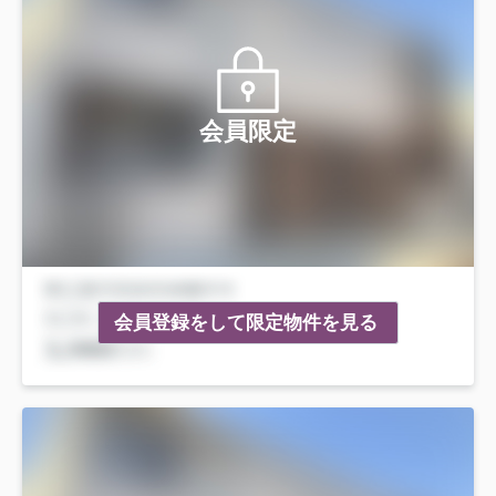
会員限定
会員登録をして限定物件を見る