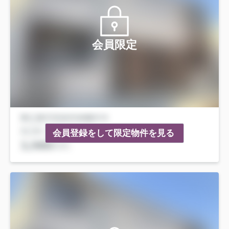
会員限定
会員登録をして限定物件を見る