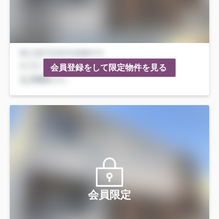
会員登録をして限定物件を見る
会員限定