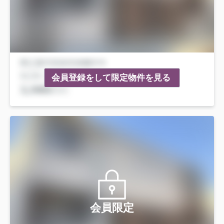
会員登録をして限定物件を見る
会員限定