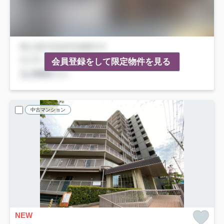
会員登録をして限定物件を見る
中古マンション
NEW