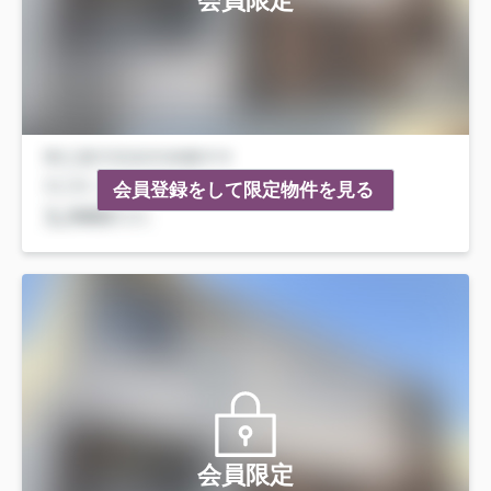
会員限定
会員登録をして限定物件を見る
会員限定