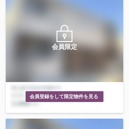
会員限定
会員登録をして限定物件を見る