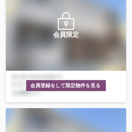
会員限定
会員登録をして限定物件を見る