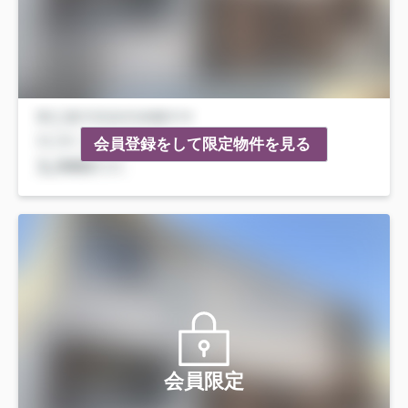
会員登録をして限定物件を見る
会員限定