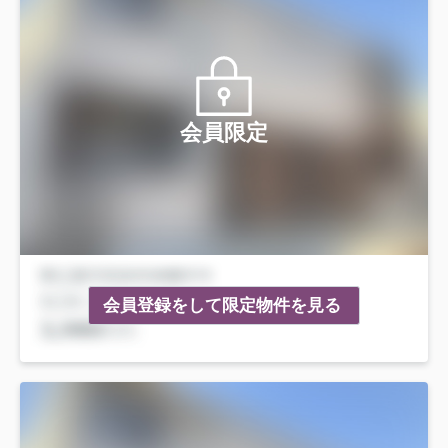
会員限定
会員登録をして限定物件を見る