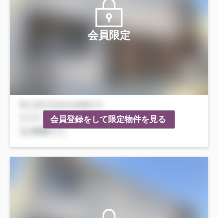
会員限定
会員登録をして限定物件を見る