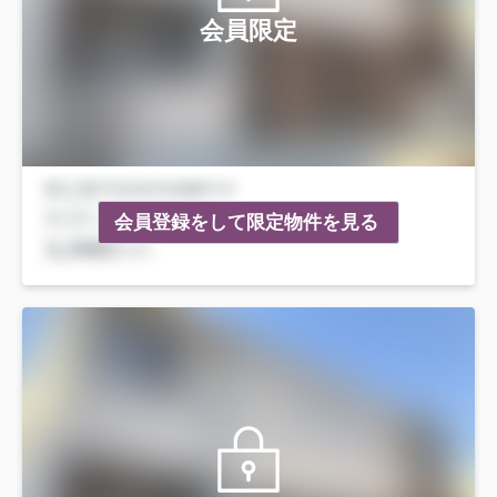
会員限定
会員登録をして限定物件を見る