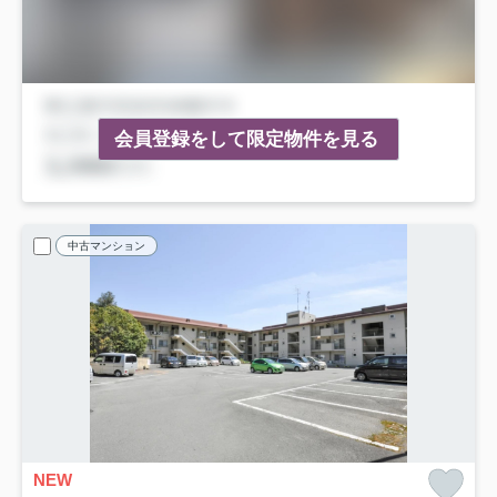
会員登録をして限定物件を見る
中古マンション
NEW