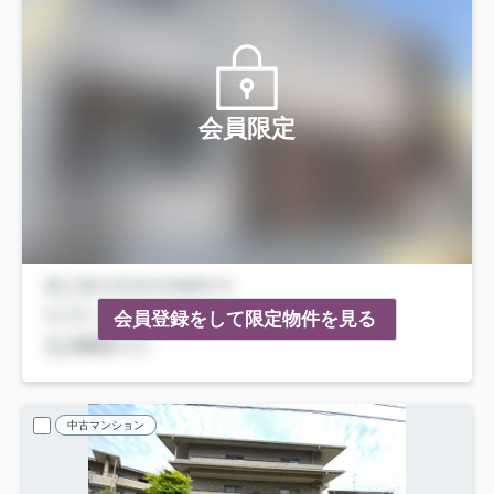
会員限定
会員登録をして限定物件を見る
中古マンション