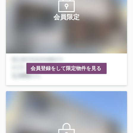
会員限定
会員登録をして限定物件を見る