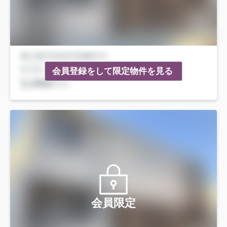
会員登録をして限定物件を見る
会員限定