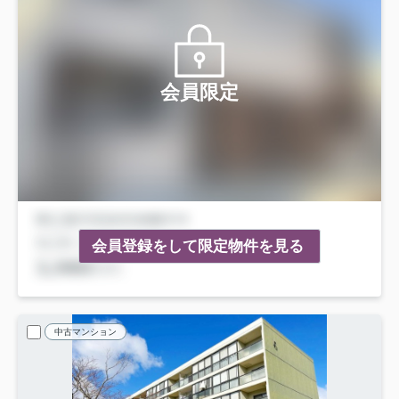
会員限定
会員登録をして限定物件を見る
中古マンション