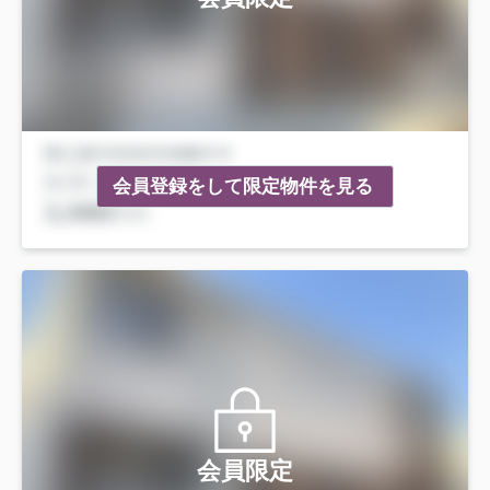
会員登録をして限定物件を見る
会員限定