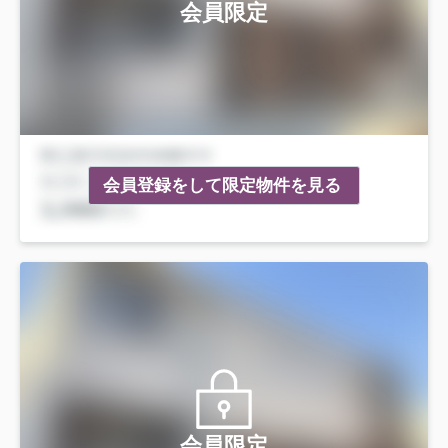
会員限定
会員登録をして限定物件を見る
会員限定