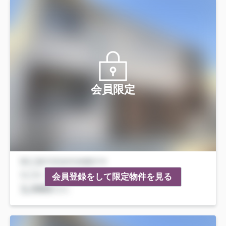
会員限定
会員登録をして限定物件を見る