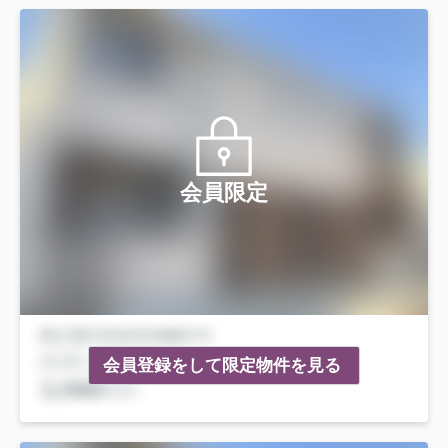
会員限定
会員登録をして限定物件を見る