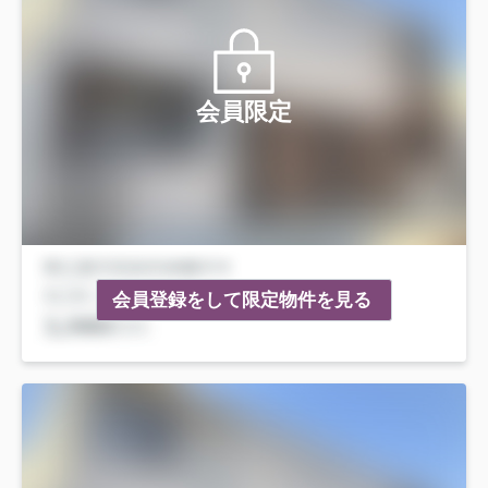
会員限定
会員登録をして限定物件を見る