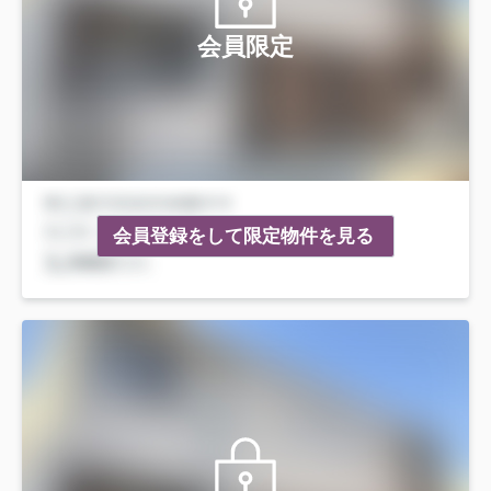
会員限定
会員登録をして限定物件を見る