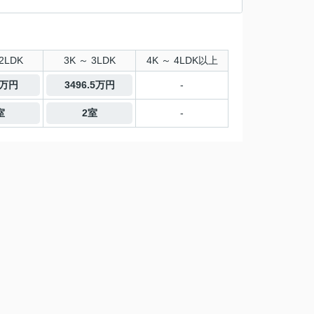
2LDK
3K ～ 3LDK
4K ～ 4LDK以上
8万円
3496.5万円
-
室
2室
-