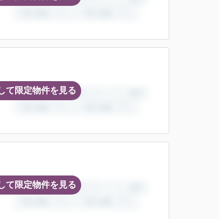
して限定物件を見る
して限定物件を見る