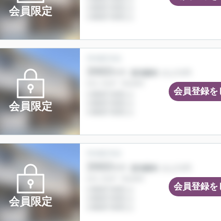
会員限定
会員登録を
会員限定
会員登録を
会員限定