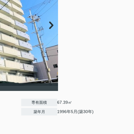
67.39㎡
専有面積
1996年5月(築30年)
築年月