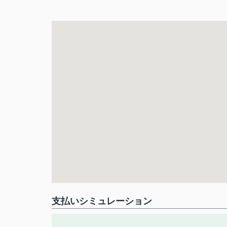
支払いシミュレーション