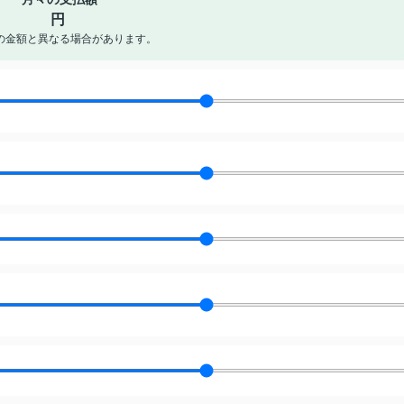
円
の金額と異なる場合があります。