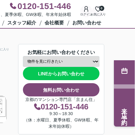
0120-151-446
0
水曜日、夏季休暇、GW休暇、年末年始休暇
ログイン
お気に入り
スタッフ紹介
会社概要
お問い合わせ
に入り
お気軽にお問い合わせください
LINEからお問い合わせ
無料お問い合わせ
京都のマンション専門店「京まん住」
0120-151-446
来店予約
9:30～18:30
（休：水曜日、夏季休暇、GW休暇、年
末年始休暇）