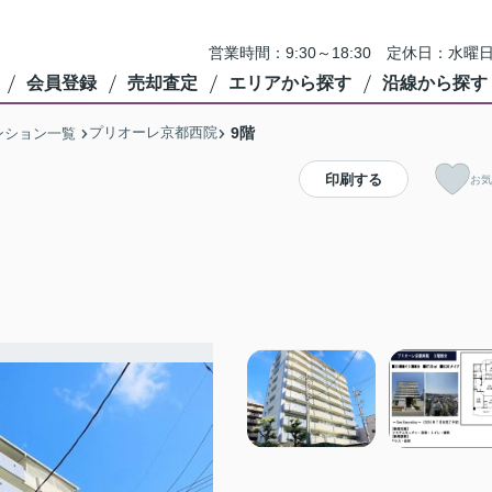
営業時間：9:30～18:30 定休日：
会員登録
売却査定
エリアから探す
沿線から探す
プリオーレ京都西院
9階
ンション一覧
印刷する
お気