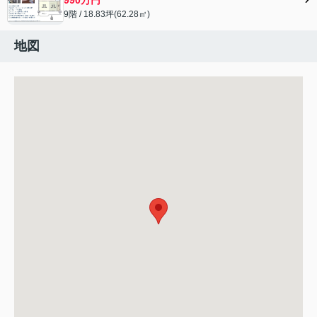
9階 / 18.83坪(62.28㎡)
地図