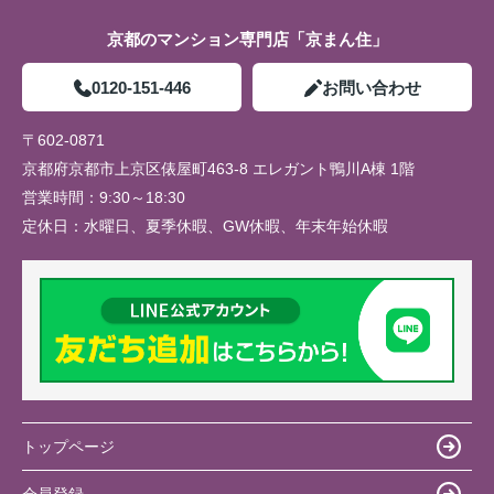
京都のマンション専門店「京まん住」
0120-151-446
お問い合わせ
〒602-0871
京都府京都市上京区俵屋町463-8 エレガント鴨川A棟 1階
営業時間：
9:30～18:30
定休日：
水曜日、夏季休暇、GW休暇、年末年始休暇
トップページ
会員登録