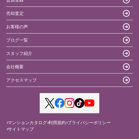
売却査定
お客様の声
ブログ一覧
スタッフ紹介
会社概要
アクセスマップ
マンションカタログ
利用規約
プライバシーポリシー
サイトマップ