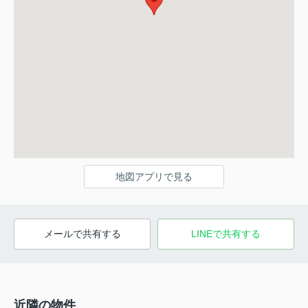
地図アプリで見る
メールで共有する
LINEで共有する
近隣の物件