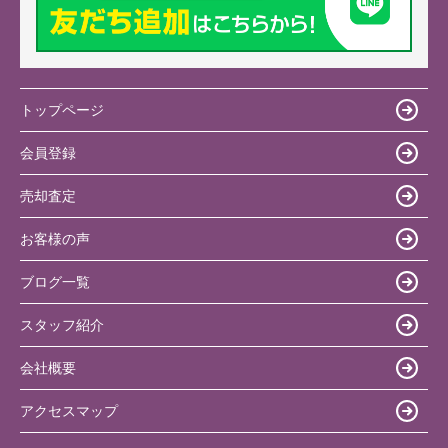
トップページ
会員登録
売却査定
お客様の声
ブログ一覧
スタッフ紹介
会社概要
アクセスマップ