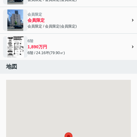
会員限定">
会員限定
会員限定
会員限定
/
会員限定
(
会員限定
)
会員限定">
6階
1,890万円
6階 / 24.16坪(79.90㎡)
地図