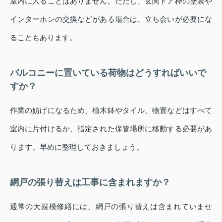
室内に入ることはありません。ただし、玄関ドア枠の塗装や
インターホンの交換などがある場合は、立ち会いが必要にな
ることもあります。
バルコニーに置いている荷物はどうすればいいで
すか？
作業の妨げになるため、植木鉢やタイル、物置などはすべて
室内に片付けるか、指定された保管場所に移動する必要があ
ります。早めに整理しておきましょう。
網戸の張り替えは工事に含まれますか？
通常の大規模修繕には、網戸の張り替えは含まれていませ