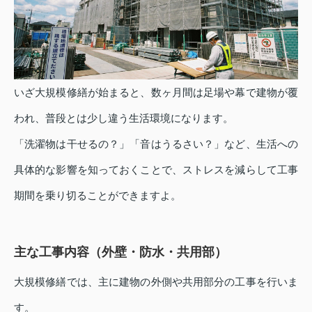
いざ大規模修繕が始まると、数ヶ月間は足場や幕で建物が覆
われ、普段とは少し違う生活環境になります。
「洗濯物は干せるの？」「音はうるさい？」など、生活への
具体的な影響を知っておくことで、ストレスを減らして工事
期間を乗り切ることができますよ。
主な工事内容（外壁・防水・共用部）
大規模修繕では、主に建物の外側や共用部分の工事を行いま
す。