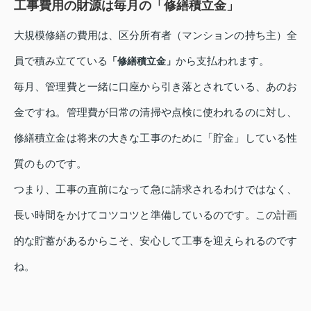
工事費用の財源は毎月の「修繕積立金」
大規模修繕の費用は、区分所有者（マンションの持ち主）全
員で積み立てている
から支払われます。
「修繕積立金」
毎月、管理費と一緒に口座から引き落とされている、あのお
金ですね。管理費が日常の清掃や点検に使われるのに対し、
修繕積立金は将来の大きな工事のために「貯金」している性
質のものです。
つまり、工事の直前になって急に請求されるわけではなく、
長い時間をかけてコツコツと準備しているのです。この計画
的な貯蓄があるからこそ、安心して工事を迎えられるのです
ね。