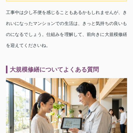
工事中は少し不便を感じることもあるかもしれませんが、き
れいになったマンションでの生活は、きっと気持ちの良いも
のになるでしょう。仕組みを理解して、前向きに大規模修繕
を迎えてくださいね。
大規模修繕についてよくある質問