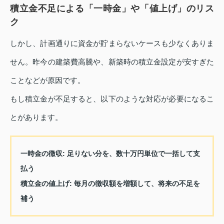
積立金不足による「一時金」や「値上げ」のリス
ク
しかし、計画通りに資金が貯まらないケースも少なくありま
せん。昨今の建築費高騰や、新築時の積立金設定が安すぎた
ことなどが原因です。
もし積立金が不足すると、以下のような対応が必要になるこ
とがあります。
一時金の徴収
: 足りない分を、数十万円単位で一括して支
払う
積立金の値上げ
: 毎月の徴収額を増額して、将来の不足を
補う