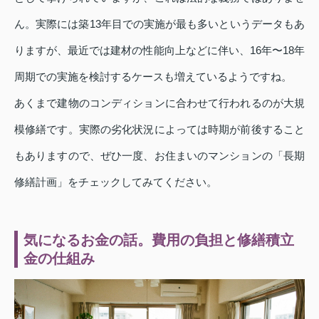
ん。実際には築13年目での実施が最も多いというデータもあ
りますが、最近では建材の性能向上などに伴い、16年〜18年
周期での実施を検討するケースも増えているようですね。
あくまで建物のコンディションに合わせて行われるのが大規
模修繕です。実際の劣化状況によっては時期が前後すること
もありますので、ぜひ一度、お住まいのマンションの「長期
修繕計画」をチェックしてみてください。
気になるお金の話。費用の負担と修繕積立
金の仕組み