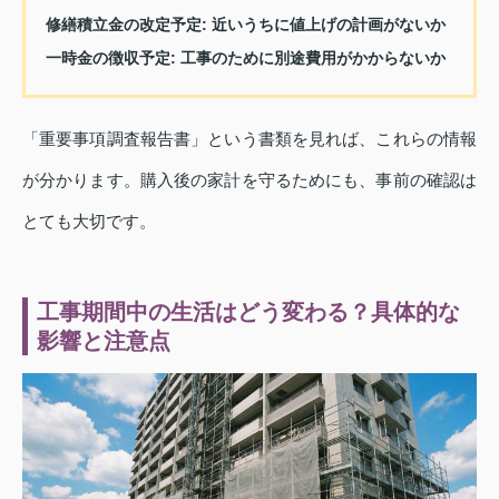
修繕積立金の改定予定
: 近いうちに値上げの計画がないか
一時金の徴収予定
: 工事のために別途費用がかからないか
「重要事項調査報告書」という書類を見れば、これらの情報
が分かります。購入後の家計を守るためにも、事前の確認は
とても大切です。
工事期間中の生活はどう変わる？具体的な
影響と注意点