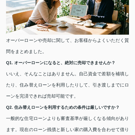
オーバーローンや売却に関して、お客様からよくいただく質
問をまとめました。
Q1. オーバーローンになると、絶対に売却できませんか？
いいえ、そんなことはありません。自己資金で差額を補填し
たり、住み替えローンを利用したりして、引き渡しまでにロ
ーンを完済できれば売却可能です。
Q2. 住み替えローンを利用するための条件は厳しいですか？
一般的な住宅ローンよりも審査基準が厳しくなる傾向があり
ます。現在のローン残債と新しい家の購入費を合わせて借り