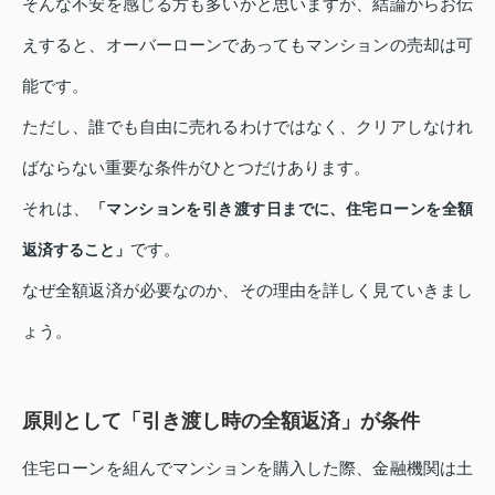
そんな不安を感じる方も多いかと思いますが、結論からお伝
えすると、オーバーローンであってもマンションの売却は可
能です。
ただし、誰でも自由に売れるわけではなく、クリアしなけれ
ばならない重要な条件がひとつだけあります。
それは、
「マンションを引き渡す日までに、住宅ローンを全額
です。
返済すること」
なぜ全額返済が必要なのか、その理由を詳しく見ていきまし
ょう。
原則として「引き渡し時の全額返済」が条件
住宅ローンを組んでマンションを購入した際、金融機関は土