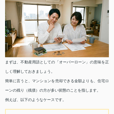
まずは、不動産用語としての「オーバーローン」の意味を正
しく理解しておきましょう。
簡単に言うと、マンションを売却できる金額よりも、住宅ロ
ーンの残り（残債）の方が多い状態のことを指します。
例えば、以下のようなケースです。