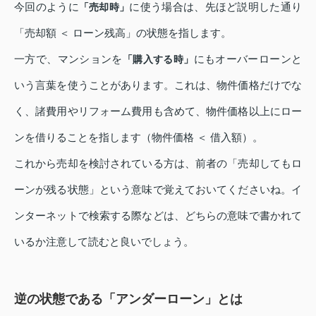
今回のように
に使う場合は、先ほど説明した通り
「売却時」
「売却額 ＜ ローン残高」の状態を指します。
一方で、マンションを
にもオーバーローンと
「購入する時」
いう言葉を使うことがあります。これは、物件価格だけでな
く、諸費用やリフォーム費用も含めて、物件価格以上にロー
ンを借りることを指します（物件価格 ＜ 借入額）。
これから売却を検討されている方は、前者の「売却してもロ
ーンが残る状態」という意味で覚えておいてくださいね。イ
ンターネットで検索する際などは、どちらの意味で書かれて
いるか注意して読むと良いでしょう。
逆の状態である「アンダーローン」とは