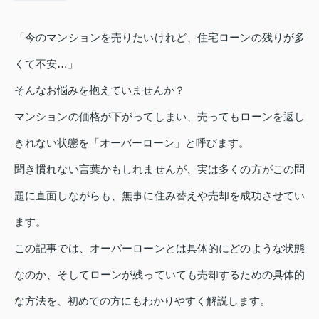
「今のマンションを売りたいけれど、住宅ローンの残りが多
くて不安…」
そんなお悩みを抱えていませんか？
マンションの価格が下がってしまい、売ってもローンを返し
きれない状態を「オーバーローン」と呼びます。
聞き慣れない言葉かもしれませんが、実は多くの方がこの問
題に直面しながらも、無事に住み替えや売却を成功させてい
ます。
この記事では、オーバーローンとは具体的にどのような状態
なのか、そしてローンが残っていても売却するための具体的
な方法を、初めての方にもわかりやすく解説します。