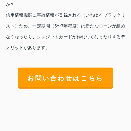
か？
信用情報機関に事故情報が登録される（いわゆるブラックリ
スト）ため、一定期間（5〜7年程度）は新たなローンが組め
なくなったり、クレジットカードが作れなくなったりするデ
メリットがあります。
お問い合わせはこちら