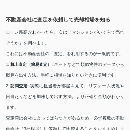
不動産会社に査定を依頼して売却相場を知る
ローン残高がわかったら、次は「マンションがいくらで売れ
そうか」を調べます。
これには不動産会社の「査定」を利用するのが一般的です。
1.
ネットなどで類似物件のデータから
机上査定（簡易査定）:
概算を出す方法。手軽に相場を知りたいときに便利です。
2.
実際に担当者が部屋を見て、リフォーム状況や
訪問査定:
日当たりなどを加味して出す方法。より正確な金額がわかり
ます。
査定額は会社によってばらつきがあるため、必ず複数の不動
産会社（3社程度）に依頼して比較することをおすすめしま