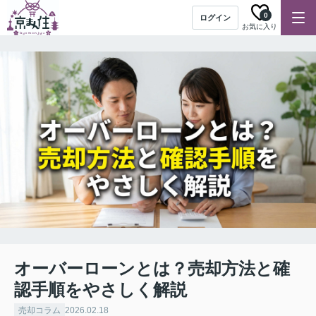
0
ログイン
お気に入り
オーバーローンとは？売却方法と確
認手順をやさしく解説
売却コラム
2026.02.18