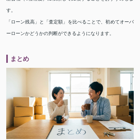
す。
「ローン残高」と「査定額」を比べることで、初めてオーバ
ーローンかどうかの判断ができるようになります。
まとめ