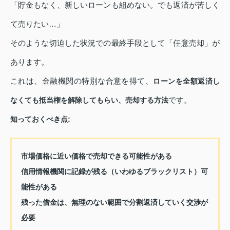
「貯金もなく、新しいローンも組めない。でも返済が苦しく
て売りたい…」
そのような切迫した状況での最終手段として「任意売却」が
あります。
これは、金融機関の特別な合意を得て、
ローンを全額返済し
です。
なくても抵当権を解除してもらい、売却する方法
知っておくべき点:
市場価格に近い価格で売却できる可能性がある
信用情報機関に記録が残る（いわゆるブラックリスト）可
能性がある
残った借金は、無理のない範囲で分割返済していく交渉が
必要