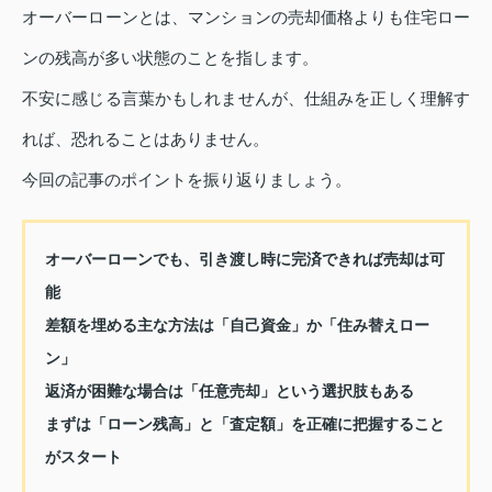
オーバーローンとは、マンションの売却価格よりも住宅ロー
ンの残高が多い状態のことを指します。
不安に感じる言葉かもしれませんが、仕組みを正しく理解す
れば、恐れることはありません。
今回の記事のポイントを振り返りましょう。
オーバーローンでも、引き渡し時に完済できれば売却は可
能
差額を埋める主な方法は「自己資金」か「住み替えロー
ン」
返済が困難な場合は「任意売却」という選択肢もある
まずは「ローン残高」と「査定額」を正確に把握すること
がスタート