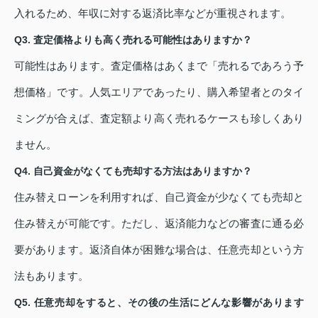
入れるため、年収に対する返済比率などが重視されます。
Q3. 査定価格よりも高く売れる可能性はありますか？
可能性はあります。査定価格はあくまで「売れるであろう予
想価格」です。人気エリアであったり、購入希望者とのタイ
ミングが合えば、査定額より高く売れるケースも珍しくあり
ません。
Q4. 自己資金がなくても売却する方法はありますか？
住み替えローンを利用すれば、自己資金が少なくても売却と
住み替えが可能です。ただし、返済能力などの審査に通る必
要があります。返済自体が困難な場合は、任意売却という方
法もあります。
Q5. 任意売却をすると、その後の生活にどんな影響があります