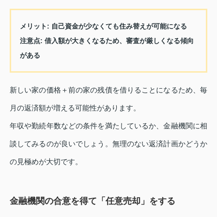
メリット:
自己資金が少なくても住み替えが可能になる
注意点:
借入額が大きくなるため、審査が厳しくなる傾向
がある
新しい家の価格＋前の家の残債を借りることになるため、毎
月の返済額が増える可能性があります。
年収や勤続年数などの条件を満たしているか、金融機関に相
談してみるのが良いでしょう。無理のない返済計画かどうか
の見極めが大切です。
金融機関の合意を得て「任意売却」をする