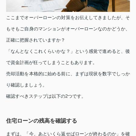
ここまでオーバーローンの対策をお伝えしてきましたが、そ
もそもご自身のマンションがオーバーローンなのかどうか、
正確に把握されていますか？
「なんとなくこれくらいかな？」という感覚で進めると、後
で資金計画が狂ってしまうこともあります。
売却活動を本格的に始める前に、まずは現状を数字でしっか
り確認しましょう。
確認すべきステップは以下の2つです。
住宅ローンの残高を確認する
まずは、「今、あといくら返せばローンが終わるのか」を確