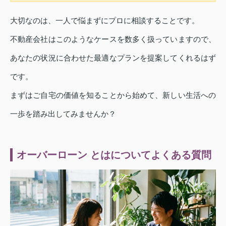
大切なのは、一人で悩まずにプロに相談することです。
不動産会社はこのようなケースを数多く扱っていますので、
あなたの状況に合わせた最適なプランを提案してくれるはず
です。
まずはご自宅の価値を知ることから始めて、新しい生活への
一歩を踏み出してみませんか？
オーバーローン とはについてよくある質問