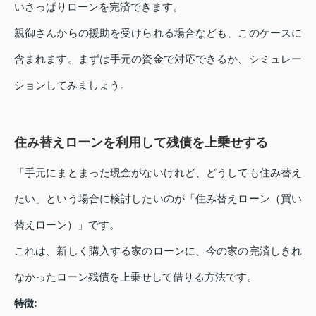
いさっぱりローンを完済できます。
親御さんからの援助を受けられる場合なども、このケースに
含まれます。まずは手元の資金で対応できるか、シミュレー
ションしてみましょう。
住み替えローンを利用して残債を上乗せする
「手元にまとまった現金がないけれど、どうしても住み替え
たい」という場合に検討したいのが「住み替えローン（買い
替えローン）」です。
これは、新しく購入する家のローンに、今の家の完済しきれ
なかったローン残債を上乗せして借りる方法です。
特徴: