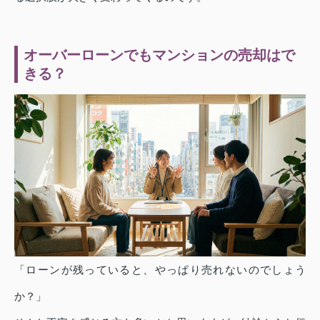
オーバーローンでもマンションの売却はで
きる？
「ローンが残っていると、やっぱり売れないのでしょう
か？」