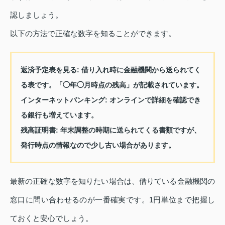
認しましょう。
以下の方法で正確な数字を知ることができます。
返済予定表を見る:
借り入れ時に金融機関から送られてく
る表です。「◯年◯月時点の残高」が記載されています。
インターネットバンキング:
オンラインで詳細を確認でき
る銀行も増えています。
残高証明書:
年末調整の時期に送られてくる書類ですが、
発行時点の情報なので少し古い場合があります。
最新の正確な数字を知りたい場合は、借りている金融機関の
窓口に問い合わせるのが一番確実です。1円単位まで把握し
ておくと安心でしょう。