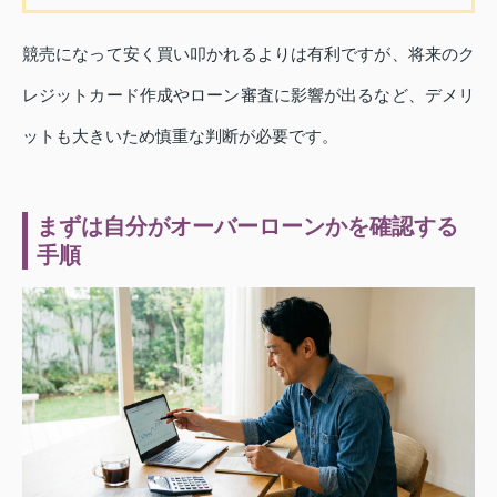
競売になって安く買い叩かれるよりは有利ですが、将来のク
レジットカード作成やローン審査に影響が出るなど、デメリ
ットも大きいため慎重な判断が必要です。
まずは自分がオーバーローンかを確認する
手順