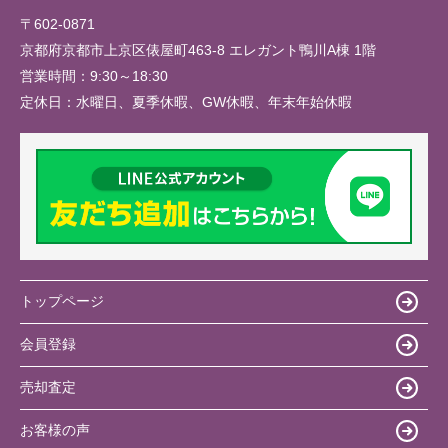
〒602-0871
京都府京都市上京区俵屋町463-8 エレガント鴨川A棟 1階
営業時間：
9:30～18:30
定休日：
水曜日、夏季休暇、GW休暇、年末年始休暇
トップページ
会員登録
売却査定
お客様の声