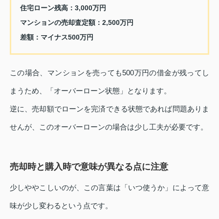
住宅ローン残高：3,000万円
マンションの売却査定額：2,500万円
差額：マイナス500万円
この場合、マンションを売っても500万円の借金が残ってし
まうため、「オーバーローン状態」となります。
逆に、売却額でローンを完済できる状態であれば問題ありま
せんが、このオーバーローンの場合は少し工夫が必要です。
売却時と購入時で意味が異なる点に注意
少しややこしいのが、この言葉は「いつ使うか」によって意
味が少し変わるという点です。