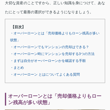
大切な資産のことですから、正しい知識を身につけて、あな
たにとって最善の選択ができるようになりましょう。
【目次】
・オーバーローンとは「売却価格よりもローン残高が多い
状態」
・オーバーローンでもマンションの売却はできる？
・オーバーローン時にマンションを売却する3つの方法
・まずは自分がオーバーローンかを確認する手順
・まとめ
・オーバーローン とはについてよくある質問
オーバーローンとは「売却価格よりもロー
ン残高が多い状態」