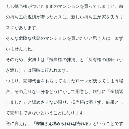
もし抵当権がついたままのマンションを買ってしまうと、前
の持ち主の返済が滞ったときに、新しい持ち主が家を失うリ
スクがあります。
そんな危険な状態のマンションを買いたいと思う人は、まず
いませんよね。
そのため、実務上は「抵当権の抹消」と「所有権の移転（引
き渡し）」は同時に行われます。
つまり、売却代金をもらってもまだローンが残ってしまう場
合、その足りない分をどうにかして用意し、銀行に「全額返
しました」と認めさせない限り、抵当権は消せず、結果とし
て売却もできないということになります。
逆に言えば、
ということです
「差額さえ埋められれば売れる」