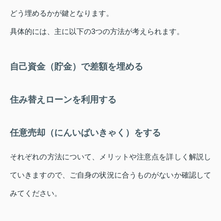
どう埋めるかが鍵となります。
具体的には、主に以下の3つの方法が考えられます。
自己資金（貯金）で差額を埋める
住み替えローンを利用する
任意売却（にんいばいきゃく）をする
それぞれの方法について、メリットや注意点を詳しく解説し
ていきますので、ご自身の状況に合うものがないか確認して
みてください。