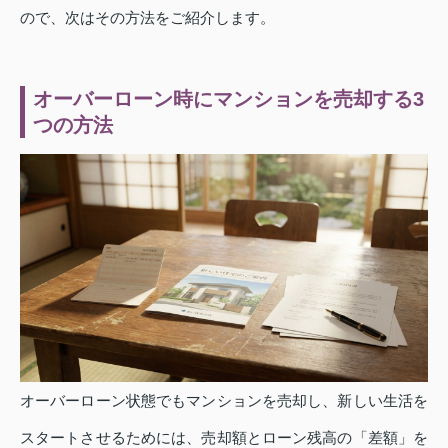
ので、次はその方法をご紹介します。
オーバーローン時にマンションを売却する3
つの方法
オーバーローン状態でもマンションを売却し、新しい生活を
スタートさせるためには、売却額とローン残高の「差額」を