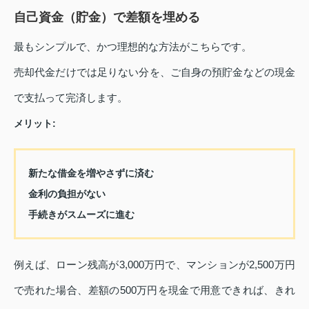
自己資金（貯金）で差額を埋める
最もシンプルで、かつ理想的な方法がこちらです。
売却代金だけでは足りない分を、ご自身の預貯金などの現金
で支払って完済します。
メリット:
新たな借金を増やさずに済む
金利の負担がない
手続きがスムーズに進む
例えば、ローン残高が3,000万円で、マンションが2,500万円
で売れた場合、差額の500万円を現金で用意できれば、きれ