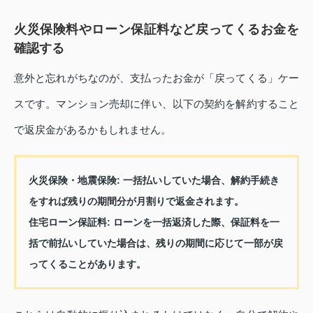
火災保険料やローン保証料など戻ってくるお金を
確認する
意外と忘れがちなのが、支払ったお金が「戻ってくる」ケー
スです。マンション売却に伴い、以下の契約を解約すること
で返戻金があるかもしれません。
火災保険・地震保険
: 一括払いしていた場合、解約手続き
をすれば残りの期間分が月割りで返金されます。
住宅ローン保証料
: ローンを一括返済した際、保証料を一
括で前払いしていた場合は、残りの期間に応じて一部が戻
ってくることがあります。