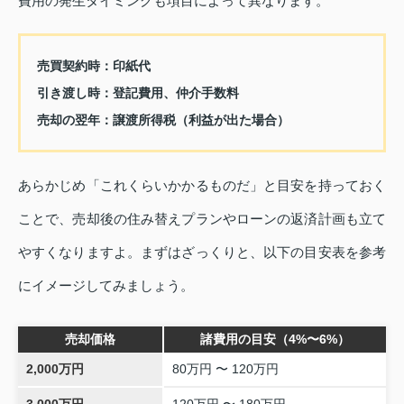
費用の発生タイミングも項目によって異なります。
売買契約時：印紙代
引き渡し時：登記費用、仲介手数料
売却の翌年：譲渡所得税（利益が出た場合）
あらかじめ「これくらいかかるものだ」と目安を持っておく
ことで、売却後の住み替えプランやローンの返済計画も立て
やすくなりますよ。まずはざっくりと、以下の目安表を参考
にイメージしてみましょう。
売却価格
諸費用の目安（4%〜6%）
2,000万円
80万円 〜 120万円
3,000万円
120万円 〜 180万円