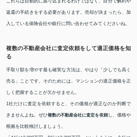
これらは自動的に振り込まれるわけではなく、自分で解約や
返還の手続きをする必要があります。売却が決まったら、加
入している保険会社や銀行に問い合わせてみてくださいね。
複数の不動産会社に査定依頼をして適正価格を知
る
手取り額を増やす最も確実な方法は、やはり「少しでも高く
売る」ことです。そのためには、マンションの適正価格を正
しく把握することが欠かせません。
1社だけに査定を依頼すると、その価格が適正なのか判断で
きませんよね。ぜひ
し、価格や
複数の不動産会社に査定を依頼
根拠を比較検討しましょう。