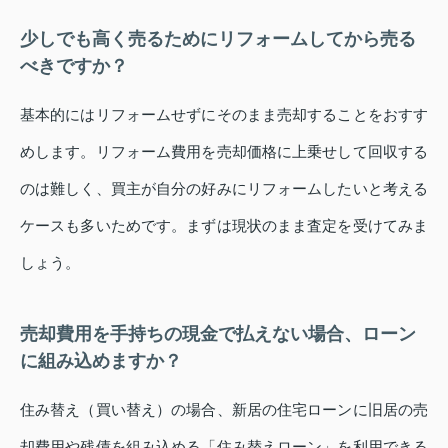
少しでも高く売るためにリフォームしてから売る
べきですか？
基本的にはリフォームせずにそのまま売却することをおすす
めします。リフォーム費用を売却価格に上乗せして回収する
のは難しく、買主が自分の好みにリフォームしたいと考える
ケースも多いためです。まずは現状のまま査定を受けてみま
しょう。
売却費用を手持ちの現金で払えない場合、ローン
に組み込めますか？
住み替え（買い替え）の場合、新居の住宅ローンに旧居の売
却費用や残債を組み込める「住み替えローン」を利用できる