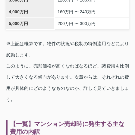
4,000万円
160万円 〜 240万円
5,000万円
200万円 〜 300万円
※上記は概算です。物件の状況や税制の特例適用などにより
変動します。
このように、売却価格が高くなればなるほど、諸費用も比例
して大きくなる傾向があります。次章からは、それぞれの費
用が具体的にどのようなものなのか、詳しく見ていきましょ
う。
【一覧】マンション売却時に発生する主な
費用の内訳