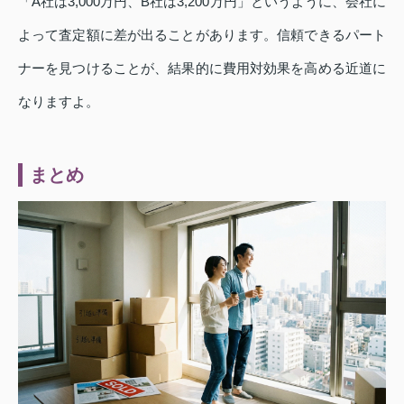
「A社は3,000万円、B社は3,200万円」というように、会社に
よって査定額に差が出ることがあります。信頼できるパート
ナーを見つけることが、結果的に費用対効果を高める近道に
なりますよ。
まとめ