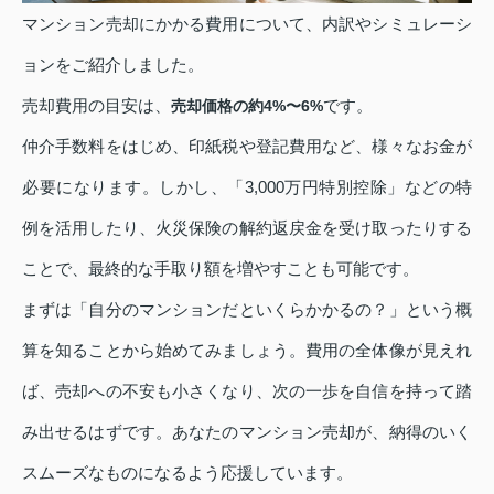
マンション売却にかかる費用について、内訳やシミュレーシ
ョンをご紹介しました。
売却費用の目安は、
です。
売却価格の約4%〜6%
仲介手数料をはじめ、印紙税や登記費用など、様々なお金が
必要になります。しかし、「3,000万円特別控除」などの特
例を活用したり、火災保険の解約返戻金を受け取ったりする
ことで、最終的な手取り額を増やすことも可能です。
まずは「自分のマンションだといくらかかるの？」という概
算を知ることから始めてみましょう。費用の全体像が見えれ
ば、売却への不安も小さくなり、次の一歩を自信を持って踏
み出せるはずです。あなたのマンション売却が、納得のいく
スムーズなものになるよう応援しています。