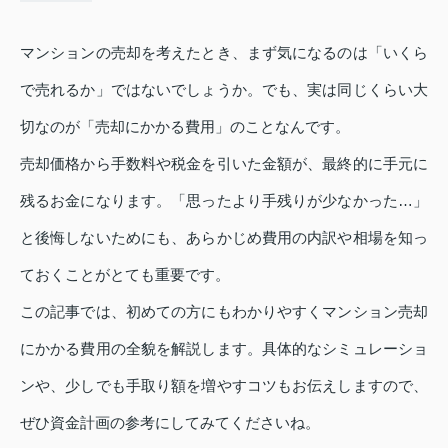
マンションの売却を考えたとき、まず気になるのは「いくら
で売れるか」ではないでしょうか。でも、実は同じくらい大
切なのが「売却にかかる費用」のことなんです。
売却価格から手数料や税金を引いた金額が、最終的に手元に
残るお金になります。「思ったより手残りが少なかった…」
と後悔しないためにも、あらかじめ費用の内訳や相場を知っ
ておくことがとても重要です。
この記事では、初めての方にもわかりやすくマンション売却
にかかる費用の全貌を解説します。具体的なシミュレーショ
ンや、少しでも手取り額を増やすコツもお伝えしますので、
ぜひ資金計画の参考にしてみてくださいね。