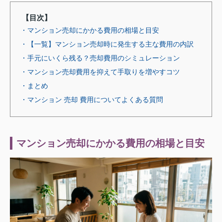
【目次】
・マンション売却にかかる費用の相場と目安
・【一覧】マンション売却時に発生する主な費用の内訳
・手元にいくら残る？売却費用のシミュレーション
・マンション売却費用を抑えて手取りを増やすコツ
・まとめ
・マンション 売却 費用についてよくある質問
マンション売却にかかる費用の相場と目安