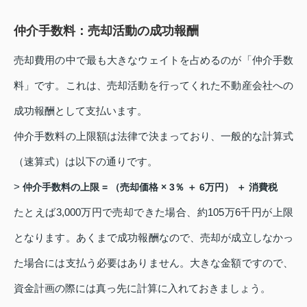
仲介手数料：売却活動の成功報酬
売却費用の中で最も大きなウェイトを占めるのが「仲介手数
料」です。これは、売却活動を行ってくれた不動産会社への
成功報酬として支払います。
仲介手数料の上限額は法律で決まっており、一般的な計算式
（速算式）は以下の通りです。
>
仲介手数料の上限 = （売却価格 × 3％ ＋ 6万円） ＋ 消費税
たとえば3,000万円で売却できた場合、約105万6千円が上限
となります。あくまで成功報酬なので、売却が成立しなかっ
た場合には支払う必要はありません。大きな金額ですので、
資金計画の際には真っ先に計算に入れておきましょう。