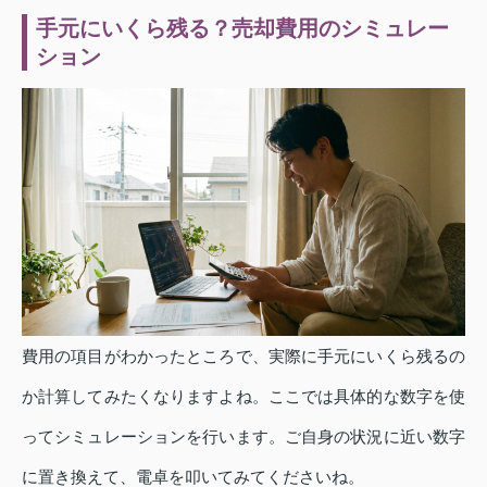
手元にいくら残る？売却費用のシミュレー
ション
費用の項目がわかったところで、実際に手元にいくら残るの
か計算してみたくなりますよね。ここでは具体的な数字を使
ってシミュレーションを行います。ご自身の状況に近い数字
に置き換えて、電卓を叩いてみてくださいね。