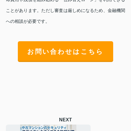
ことがあります。ただし審査は厳しめになるため、金融機関
への相談が必要です。
お問い合わせはこちら
NEXT