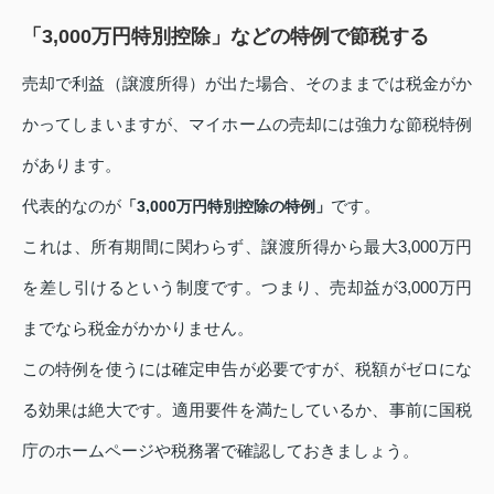
「3,000万円特別控除」などの特例で節税する
売却で利益（譲渡所得）が出た場合、そのままでは税金がか
かってしまいますが、マイホームの売却には強力な節税特例
があります。
代表的なのが
です。
「3,000万円特別控除の特例」
これは、所有期間に関わらず、譲渡所得から最大3,000万円
を差し引けるという制度です。つまり、売却益が3,000万円
までなら税金がかかりません。
この特例を使うには確定申告が必要ですが、税額がゼロにな
る効果は絶大です。適用要件を満たしているか、事前に国税
庁のホームページや税務署で確認しておきましょう。