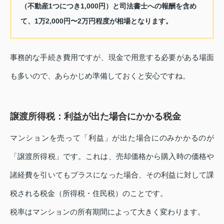
（不動産1つにつき1,000円）と司法書士への報酬を含め
て、1万2,000円〜2万円程度が相場となります。
事務的な手続き費用ですが、現金で用意する必要がある場面
も多いので、あらかじめ準備しておくと安心ですね。
譲渡所得税：利益が出た場合にかかる税金
マンションを売って「利益」が出た場合にのみかかるのが
「譲渡所得税」です。これは、売却価格から購入時の価格や
諸経費を引いてもプラスになった場合、その利益に対して課
税される税金（所得税・住民税）のことです。
税率はマンションの所有期間によって大きく変わります。