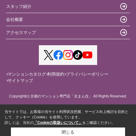
スタッフ紹介
会社概要
アクセスマップ
マンションカタログ
利用規約
プライバシーポリシー
サイトマップ
Copyright(c) 京都のマンション専門店「京まん住」 All Rights Reserved.
当サイトでは、お客様の当サイト利用状況把握、サービス向上検討を目的と
して、クッキー（Cookie）を使用しています。
詳しくは、当社の
「Cookieの取扱いについて」
をご確認ください。
閉じる