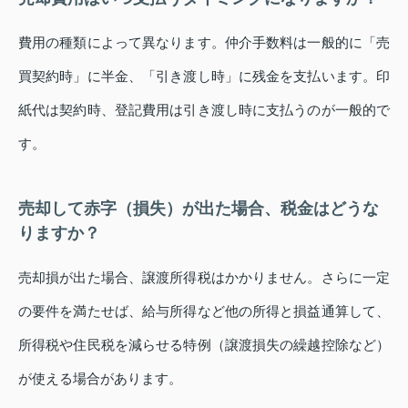
費用の種類によって異なります。仲介手数料は一般的に「売
買契約時」に半金、「引き渡し時」に残金を支払います。印
紙代は契約時、登記費用は引き渡し時に支払うのが一般的で
す。
売却して赤字（損失）が出た場合、税金はどうな
りますか？
売却損が出た場合、譲渡所得税はかかりません。さらに一定
の要件を満たせば、給与所得など他の所得と損益通算して、
所得税や住民税を減らせる特例（譲渡損失の繰越控除など）
が使える場合があります。