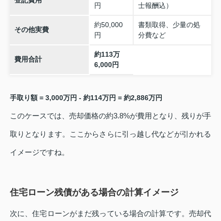
円
士報酬込）
約50,000
書類取得、少量の処
その他実費
円
分費など
約113万
費用合計
6,000円
手取り額 = 3,000万円 - 約114万円 = 約2,886万円
このケースでは、売却価格の約3.8%が費用となり、残りが手
取りとなります。ここからさらに引っ越し代などが引かれる
イメージですね。
住宅ローン残債がある場合の計算イメージ
次に、住宅ローンがまだ残っている場合の計算です。売却代