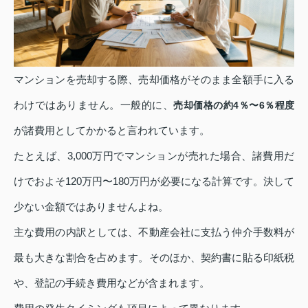
マンションを売却する際、売却価格がそのまま全額手に入る
わけではありません。一般的に、
売却価格の約4％〜6％程度
が諸費用としてかかると言われています。
たとえば、3,000万円でマンションが売れた場合、諸費用だ
けでおよそ120万円〜180万円が必要になる計算です。決して
少ない金額ではありませんよね。
主な費用の内訳としては、不動産会社に支払う仲介手数料が
最も大きな割合を占めます。そのほか、契約書に貼る印紙税
や、登記の手続き費用などが含まれます。