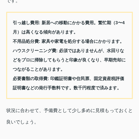
です。
引っ越し費用
: 新居への移動にかかる費用。繁忙期（3〜4
月）は高くなる傾向があります。
不用品処分費
: 家具や家電を処分する場合にかかります。
ハウスクリーニング費
: 必須ではありませんが、水回りな
どをプロに掃除してもらうと印象が良くなり、早期売却に
つながることがあります。
必要書類の取得費
: 印鑑証明書や住民票、固定資産税評価
証明書などの発行手数料です。数千円程度で済みます。
状況に合わせて、予備費として少し多めに見積もっておくと
良いでしょう。