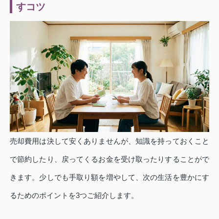
すコツ
売却費用は決して安くありませんが、知識を持っておくこと
で節約したり、戻ってくるお金を受け取ったりすることがで
きます。少しでも手取り額を増やして、次の生活を豊かにす
るためのポイントを3つご紹介します。