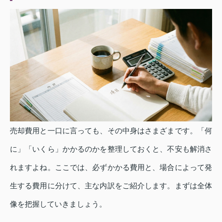
売却費用と一口に言っても、その中身はさまざまです。「何
に」「いくら」かかるのかを整理しておくと、不安も解消さ
れますよね。ここでは、必ずかかる費用と、場合によって発
生する費用に分けて、主な内訳をご紹介します。まずは全体
像を把握していきましょう。