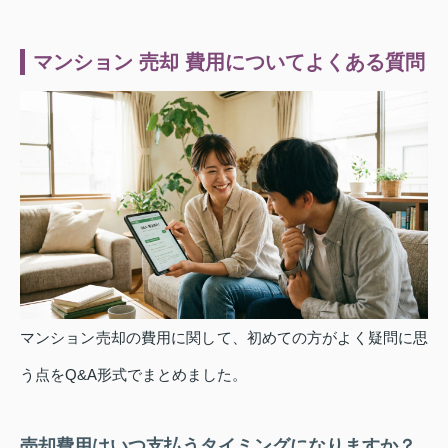
マンション 売却 費用についてよくある質問
マンション売却の費用に関して、初めての方がよく疑問に思
う点をQ&A形式でまとめました。
売却費用はいつ支払うタイミングになりますか？