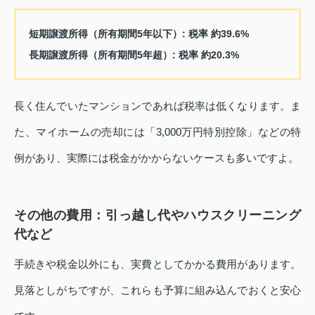
短期譲渡所得（所有期間5年以下）
: 税率 約39.6%
長期譲渡所得（所有期間5年超）
: 税率 約20.3%
長く住んでいたマンションであれば税率は低くなります。ま
た、マイホームの売却には「3,000万円特別控除」などの特
例があり、実際には税金がかからないケースも多いですよ。
その他の費用：引っ越し代やハウスクリーニング
代など
手続きや税金以外にも、実費としてかかる費用があります。
見落としがちですが、これらも予算に組み込んでおくと安心