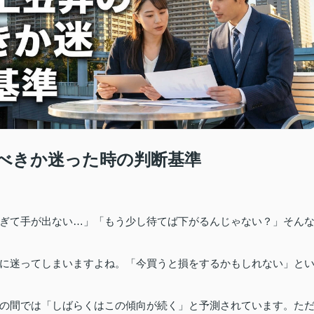
べきか迷った時の判断基準
ぎて手が出ない…」「もう少し待てば下がるんじゃない？」そん
に迷ってしまいますよね。「今買うと損をするかもしれない」と
の間では「しばらくはこの傾向が続く」と予測されています。た