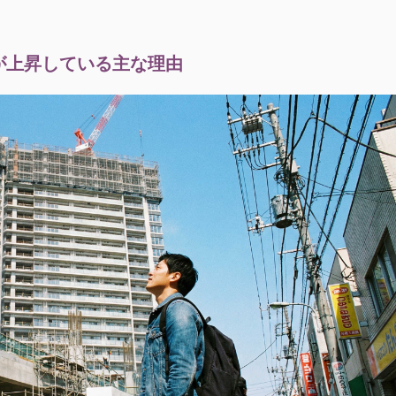
が上昇している主な理由