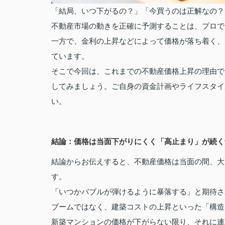
「結局、いつ下がるの？」「今買うのは正解なの？
不動産市場の動きを正確に予測することは、プロで
一方で、金利の上昇などによって価格が落ち着く、
ています。
そこで今回は、これまでの不動産価格上昇の理由で
してみましょう。ご自身の資金計画やライフスタイ
い。
結論：価格は当面下がりにくく「高止まり」が続く
結論からお伝えすると、不動産価格は当面の間、大
す。
「いつかバブルが弾けるように暴落する」と期待さ
ブームではなく、建築コストの上昇といった「構造
新築マンションの価格が下がらない限り、それに連