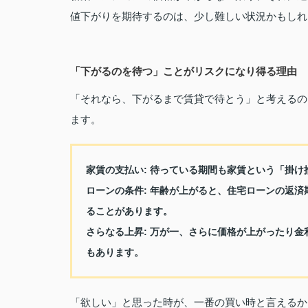
値下がりを期待するのは、少し難しい状況かもしれ
「下がるのを待つ」ことがリスクになり得る理由
「それなら、下がるまで賃貸で待とう」と考えるの
ます。
家賃の支払い
: 待っている期間も家賃という「掛
ローンの条件
: 年齢が上がると、住宅ローンの返
ることがあります。
さらなる上昇
: 万が一、さらに価格が上がったり
もあります。
「欲しい」と思った時が、一番の買い時と言えるか