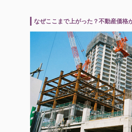
なぜここまで上がった？不動産価格