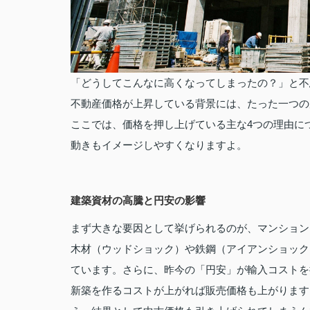
「どうしてこんなに高くなってしまったの？」と不
不動産価格が上昇している背景には、たった一つの
ここでは、価格を押し上げている主な4つの理由に
動きもイメージしやすくなりますよ。
建築資材の高騰と円安の影響
まず大きな要因として挙げられるのが、マンション
木材（ウッドショック）や鉄鋼（アイアンショック
ています。さらに、昨今の「円安」が輸入コストを
新築を作るコストが上がれば販売価格も上がります