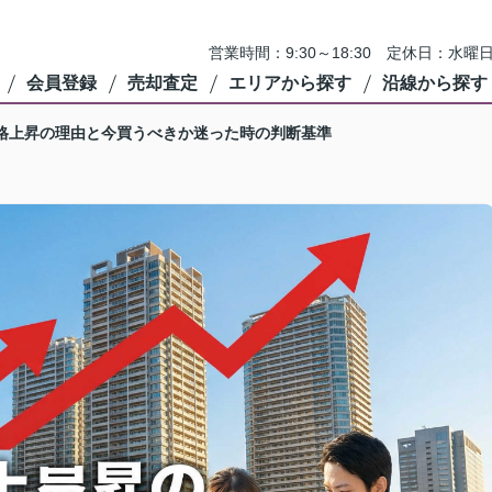
営業時間：9:30～18:30 定休日：
会員登録
売却査定
エリアから探す
沿線から探す
格上昇の理由と今買うべきか迷った時の判断基準