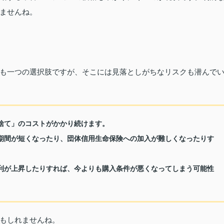
ませんね。
も一つの選択肢ですが、そこには見落としがちなリスクも潜んで
け捨て」のコストがかかり続けます。
済期間が短くなったり、団体信用生命保険への加入が難しくなったりす
金利が上昇したりすれば、今よりも購入条件が悪くなってしまう可能性
もしれませんね。