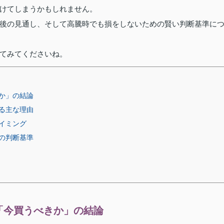
けてしまうかもしれません。
後の見通し、そして高騰時でも損をしないための賢い判断基準に
てみてくださいね。
か」の結論
る主な理由
イミング
の判断基準
「今買うべきか」の結論