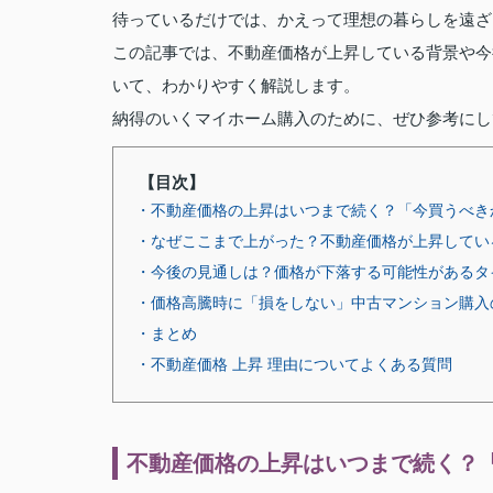
待っているだけでは、かえって理想の暮らしを遠ざ
この記事では、不動産価格が上昇している背景や今
いて、わかりやすく解説します。
納得のいくマイホーム購入のために、ぜひ参考にし
【目次】
・不動産価格の上昇はいつまで続く？「今買うべき
・なぜここまで上がった？不動産価格が上昇してい
・今後の見通しは？価格が下落する可能性があるタ
・価格高騰時に「損をしない」中古マンション購入
・まとめ
・不動産価格 上昇 理由についてよくある質問
不動産価格の上昇はいつまで続く？