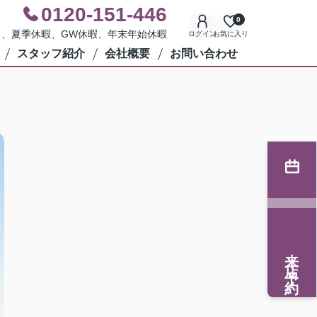
0120-151-446
0
水曜日、夏季休暇、GW休暇、年末年始休暇
ログイン
お気に入り
スタッフ紹介
会社概要
お問い合わせ
来店予約