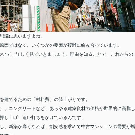
思議に思いますよね。
原因ではなく、いくつかの要因が複雑に絡み合っています。
ついて、詳しく見ていきましょう。理由を知ることで、これからの
を建てるための「材料費」の値上がりです。
）、コンクリートなど、あらゆる建築資材の価格が世界的に高騰
押し上げ、追い打ちをかけているんです。
し、新築が高くなれば、割安感を求めて中古マンションの需要が