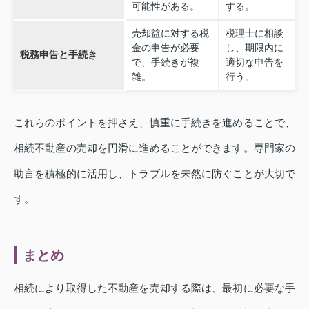
可能性がある。
する。
売却益に対する税
税理士に相談
金の申告が必要
し、期限内に
税務申告と手続き
で、手続きが複
適切な申告を
雑。
行う。
これらのポイントを押さえ、慎重に手続きを進めることで、
相続不動産の売却を円滑に進めることができます。専門家の
助言を積極的に活用し、トラブルを未然に防ぐことが大切で
す。
まとめ
相続により取得した不動産を売却する際は、最初に必要な手