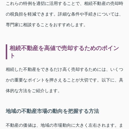
これらの特例を適切に活用することで、相続不動産の売却時
の税負担を軽減できます。詳細な条件や手続きについては、
専門家に相談することをおすすめします。
相続不動産を高値で売却するためのポイン
ト
相続した不動産をできるだけ高く売却するためには、いくつ
かの重要なポイントを押さえることが大切です。以下に、具
体的な方法をご紹介します。
地域の不動産市場の動向を把握する方法
不動産の価値は、地域の市場動向に大きく左右されます。ま