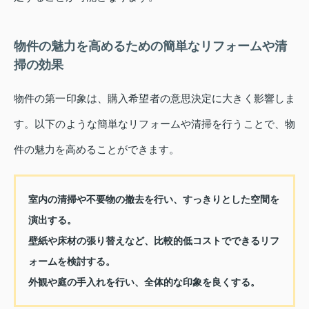
物件の魅力を高めるための簡単なリフォームや清
掃の効果
物件の第一印象は、購入希望者の意思決定に大きく影響しま
す。以下のような簡単なリフォームや清掃を行うことで、物
件の魅力を高めることができます。
室内の清掃や不要物の撤去を行い、すっきりとした空間を
演出する。
壁紙や床材の張り替えなど、比較的低コストでできるリフ
ォームを検討する。
外観や庭の手入れを行い、全体的な印象を良くする。