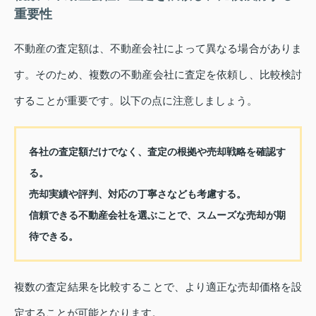
重要性
不動産の査定額は、不動産会社によって異なる場合がありま
す。そのため、複数の不動産会社に査定を依頼し、比較検討
することが重要です。以下の点に注意しましょう。
各社の査定額だけでなく、査定の根拠や売却戦略を確認す
る。
売却実績や評判、対応の丁寧さなども考慮する。
信頼できる不動産会社を選ぶことで、スムーズな売却が期
待できる。
複数の査定結果を比較することで、より適正な売却価格を設
定することが可能となります。