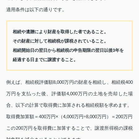
適用条件は以下の通りです。
相続や遺贈により財産を取得した者であること。
その財産に対して相続税が課税されていること。
相続開始日の翌日から相続税の申告期限の翌日以後3年を
経過する日までに譲渡すること。
例えば、相続税評価額8,000万円の財産を相続し、相続税400
万円を支払った後、評価額4,000万円の土地を売却した場
合、以下の計算で取得費に加算される相続税額を求めます。
取得費加算額＝400万円×（4,000万円÷8,000万円）＝200万円
この200万円を取得費に加算することで、譲渡所得税の課税