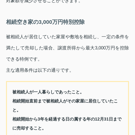
対象額を減少させることができます。
相続空き家の3,000万円特別控除
被相続人が居住していた家屋や敷地を相続し、一定の条件を
満たして売却した場合、譲渡所得から最大3,000万円を控除
できる特例です。
主な適用条件は以下の通りです。
被相続人が一人暮らしであったこと。
相続開始直前まで被相続人がその家屋に居住していたこ
と。
相続開始から3年を経過する日の属する年の12月31日まで
に売却すること。