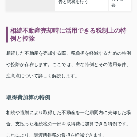
告と納税を行う
要
相続不動産売却時に活用できる税制上の特
例と控除
相続した不動産を売却する際、税負担を軽減するための特例
や控除が存在します。ここでは、主な特例とその適用条件、
注意点について詳しく解説します。
取得費加算の特例
相続や遺贈により取得した不動産を一定期間内に売却した場
合、支払った相続税の一部を取得費に加算できる特例です。
これにより、譲渡所得税の負担を軽減できます。