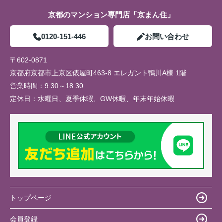
京都のマンション専門店「京まん住」
0120-151-446
お問い合わせ
〒602-0871
京都府京都市上京区俵屋町463-8 エレガント鴨川A棟 1階
営業時間：
9:30～18:30
定休日：
水曜日、夏季休暇、GW休暇、年末年始休暇
トップページ
会員登録