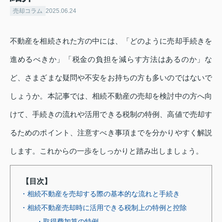
売却コラム
2025.06.24
不動産を相続された方の中には、「どのように売却手続きを
進めるべきか」「税金の負担を減らす方法はあるのか」な
ど、さまざまな疑問や不安をお持ちの方も多いのではないで
しょうか。本記事では、相続不動産の売却を検討中の方へ向
けて、手続きの流れや活用できる税制の特例、高値で売却す
るためのポイント、注意すべき事項までを分かりやすく解説
します。これからの一歩をしっかりと踏み出しましょう。
【目次】
・相続不動産を売却する際の基本的な流れと手続き
・相続不動産売却時に活用できる税制上の特例と控除
・取得費加算の特例