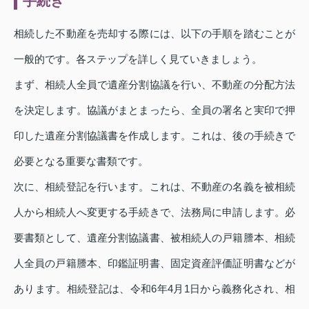
手続き
相続した不動産を売却する際には、以下の手順を踏むことが
一般的です。各ステップを詳しく見ていきましょう。
まず、相続人全員で遺産分割協議を行い、不動産の分配方法
を決定します。協議がまとまったら、全員の署名と実印で押
印した遺産分割協議書を作成します。これは、後の手続きで
必要となる重要な書類です。
次に、相続登記を行います。これは、不動産の名義を被相続
人から相続人へ変更する手続きで、法務局に申請します。必
要書類として、遺産分割協議書、被相続人の戸籍謄本、相続
人全員の戸籍謄本、印鑑証明書、固定資産評価証明書などが
あります。相続登記は、令和6年4月1日から義務化され、相