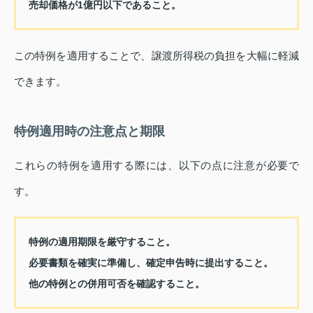
売却価格が1億円以下であること。
この特例を適用することで、譲渡所得税の負担を大幅に軽減
できます。
特例適用時の注意点と期限
これらの特例を適用する際には、以下の点に注意が必要で
す。
特例の適用期限を厳守すること。
必要書類を確実に準備し、確定申告時に提出すること。
他の特例との併用可否を確認すること。