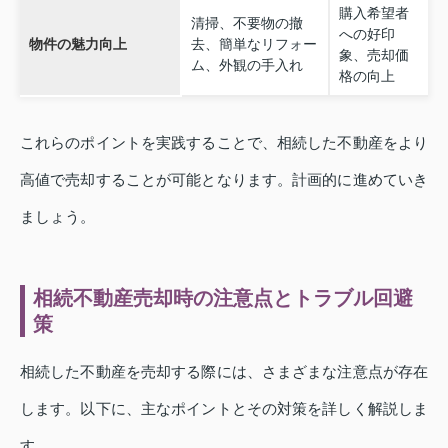
購入希望者
清掃、不要物の撤
への好印
物件の魅力向上
去、簡単なリフォー
象、売却価
ム、外観の手入れ
格の向上
これらのポイントを実践することで、相続した不動産をより
高値で売却することが可能となります。計画的に進めていき
ましょう。
相続不動産売却時の注意点とトラブル回避
策
相続した不動産を売却する際には、さまざまな注意点が存在
します。以下に、主なポイントとその対策を詳しく解説しま
す。