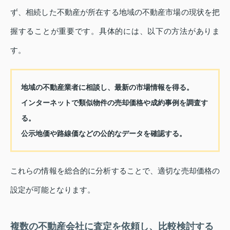
ず、相続した不動産が所在する地域の不動産市場の現状を把
握することが重要です。具体的には、以下の方法がありま
す。
地域の不動産業者に相談し、最新の市場情報を得る。
インターネットで類似物件の売却価格や成約事例を調査す
る。
公示地価や路線価などの公的なデータを確認する。
これらの情報を総合的に分析することで、適切な売却価格の
設定が可能となります。
複数の不動産会社に査定を依頼し、比較検討する