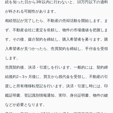
続を知った日から3年以内に行わないと、10万円以下の過料
が科される可能性があります。
相続登記が完了したら、不動産の売却活動を開始します。ま
ず、不動産会社に査定を依頼し、物件の市場価値を把握しま
す。その後、媒介契約を締結し、購入希望者を募ります。購
入希望者が見つかったら、売買契約を締結し、手付金を受領
します。
売買契約後、決済・引渡しを行います。一般的には、契約締
結後約2～3ヶ月後に、買主から残代金を受領し、不動産の引
渡しと所有権移転登記を行います。決済・引渡し時には、印
鑑証明書、登記識別情報通知、実印、身分証明書、物件の鍵
などが必要となります。