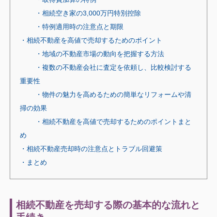
・相続空き家の3,000万円特別控除
・特例適用時の注意点と期限
・相続不動産を高値で売却するためのポイント
・地域の不動産市場の動向を把握する方法
・複数の不動産会社に査定を依頼し、比較検討する
重要性
・物件の魅力を高めるための簡単なリフォームや清
掃の効果
・相続不動産を高値で売却するためのポイントまと
め
・相続不動産売却時の注意点とトラブル回避策
・まとめ
相続不動産を売却する際の基本的な流れと