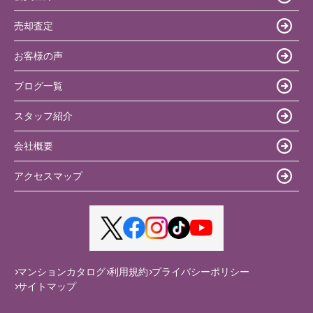
売却査定
お客様の声
ブログ一覧
スタッフ紹介
会社概要
アクセスマップ
マンションカタログ
利用規約
プライバシーポリシー
サイトマップ