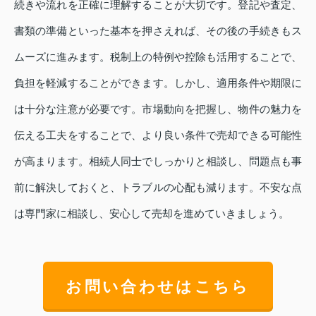
続きや流れを正確に理解することが大切です。登記や査定、
書類の準備といった基本を押さえれば、その後の手続きもス
ムーズに進みます。税制上の特例や控除も活用することで、
負担を軽減することができます。しかし、適用条件や期限に
は十分な注意が必要です。市場動向を把握し、物件の魅力を
伝える工夫をすることで、より良い条件で売却できる可能性
が高まります。相続人同士でしっかりと相談し、問題点も事
前に解決しておくと、トラブルの心配も減ります。不安な点
は専門家に相談し、安心して売却を進めていきましょう。
お問い合わせはこちら