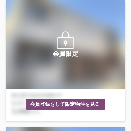
会員限定
会員登録をして限定物件を見る