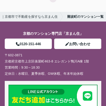
｜京都市で不動産を探すなら京まん住
難波町のマンション一覧
京都のマンション専門店「京まん住」
0120-151-446
お問い合わせ
〒602-0871
京都府京都市上京区俵屋町463-8 エレガント鴨川A棟 1階
営業時間：
9:30～18:30
定休日：
水曜日、夏季休暇、GW休暇、年末年始休暇