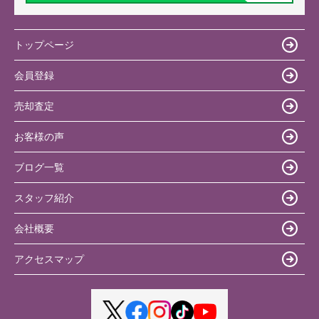
トップページ
会員登録
売却査定
お客様の声
ブログ一覧
スタッフ紹介
会社概要
アクセスマップ