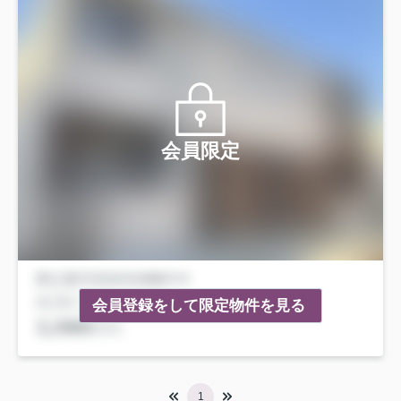
会員限定
会員登録をして限定物件を見る
1