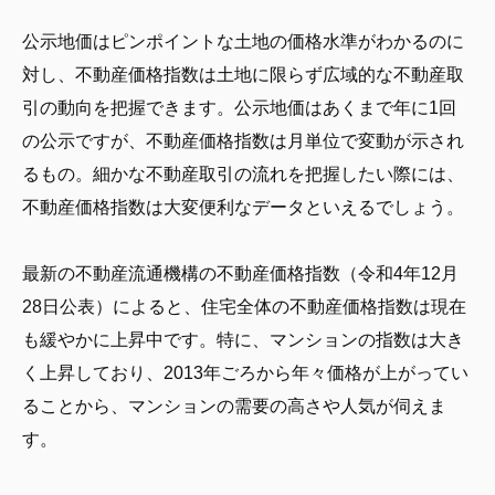
公示地価はピンポイントな土地の価格水準がわかるのに
対し、不動産価格指数は土地に限らず広域的な不動産取
引の動向を把握できます。公示地価はあくまで年に1回
の公示ですが、不動産価格指数は月単位で変動が示され
るもの。細かな不動産取引の流れを把握したい際には、
不動産価格指数は大変便利なデータといえるでしょう。
最新の不動産流通機構の不動産価格指数（令和4年12月
28日公表）によると、住宅全体の不動産価格指数は現在
も緩やかに上昇中です。特に、マンションの指数は大き
く上昇しており、2013年ごろから年々価格が上がってい
ることから、マンションの需要の高さや人気が伺えま
す。