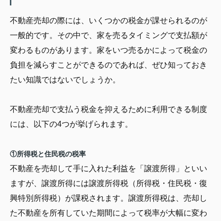
不動産売却の際には、いくつかの税金が課せられるのが
一般的です。その中で、家を売るタイミングで支払額が
変わるものがあります。家をいつ売るかによって税金の
負担を減らすことができるのであれば、ぜひ知っておき
たい知識ではないでしょうか。
不動産売却で支払う税金を抑えるために利用できる制度
には、以下の4つが挙げられます。
①所得税と住民税の税率
不動産を売却して手に入れた利益を「譲渡所得」といい
ますが、譲渡所得には譲渡所得税（所得税・住民税・復
興特別所得税）が課税されます。譲渡所得税は、売却し
た不動産を所有していた期間によって税率が大幅に変わ