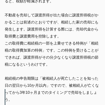
ると、税額が軽減されます。
不動産を売却して譲渡所得が出た場合に譲渡所得税がか
かることは前述のとおりですが、相続した家の売却にも
発生します。譲渡所得を計算する際には、売却代金から
取得費と譲渡費用を控除します。
この取得費に相続税の一部を上乗せできる特例が「相続
税の取得費加算の特例」です。この特例を受けることが
できれば、譲渡所得がその分少なくなり譲渡所得税の節
税になるというわけです。
相続税の申告期限は「被相続人が死亡したことを知った
日の翌日から10か月以内」ですので、被相続人が亡くな
ってから3年10ヶ月までのタイミングで売却をしましょ
う。