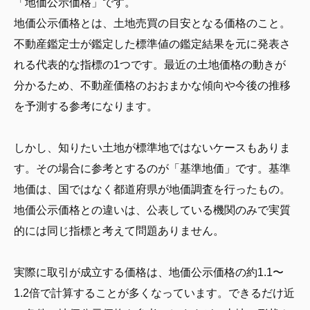
「地価公示価格」です。
地価公示価格とは、土地売買の目安となる価格のこと。
不動産鑑定士が鑑定した標準値の鑑定結果を元に発表さ
れる代表的な指標の1つです。最近の土地価格の動きが
分かるため、不動産価格のおおまかな傾向や今後の推移
を予測する参考になります。
しかし、知りたい土地が標準地ではないケースもありま
す。その場合に参考とするのが「基準地価」です。基準
地価は、国ではなく都道府県が地価調査を行ったもの。
地価公示価格との違いは、公表している機関のみで実質
的には同じ指標と考えて問題ありません。
実際に取引が成立する価格は、地価公示価格の約1.1〜
1.2倍で計算することが多くなっています。できるだけ近