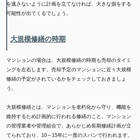
を逃さないように計画を立てなければ、大きな損をする
可能性が出てくるでしょう。
大規模修繕の時期
マンションの場合は、大規模修繕の時期も売却のタイミ
ングを左右します。売却予定のマンションに近々大規模
修繕の予定がされているかをチェックしておきましょ
う。
大規模修繕とは、マンションを老朽化から守り、機能を
維持するため計画的に行われる修繕のこと。マンション
の管理業者や管理組合で、あらかじめ長期修繕計画が立
てられており、10～15年に一度のスパンで行われます。