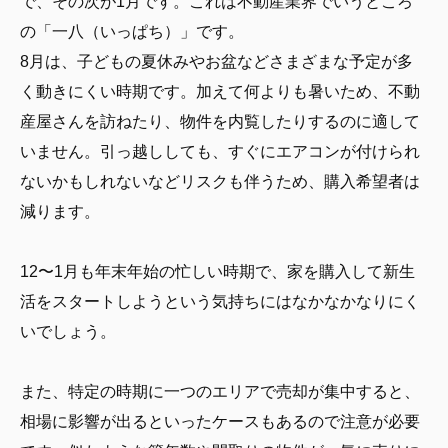
で、その次が1月です。これは不動産業界でいうところ
の「一八（いっぱち）」です。
8月は、子どもの夏休みやお盆などさまざまな予定が多
く動きにくい時期です。加えて何よりも暑いため、不動
産屋さんを訪ねたり、物件を内覧したりするのに適して
いません。引っ越ししても、すぐにエアコンが付けられ
ないかもしれないなどリスクも伴うため、購入希望者は
減ります。
12〜1月も年末年始の忙しい時期で、家を購入して新生
活をスタートしようという気持ちにはなかなかなりにく
いでしょう。
また、特定の時期に一つのエリアで売却が集中すると、
相場に影響が出るといったケースもあるので注意が必要