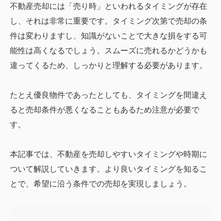
不動産売却には「売り時」といわれるタイミングが存在
し、それは非常に重要です。タイミング次第で売却の条
件は変わりますし、知識がないことで大きな損をする可
能性は高くなるでしょう。スムーズに売れるかどうかも
違ってくるため、しっかりと理解する必要があります。
たとえ優良物件であったとしても、タイミングを間違え
ると売却条件が悪くなることもあるため注意が必要で
す。
本記事では、不動産を売却しやすいタイミングや時期に
ついて解説していきます。より良いタイミングを知るこ
とで、希望に沿う条件での売却を実現しましょう。