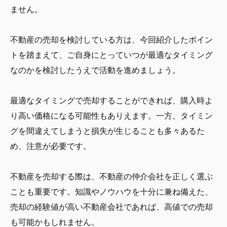
ません。
不動産の売却を検討している方は、今回紹介したポイン
トを踏まえて、ご自身にとっていつが最適なタイミング
なのかを検討したうえで活動を進めましょう。
最適なタイミングで売却することができれば、購入時よ
り高い価格になる可能性もありえます。一方、タイミン
グを間違えてしまうと損失が生じることも多々あるた
め、注意が必要です。
不動産を売却する際は、不動産の仲介会社を正しく選ぶ
ことも重要です。知識やノウハウを十分に兼ね備えた、
売却の経験値が高い不動産会社であれば、高値での売却
も可能かもしれません。