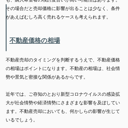
その場合だと売却価格に影響が出ることは少なく、条件
があえばむしろ高く売れるケースも考えられます。
不動産価格の相場
不動産売却のタイミングを判断するうえで、不動産価格
の相場はポイントになります。不動産の相場は、社会情
勢や景気と密接な関係があるからです。
近年では、ご存知のとおり新型コロナウイルスの感染拡
大が社会情勢や経済情勢にさまざまな影響を及ぼしてい
ます。不動産売却においても、何かしらの影響が生じて
いるでしょう。