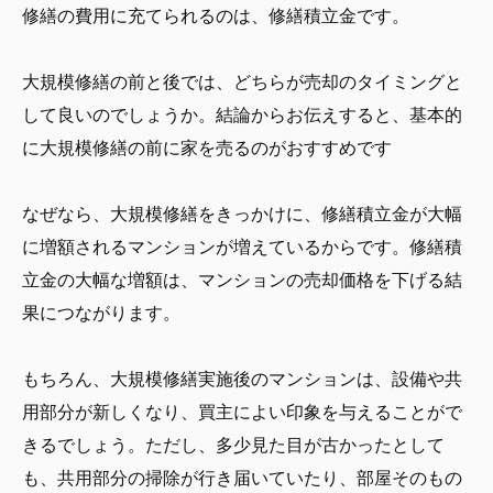
修繕の費用に充てられるのは、修繕積立金です。
大規模修繕の前と後では、どちらが売却のタイミングと
して良いのでしょうか。結論からお伝えすると、基本的
に大規模修繕の前に家を売るのがおすすめです
なぜなら、大規模修繕をきっかけに、修繕積立金が大幅
に増額されるマンションが増えているからです。修繕積
立金の大幅な増額は、マンションの売却価格を下げる結
果につながります。
もちろん、大規模修繕実施後のマンションは、設備や共
用部分が新しくなり、買主によい印象を与えることがで
きるでしょう。ただし、多少見た目が古かったとして
も、共用部分の掃除が行き届いていたり、部屋そのもの