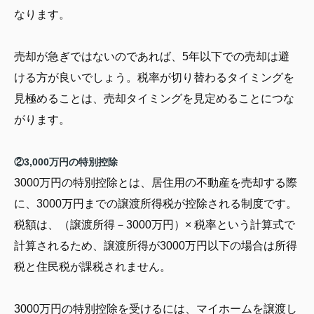
なります。
売却が急ぎではないのであれば、5年以下での売却は避
ける方が良いでしょう。税率が切り替わるタイミングを
見極めることは、売却タイミングを見定めることにつな
がります。
②3,000万円の特別控除
3000万円の特別控除とは、居住用の不動産を売却する際
に、3000万円までの譲渡所得税が控除される制度です。
税額は、（譲渡所得－3000万円）× 税率という計算式で
計算されるため、譲渡所得が3000万円以下の場合は所得
税と住民税が課税されません。
3000万円の特別控除を受けるには、マイホームを譲渡し