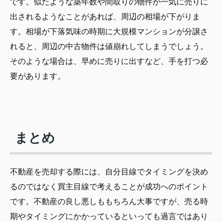
です。似たような築年数や間取りの物件が一気に売りに
出されるようなことがあれば、周辺の相場が下がりま
す。相場が下落気味の時期に大規模マンションが分譲さ
れると、周辺の中古物件は値崩れしてしまうでしょう。
そのような場合は、早めに売りに出すなど、手を打つ必
要があります。
まとめ
不動産を売却する際には、自分目線でタイミングを決め
るのではなく買主目線で考えることが成功へのポイント
です。不動産の良し悪しももちろん大事ですが、売る時
期やタイミングにかかっているといっても過言ではあり