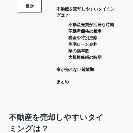
目次
不動産を売却しやすいタイミン
グは？
不動産売買が活発な時期
不動産価格の相場
税金や特別控除
住宅ローン金利
家の築年数
大規模修繕の時期
家が売れない閑散期
まとめ
不動産を売却しやすいタイ
ミングは？