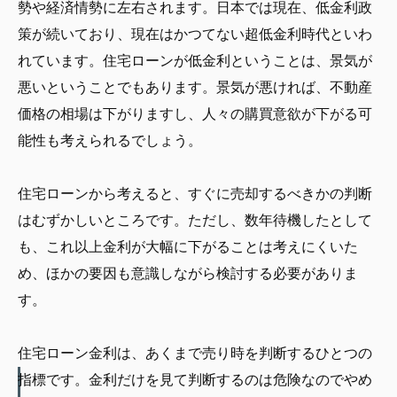
勢や経済情勢に左右されます。日本では現在、低金利政
策が続いており、現在はかつてない超低金利時代といわ
れています。住宅ローンが低金利ということは、景気が
悪いということでもあります。景気が悪ければ、不動産
価格の相場は下がりますし、人々の購買意欲が下がる可
能性も考えられるでしょう。
住宅ローンから考えると、すぐに売却するべきかの判断
はむずかしいところです。ただし、数年待機したとして
も、これ以上金利が大幅に下がることは考えにくいた
め、ほかの要因も意識しながら検討する必要がありま
す。
住宅ローン金利は、あくまで売り時を判断するひとつの
指標です。金利だけを見て判断するのは危険なのでやめ