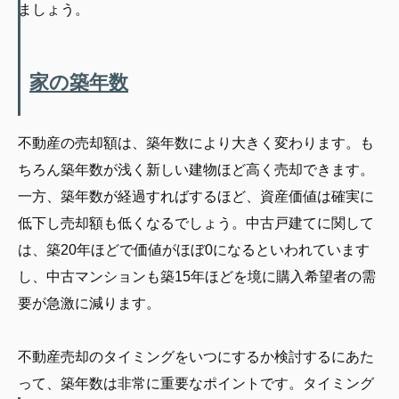
ましょう。
家の築年数
不動産の売却額は、築年数により大きく変わります。も
ちろん築年数が浅く新しい建物ほど高く売却できます。
一方、築年数が経過すればするほど、資産価値は確実に
低下し売却額も低くなるでしょう。中古戸建てに関して
は、築20年ほどで価値がほぼ0になるといわれています
し、中古マンションも築15年ほどを境に購入希望者の需
要が急激に減ります。
不動産売却のタイミングをいつにするか検討するにあた
って、築年数は非常に重要なポイントです。タイミング