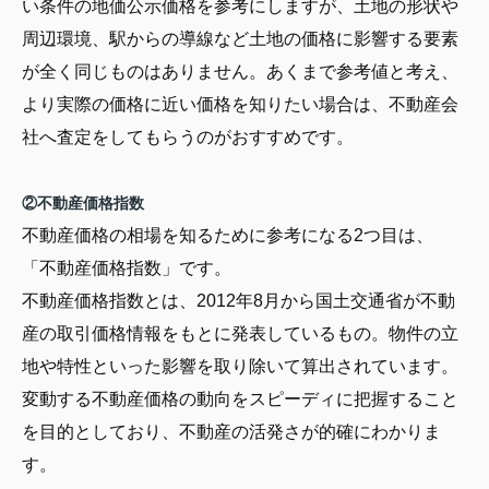
い条件の地価公示価格を参考にしますが、土地の形状や
周辺環境、駅からの導線など土地の価格に影響する要素
が全く同じものはありません。あくまで参考値と考え、
より実際の価格に近い価格を知りたい場合は、不動産会
社へ査定をしてもらうのがおすすめです。
②不動産価格指数
不動産価格の相場を知るために参考になる2つ目は、
「不動産価格指数」です。
不動産価格指数とは、2012年8月から国土交通省が不動
産の取引価格情報をもとに発表しているもの。物件の立
地や特性といった影響を取り除いて算出されています。
変動する不動産価格の動向をスピーディに把握すること
を目的としており、不動産の活発さが的確にわかりま
す。