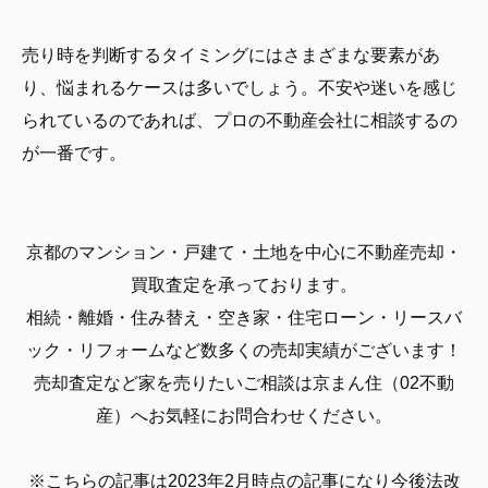
売り時を判断するタイミングにはさまざまな要素があ
り、悩まれるケースは多いでしょう。不安や迷いを感じ
られているのであれば、プロの不動産会社に相談するの
が一番です。
京都のマンション・戸建て・土地を中心に不動産売却・
買取査定を承っております。
相続・離婚・住み替え・空き家・住宅ローン・リースバ
ック・リフォームなど数多くの売却実績がございます！
売却査定など家を売りたいご相談は京まん住（02不動
産）へお気軽にお問合わせください。
※こちらの記事は2023年2月時点の記事になり今後法改