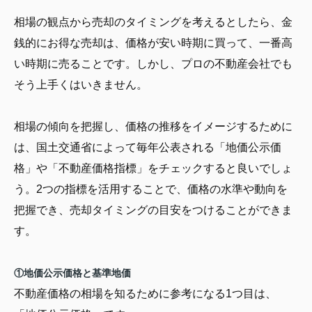
相場の観点から売却のタイミングを考えるとしたら、金
銭的にお得な売却は、価格が安い時期に買って、一番高
い時期に売ることです。しかし、プロの不動産会社でも
そう上手くはいきません。
相場の傾向を把握し、価格の推移をイメージするために
は、国土交通省によって毎年公表される「地価公示価
格」や「不動産価格指標」をチェックすると良いでしょ
う。2つの指標を活用することで、価格の水準や動向を
把握でき、売却タイミングの目安をつけることができま
す。
①地価公示価格と基準地価
不動産価格の相場を知るために参考になる1つ目は、