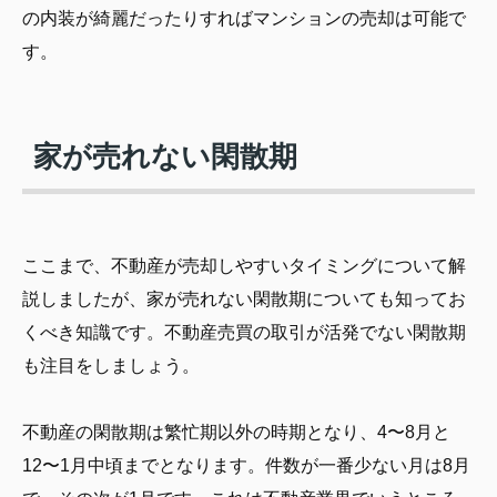
の内装が綺麗だったりすればマンションの売却は可能で
す。
家が売れない閑散期
ここまで、不動産が売却しやすいタイミングについて解
説しましたが、家が売れない閑散期についても知ってお
くべき知識です。不動産売買の取引が活発でない閑散期
も注目をしましょう。
不動産の閑散期は繁忙期以外の時期となり、4〜8月と
12〜1月中頃までとなります。件数が一番少ない月は8月