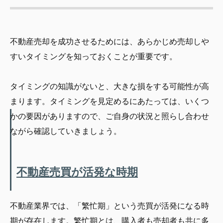
不動産売却を成功させるためには、あらかじめ売却しや
すいタイミングを知っておくことが重要です。
タイミングの知識がないと、大きな損をする可能性が高
まります。タイミングを見定めるにあたっては、いくつ
かの要因がありますので、ご自身の状況と照らし合わせ
ながら確認していきましょう。
不動産売買が活発な時期
不動産業界では、「繁忙期」という売買が活発になる時
期が存在します。繁忙期とは、購入者も売却者も共に多