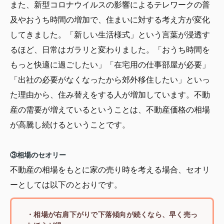
また、新型コロナウイルスの影響によるテレワークの普
及やおうち時間の増加で、住まいに対する考え方が変化
してきました。「新しい生活様式」という言葉が浸透す
るほど、日常はガラリと変わりました。「おうち時間を
もっと快適に過ごしたい」「在宅用の仕事部屋が必要」
「出社の必要がなくなったから郊外移住したい」といっ
た理由から、住み替えをする人が増加しています。不動
産の需要が増えているということは、不動産価格の相場
が高騰し続けるということです。
③相場のセオリー
不動産の相場をもとに家の売り時を考える場合、セオリ
ーとしては以下のとおりです。
・相場が右肩下がりで下落傾向が続くなら、早く売っ