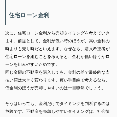
住宅ローン金利
次に、住宅ローン金利から売却タイミングを考えていき
ます。前提として、金利が低い時のほうが、高い金利の
時よりも売り時だといえます。なぜなら、購入希望者が
住宅ローンを組むことを考えると、金利が低いほうがロ
ーンを組みやすいためです。
同じ金額の不動産を購入しても、金利の差で最終的な支
払い額は大きく変わります。買い手目線で考えるなら、
低金利のほうが売却しやすいのは一目瞭然でしょう。
そうはいっても、金利だけでタイミングを判断するのは
危険です。不動産を売却しやすいタイミングは、社会情