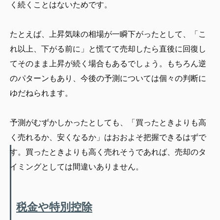
く続くことはないためです。
たとえば、上昇気味の相場が一瞬下がったとして、「こ
れ以上、下がる前に」と慌てて売却したら直後に回復し
てそのまま上昇が続く場合もあるでしょう。もちろん逆
のパターンもあり、今後の予測については個々の判断に
ゆだねられます。
予測がむずかしかったとしても、「買ったときよりも高
く売れるか、安くなるか」はおおよそ把握できるはずで
す。買ったときよりも高く売れそうであれば、売却のタ
イミングとしては間違いありません。
税金や特別控除