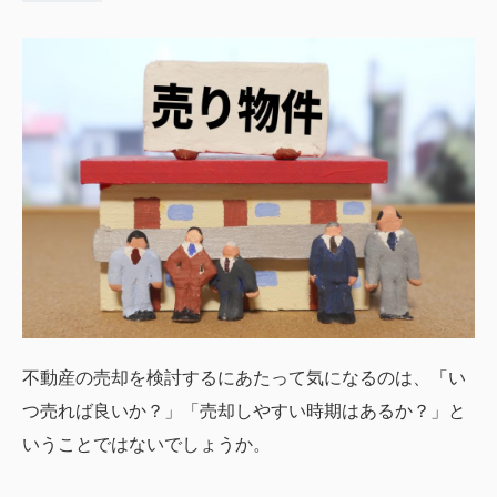
不動産の売却を検討するにあたって気になるのは、「い
つ売れば良いか？」「売却しやすい時期はあるか？」と
いうことではないでしょうか。