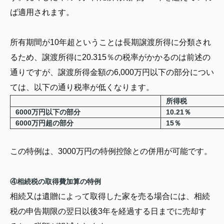
ば適用されます。
所有期間が10年超ということは長期譲渡所得に分類され
るため、譲渡所得に20.315％の税率がかかるのは前述の
通りですが、譲渡所得金額の6,000万円以下の部分につい
ては、以下の通り税率が低くなります。
所得税
6000万円以下の部分
10.21％
6000万円超の部分
15％
この特例は、3000万円の特例控除との併用が可能です。
④相続税の取得費加算の特例
相続又は遺贈によって取得した家を売る場合には、相続
税の申告期限の翌日以後3年を経過する日までに売却す