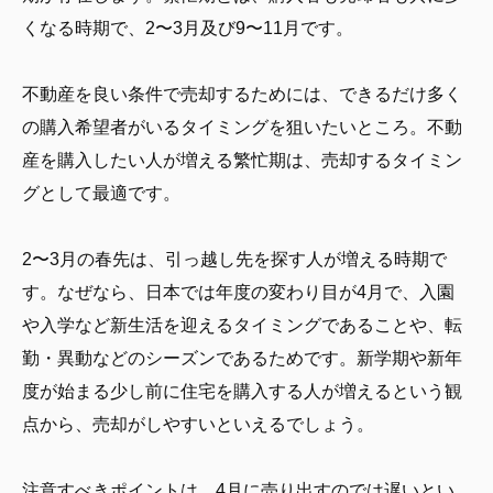
くなる時期で、2〜3月及び9〜11月です。
不動産を良い条件で売却するためには、できるだけ多く
の購入希望者がいるタイミングを狙いたいところ。不動
産を購入したい人が増える繁忙期は、売却するタイミン
グとして最適です。
2〜3月の春先は、引っ越し先を探す人が増える時期で
す。なぜなら、日本では年度の変わり目が4月で、入園
や入学など新生活を迎えるタイミングであることや、転
勤・異動などのシーズンであるためです。新学期や新年
度が始まる少し前に住宅を購入する人が増えるという観
点から、売却がしやすいといえるでしょう。
注意すべきポイントは、4月に売り出すのでは遅いとい