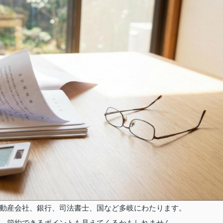
動産会社、銀行、司法書士、国など多岐にわたります。
、節約できるポイントも見えてくるかもしれません。