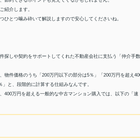
ご紹介します。
つひとつ噛み砕いて解説しますので安心してくださいね。
件探しや契約をサポートしてくれた不動産会社に支払う「仲介手
件価格のうち「200万円以下の部分は5％」「200万円を超え40
3％」と、段階的に計算する仕組みなんです。
、400万円を超える一般的な中古マンション購入では、以下の「速