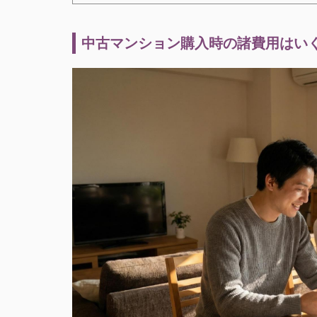
中古マンション購入時の諸費用はいく