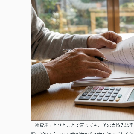
「諸費用」とひとことで言っても、その支払先は不
何にどれくらいのお金がかかるのかを知っておくと