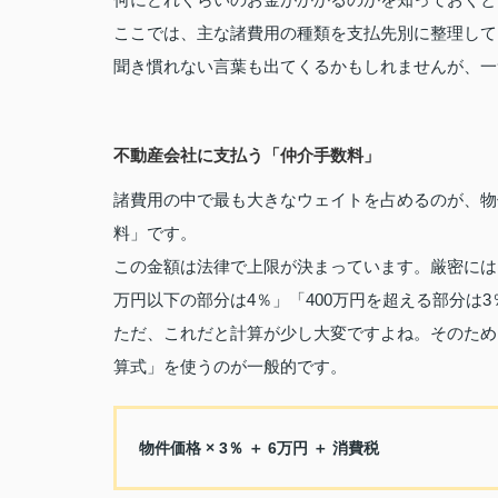
ここでは、主な諸費用の種類を支払先別に整理して
聞き慣れない言葉も出てくるかもしれませんが、一
不動産会社に支払う「仲介手数料」
諸費用の中で最も大きなウェイトを占めるのが、物
料」です。
この金額は法律で上限が決まっています。厳密には、物
万円以下の部分は4％」「400万円を超える部分は
ただ、これだと計算が少し大変ですよね。そのため
算式」を使うのが一般的です。
物件価格 × 3％ ＋ 6万円 ＋ 消費税