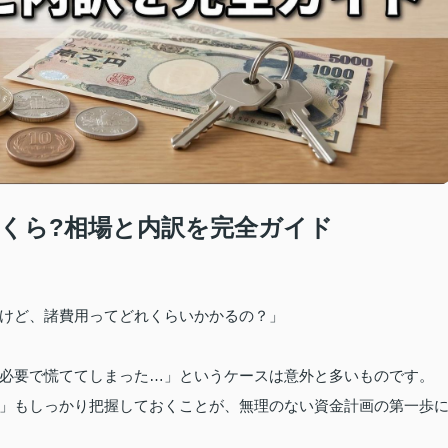
くら?相場と内訳を完全ガイド
けど、諸費用ってどれくらいかかるの？」
必要で慌ててしまった…」というケースは意外と多いものです。
」もしっかり把握しておくことが、無理のない資金計画の第一歩