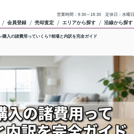
営業時間：9:30～18:30 定休日：
会員登録
売却査定
エリアから探す
沿線から探す
ン購入の諸費用っていくら?相場と内訳を完全ガイド