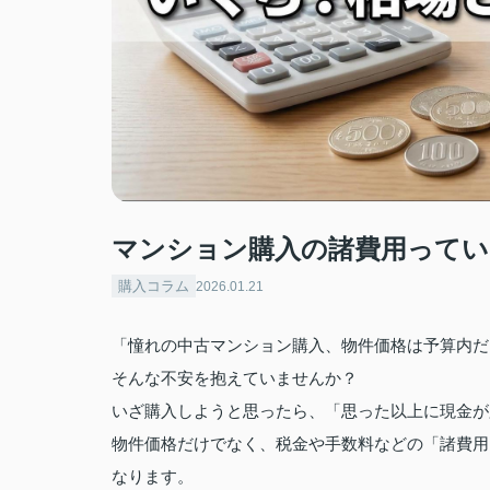
マンション購入の諸費用ってい
購入コラム
2026.01.21
「憧れの中古マンション購入、物件価格は予算内だ
そんな不安を抱えていませんか？
いざ購入しようと思ったら、「思った以上に現金が
物件価格だけでなく、税金や手数料などの「諸費用
なります。