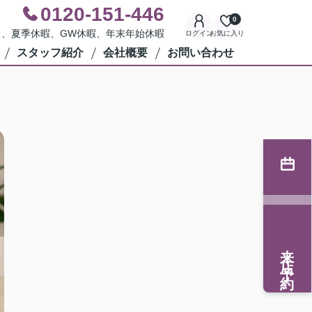
0120-151-446
0
水曜日、夏季休暇、GW休暇、年末年始休暇
ログイン
お気に入り
スタッフ紹介
会社概要
お問い合わせ
来店予約