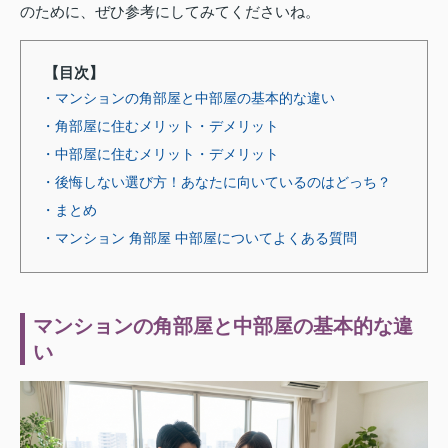
のために、ぜひ参考にしてみてくださいね。
【目次】
・マンションの角部屋と中部屋の基本的な違い
・角部屋に住むメリット・デメリット
・中部屋に住むメリット・デメリット
・後悔しない選び方！あなたに向いているのはどっち？
・まとめ
・マンション 角部屋 中部屋についてよくある質問
マンションの角部屋と中部屋の基本的な違
い