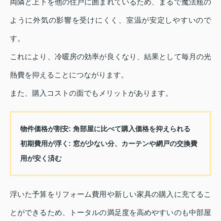
両隣と上下を他の住戸に囲まれているため、まるで魔法瓶の
ように外気の影響を受けにくく、室温が安定しやすいので
す。
これにより、冷暖房の効率が良くなり、結果として毎月の光
熱費を抑えることにつながります。
また、購入コストの面でもメリットがあります。
物件価格が割安:
角部屋に比べて購入価格を抑えられる
初期費用が浮く:
窓が少ない分、カーテンや網戸の交換費
用が安く済む
浮いた予算をリフォーム費用や新しい家具の購入に充てるこ
とができるため、トータルの満足度を高めやすいのも中部屋