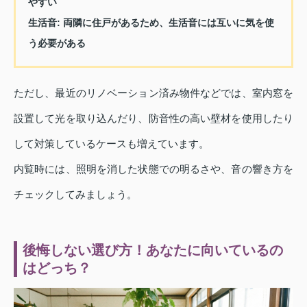
やすい
生活音:
両隣に住戸があるため、生活音には互いに気を使
う必要がある
ただし、最近のリノベーション済み物件などでは、室内窓を
設置して光を取り込んだり、防音性の高い壁材を使用したり
して対策しているケースも増えています。
内覧時には、照明を消した状態での明るさや、音の響き方を
チェックしてみましょう。
後悔しない選び方！あなたに向いているの
はどっち？