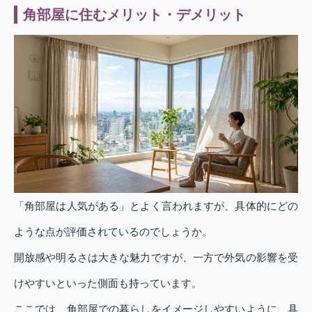
角部屋に住むメリット・デメリット
「角部屋は人気がある」とよく言われますが、具体的にどの
ような点が評価されているのでしょうか。
開放感や明るさは大きな魅力ですが、一方で外気の影響を受
けやすいといった側面も持っています。
ここでは、角部屋での暮らしをイメージしやすいように、具