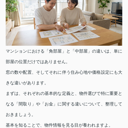
マンションにおける「角部屋」と「中部屋」の違いは、単に
部屋の位置だけではありません。
窓の数や配置、そしてそれに伴う住み心地や価格設定にも大
きな違いがあります。
まずは、それぞれの基本的な定義と、物件選びで特に重要と
なる「間取り」や「お金」に関する違いについて、整理して
おきましょう。
基本を知ることで、物件情報を見る目が養われますよ。