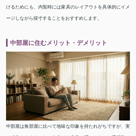
けるためにも、内覧時には家具のレイアウトを具体的にイメ
ージしながら採寸することをおすすめします。
中部屋に住むメリット・デメリット
中部屋は角部屋に比べて地味な印象を持たれがちですが、実