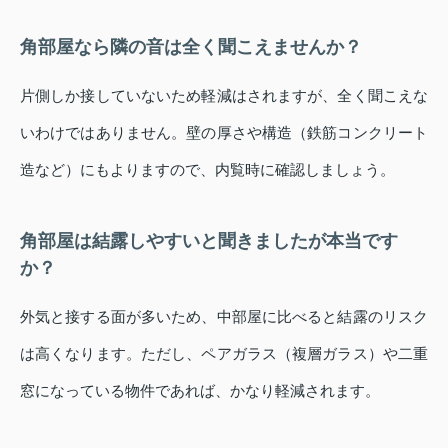
角部屋なら隣の音は全く聞こえませんか？
片側しか接していないため軽減はされますが、全く聞こえな
いわけではありません。壁の厚さや構造（鉄筋コンクリート
造など）にもよりますので、内覧時に確認しましょう。
角部屋は結露しやすいと聞きましたが本当です
か？
外気と接する面が多いため、中部屋に比べると結露のリスク
は高くなります。ただし、ペアガラス（複層ガラス）や二重
窓になっている物件であれば、かなり軽減されます。