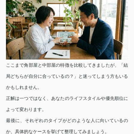
ここまで角部屋と中部屋の特徴を比較してきましたが、「結
局どちらが自分に合っているの？」と迷ってしまう方もいる
かもしれません。
正解は一つではなく、あなたのライフスタイルや優先順位に
よって変わります。
最後に、それぞれのタイプがどのような人に向いているの
か、具体的なケースを挙げて整理してみましょう。