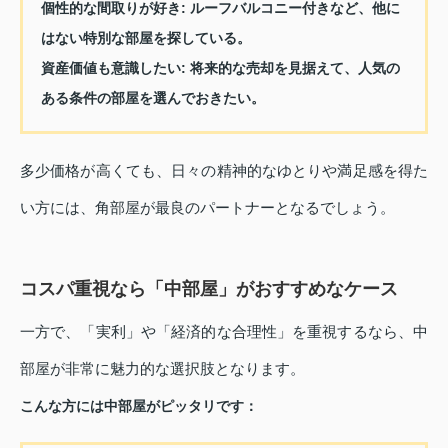
個性的な間取りが好き:
ルーフバルコニー付きなど、他に
はない特別な部屋を探している。
資産価値も意識したい:
将来的な売却を見据えて、人気の
ある条件の部屋を選んでおきたい。
多少価格が高くても、日々の精神的なゆとりや満足感を得た
い方には、角部屋が最良のパートナーとなるでしょう。
コスパ重視なら「中部屋」がおすすめなケース
一方で、「実利」や「経済的な合理性」を重視するなら、中
部屋が非常に魅力的な選択肢となります。
こんな方には中部屋がピッタリです：