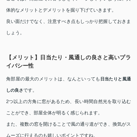
体的なメリットとデメリットを掘り下げていきます。
良い面だけでなく、注意すべき点もしっかり把握しておきま
しょう。
【メリット】日当たり・風通しの良さと高いプラ
イバシー性
角部屋の最大のメリットは、なんといっても
日当たりと風通
です。
しの良さ
2つ以上の方角に窓があるため、長い時間自然光を取り込む
ことができ、部屋全体が明るく感じられます。
また、複数の窓を開けることで風の通り道ができ、換気がス
ムーズに行えるのも嬉しいポイントですね。