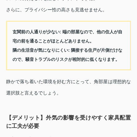
さらに、プライバシー性の高さも見逃せません。
玄関前の人通りが少ない:
端の部屋なので、他の住人が自
宅の前を通ることがほとんどありません。
隣の生活音が気になりにくい:
隣接する住戸が片側だけな
ので、騒音トラブルのリスクが相対的に低くなります。
静かで落ち着いた環境を好む方にとって、角部屋は理想的な
選択肢と言えるでしょう。
【デメリット】外気の影響を受けやすく家具配置
に工夫が必要