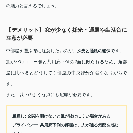
の魅力と言えるでしょう。
【デメリット】窓が少なく採光・通風や生活音に
注意が必要
中部屋を選ぶ際に注意したいのが、
です。
採光と通風の確保
窓がバルコニー側と共用廊下側の2面に限られるため、角部
屋に比べるとどうしても部屋の中央部分が暗くなりがちで
す。
また、以下のような点にも配慮が必要です。
風通し:
玄関を開けないと風が抜けにくい場合がある
プライバシー:
共用廊下側の部屋は、人が通る気配を感じ