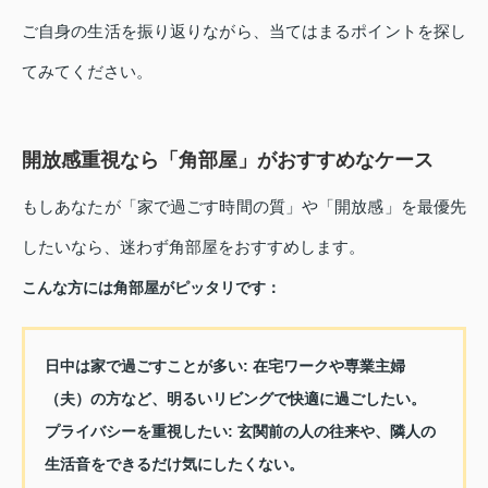
ご自身の生活を振り返りながら、当てはまるポイントを探し
てみてください。
開放感重視なら「角部屋」がおすすめなケース
もしあなたが「家で過ごす時間の質」や「開放感」を最優先
したいなら、迷わず角部屋をおすすめします。
こんな方には角部屋がピッタリです：
日中は家で過ごすことが多い:
在宅ワークや専業主婦
（夫）の方など、明るいリビングで快適に過ごしたい。
プライバシーを重視したい:
玄関前の人の往来や、隣人の
生活音をできるだけ気にしたくない。