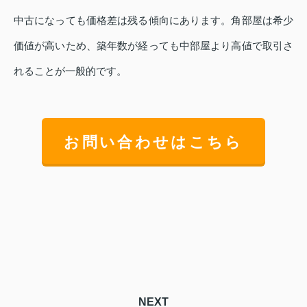
中古になっても価格差は残る傾向にあります。角部屋は希少
価値が高いため、築年数が経っても中部屋より高値で取引さ
れることが一般的です。
お問い合わせはこちら
NEXT