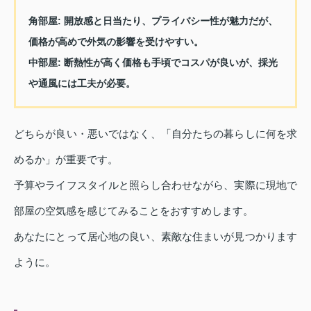
角部屋:
開放感と日当たり、プライバシー性が魅力だが、
価格が高めで外気の影響を受けやすい。
中部屋:
断熱性が高く価格も手頃でコスパが良いが、採光
や通風には工夫が必要。
どちらが良い・悪いではなく、「自分たちの暮らしに何を求
めるか」が重要です。
予算やライフスタイルと照らし合わせながら、実際に現地で
部屋の空気感を感じてみることをおすすめします。
あなたにとって居心地の良い、素敵な住まいが見つかります
ように。