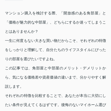
マンション購入を検討する際、「開放感のある角部屋」と
「価格が魅力的な中部屋」、どちらにするか迷ってしまうこ
とはありませんか？
一生に何度もない大きな買い物だからこそ、それぞれの特徴
をしっかりと理解して、自分たちのライフスタイルにぴった
りの部屋を選びたいですよね。
この記事では、角部屋と中部屋のメリット・デメリットか
ら、気になる価格差や資産価値の違いまで、分かりやすく解
説します。
それぞれの特徴を比較することで、あなたが本当に大切にし
たい条件が見えてくるはずです。後悔のないマイホーム選び