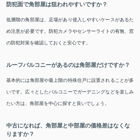
防犯面で角部屋は狙われやすいですか？
低層階の角部屋は、足場があり侵入しやすいケースがあるた
め注意が必要です。防犯カメラやセンサーライトの有無、窓
の防犯対策を確認しておくと安心です。
ルーフバルコニーがあるのは角部屋だけですか？
基本的には角部屋や最上階の特殊住戸に設置されることが多
いです。広々としたバルコニーでガーデニングなどを楽しみ
たい方は、角部屋を中心に探すと良いでしょう。
中古になれば、角部屋と中部屋の価格差はなくな
りますか？