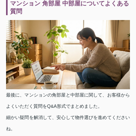
マンション 角部屋 中部屋についてよくある
質問
最後に、マンションの角部屋と中部屋に関して、お客様から
よくいただく質問をQ&A形式でまとめました。
細かい疑問を解消して、安心して物件選びを進めてください
ね。