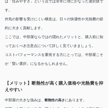
は「住みやすさ」という点では非常に理にかなった選択肢で
す。
外気の影響を受けにくい構造は、日々の快適性や光熱費の節
約に大きく貢献します。
ここでは、中部屋ならではの隠れたメリットと、購入前に知
っておくべき注意点について詳しく見ていきましょう。
コストパフォーマンスを重視する方にとっては、中部屋こそ
が「賢い選択」になるかもしれません。
【メリット】断熱性が高く購入価格や光熱費を抑
えやすい
中部屋の大きな強みは、
にあります。
断熱性の高さ