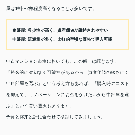
屋は1割〜2割程度高くなることが多いです。
角部屋:
希少性が高く、資産価値が維持されやすい
中部屋:
流通量が多く、比較的手頃な価格で購入可能
中古マンション市場においても、この傾向は続きます。
「将来的に売却する可能性があるから、資産価値の落ちにく
い角部屋を選ぶ」という考え方もあれば、「購入時のコスト
を抑えて、リノベーションにお金をかけたいから中部屋を選
ぶ」という賢い選択もあります。
予算と将来設計に合わせて検討してみましょう。