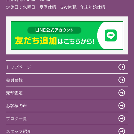
定休日：
水曜日、夏季休暇、GW休暇、年末年始休暇
トップページ
会員登録
売却査定
お客様の声
ブログ一覧
スタッフ紹介