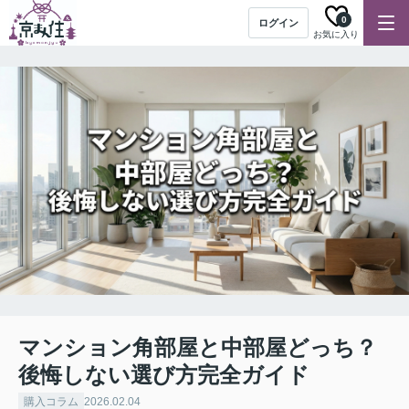
0
ログイン
お気に入り
マンション角部屋と中部屋どっち？
後悔しない選び方完全ガイド
購入コラム
2026.02.04