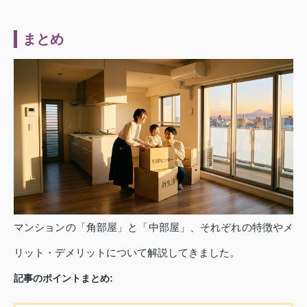
まとめ
マンションの「角部屋」と「中部屋」、それぞれの特徴やメ
リット・デメリットについて解説してきました。
記事のポイントまとめ: