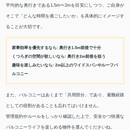
平均的な奥行きである1.5m〜2mを目安にしつつ、ご自身が
そこで「どんな時間を過ごしたいか」を具体的にイメージす
ることが大切です。
家事効率を優先するなら
: 奥行き1.5m前後で十分
くつろぎの空間が欲しいなら
: 奥行き2m前後を狙う
趣味を楽しみたいなら
: 2m以上のワイドスパンやルーフバ
ルコニー
また、バルコニーはあくまで「共用部分」であり、避難経路
としての役割があることも忘れてはいけません。
管理規約やルールをしっかり確認した上で、安全かつ快適な
バルコニーライフを楽しめる物件を選んでくださいね。