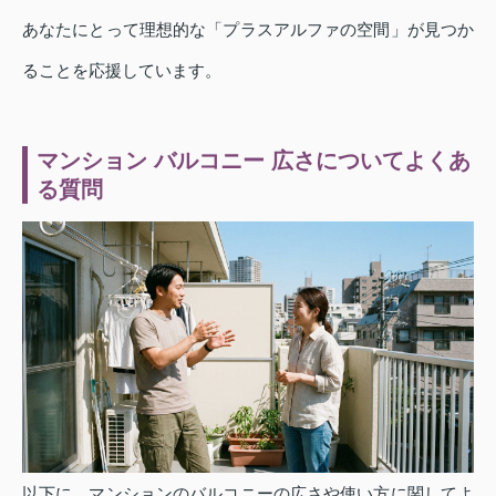
あなたにとって理想的な「プラスアルファの空間」が見つか
ることを応援しています。
マンション バルコニー 広さについてよくあ
る質問
以下に、マンションのバルコニーの広さや使い方に関してよ