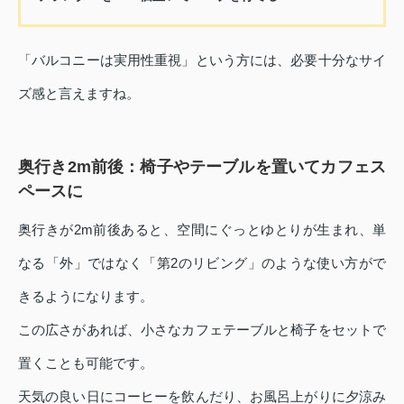
「バルコニーは実用性重視」という方には、必要十分なサイ
ズ感と言えますね。
奥行き2m前後：椅子やテーブルを置いてカフェス
ペースに
奥行きが2m前後あると、空間にぐっとゆとりが生まれ、単
なる「外」ではなく「第2のリビング」のような使い方がで
きるようになります。
この広さがあれば、小さなカフェテーブルと椅子をセットで
置くことも可能です。
天気の良い日にコーヒーを飲んだり、お風呂上がりに夕涼み