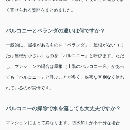
く寄せられる質問をまとめました。
バルコニーとベランダの違いは何ですか？
一般的に、屋根があるものを「ベランダ」、屋根がない（ま
たは屋根が小さい）ものを「バルコニー」と呼びます。ただ
し、マンションの場合は屋根（上階のバルコニー床）があっ
ても「バルコニー」と呼ぶことが多く、厳密な区別なく使わ
れているのが実情です。
バルコニーの掃除で水を流しても大丈夫ですか？
マンションによって異なります。防水加工が不十分な場合、