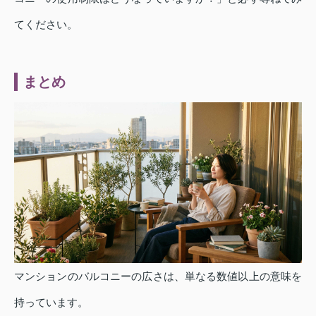
てください。
まとめ
マンションのバルコニーの広さは、単なる数値以上の意味を
持っています。