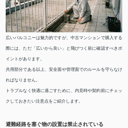
広いバルコニーは魅力的ですが、中古マンションで購入する
際には、ただ「広いから良い」と飛びつく前に確認すべきポ
イントがあります。
共用部分である以上、安全面や管理面でのルールを守らなけ
ればなりません。
トラブルなく快適に過ごすために、内見時や契約前にチェッ
クしておきたい注意点をご紹介します。
避難経路を塞ぐ物の設置は禁止されている