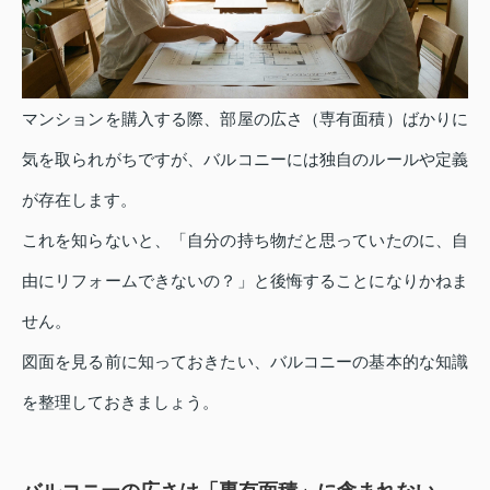
マンションを購入する際、部屋の広さ（専有面積）ばかりに
気を取られがちですが、バルコニーには独自のルールや定義
が存在します。
これを知らないと、「自分の持ち物だと思っていたのに、自
由にリフォームできないの？」と後悔することになりかねま
せん。
図面を見る前に知っておきたい、バルコニーの基本的な知識
を整理しておきましょう。