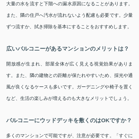
大量の水を流すと下階への漏水原因になることがあります。
また、隣の住戸へ汚水が流れないよう配慮も必要です。少量
ずつ流すか、拭き掃除を基本にすることをおすすめします。
広いバルコニーがあるマンションのメリットは？
開放感が生まれ、部屋全体が広く見える視覚効果がありま
す。また、隣の建物との距離が保たれやすいため、採光や通
風が良くなるケースも多いです。ガーデニングや椅子を置く
など、生活の楽しみが増えるのも大きなメリットでしょう。
バルコニーにウッドデッキを敷くのはOKですか？
多くのマンションで可能ですが、注意が必要です。「すぐに