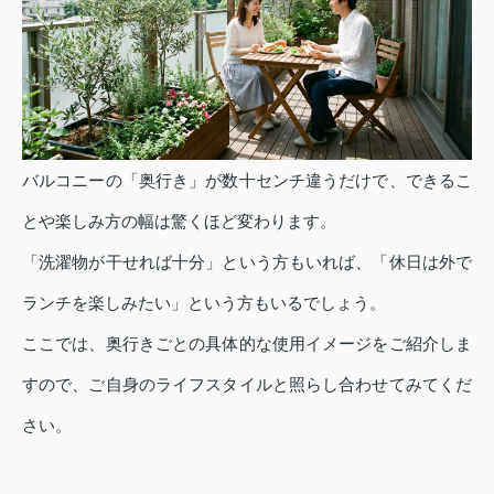
バルコニーの「奥行き」が数十センチ違うだけで、できるこ
とや楽しみ方の幅は驚くほど変わります。
「洗濯物が干せれば十分」という方もいれば、「休日は外で
ランチを楽しみたい」という方もいるでしょう。
ここでは、奥行きごとの具体的な使用イメージをご紹介しま
すので、ご自身のライフスタイルと照らし合わせてみてくだ
さい。