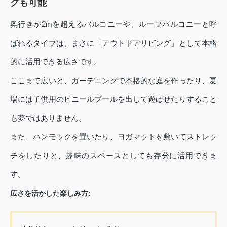
グも可能
奥行きが2mを超えるバルコニーや、ルーフバルコニーと呼
ばれるタイプは、まさに「アウトドアリビング」として本格
的に活用できる広さです。
ここまで広いと、ガーデニングで本格的な庭を作ったり、夏
場には子供用のビニールプールを出して遊ばせたりすること
も夢ではありません。
また、ハンモックを置いたり、ヨガマットを敷いてストレッ
チをしたりと、趣味のスペースとしても存分に活用できま
す。
広さを活かした楽しみ方: