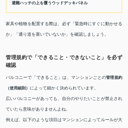
避難ハッチの上を覆うウッドデッキパネル
家具や植物を配置する際は、必ず「緊急時にすぐに動かせる
か」「通り道を塞いでいないか」を確認しましょう。
管理規約で「できること・できないこと」を必ず
確認
バルコニーで「できること」は、マンションごとの
管理規約
によって細かく決められています。
（使用細則）
広いバルコニーがあっても、自分のやりたいことが禁止され
ていたら意味がありませんよね。
例えば、以下のような項目はマンションによってルールが大