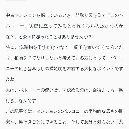
中古マンションを探しているとき、間取り図を見て「このバ
ルコニー、実際に立ってみるとどれくらいの広さなのか
な？」と疑問に思ったことはありませんか？
特に、洗濯物を干すだけでなく、椅子を置いてくつろいだ
り、植物を育てたりしたいと考えている方にとって、バルコ
ニーの広さは暮らしの満足度を左右する大切なポイントです
よね。
実は、バルコニーの使い勝手を決めるのは、面積よりも「奥
行き」なんです。
この記事では、マンションのバルコニーの平均的な広さの目
安や、奥行きごとにできること、そして意外と知らない「共