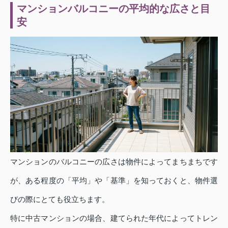
マンションバルコニーの平均的な広さと目
安
マンションのバルコニーの広さは物件によってまちまちです
が、ある程度の「平均」や「基準」を知っておくと、物件選
びの際にとても役立ちます。
特に中古マンションの場合、建てられた年代によってトレン