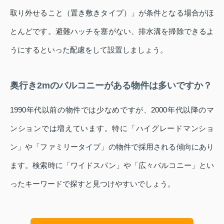
取り外せること（置き敷きタイプ）」が条件となる場合がほ
とんどです。避難ハッチを塞がない、排水溝を掃除できるよ
うにするといった配慮をして設置しましょう。
奥行き2mのバルコニーがある物件は多いですか？
1990年代以前の物件では少なめですが、2000年代以降のマ
ンションでは増えています。特に「ハイグレードマンショ
ン」や「ファミリータイプ」の物件で採用される傾向にあり
ます。検索時に「ワイドスパン」や「広々バルコニー」とい
ったキーワードで探すと見つけやすいでしょう。