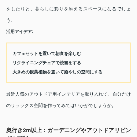
をしたりと、暮らしに彩りを添えるスペースになるでしょ
う。
活用アイデア:
カフェセットを置いて朝食を楽しむ
リクライニングチェアで読書をする
大きめの観葉植物を置いて癒やしの空間にする
最近人気のアウトドア用インテリアを取り入れて、自分だけ
のリラックス空間を作ってみてはいかがでしょうか。
奥行き2m以上：ガーデニングやアウトドアリビン