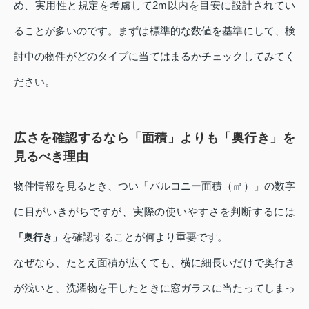
め、実用性と規定を考慮して2m以内を目安に設計されてい
ることが多いのです。まずは標準的な数値を基準にして、検
討中の物件がどのタイプに当てはまるかチェックしてみてく
ださい。
広さを確認するなら「面積」よりも「奥行き」を
見るべき理由
物件情報を見るとき、つい「バルコニー面積（㎡）」の数字
に目がいきがちですが、実際の使いやすさを判断するには
を確認することが何より重要です。
「奥行き」
なぜなら、たとえ面積が広くても、横に細長いだけで奥行き
が浅いと、洗濯物を干したときに窓ガラスに当たってしまっ