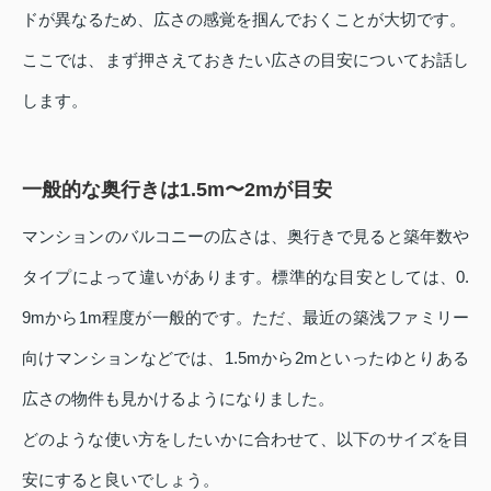
ドが異なるため、広さの感覚を掴んでおくことが大切です。
ここでは、まず押さえておきたい広さの目安についてお話し
します。
一般的な奥行きは1.5m〜2mが目安
マンションのバルコニーの広さは、奥行きで見ると築年数や
タイプによって違いがあります。標準的な目安としては、0.
9mから1m程度が一般的です。ただ、最近の築浅ファミリー
向けマンションなどでは、1.5mから2mといったゆとりある
広さの物件も見かけるようになりました。
どのような使い方をしたいかに合わせて、以下のサイズを目
安にすると良いでしょう。