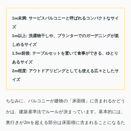
1m未満
: サービスバルコニーと呼ばれるコンパクトなサイ
ズ
1m以上
: 洗濯物干しや、プランターでのガーデニングが楽
しめるサイズ
1.5m前後
: テーブルセットを置いて食事ができる、ゆとり
あるサイズ
2m程度
: アウトドアリビングとしても使える広々としたサ
イズ
ちなみに、バルコニーが建物の「床面積」に含まれるかどう
かは、建築基準法でルールが決まっています。基本的には、
奥行きが2mを超える部分は床面積に含まれることになるた