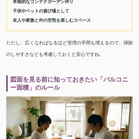
本格的なコンテナガーデン作り
子供やペットの遊び場として
友人や家族と外の空気を楽しむスペース
ただし、広くなればなるほど管理の手間も増えるので、掃除
のしやすさなども考慮しておくと安心ですね。
図面を見る前に知っておきたい「バルコニ
ー面積」のルール