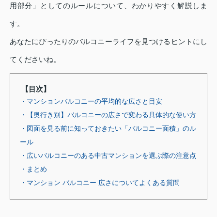
用部分」としてのルールについて、わかりやすく解説しま
す。
あなたにぴったりのバルコニーライフを見つけるヒントにし
てくださいね。
【目次】
・マンションバルコニーの平均的な広さと目安
・【奥行き別】バルコニーの広さで変わる具体的な使い方
・図面を見る前に知っておきたい「バルコニー面積」のル
ール
・広いバルコニーのある中古マンションを選ぶ際の注意点
・まとめ
・マンション バルコニー 広さについてよくある質問