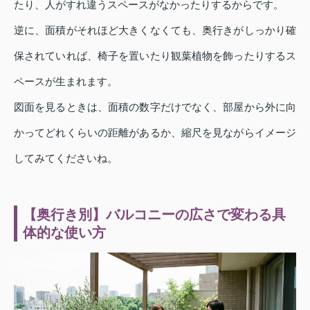
たり、人がすれ違うスペースがなかったりするからです。
逆に、面積がそれほど大きくなくても、奥行きがしっかり確
保されていれば、椅子を置いたり観葉植物を飾ったりするス
ペースが生まれます。
図面を見るときは、面積の数字だけでなく、部屋から外に向
かってどれくらいの距離があるか、縮尺を見ながらイメージ
してみてくださいね。
【奥行き別】バルコニーの広さで変わる具
体的な使い方