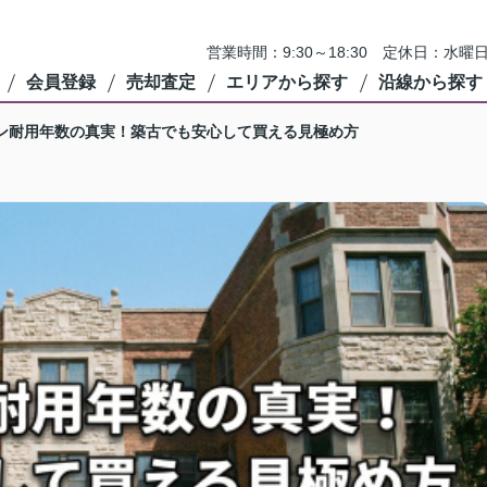
営業時間：9:30～18:30 定休日：
会員登録
売却査定
エリアから探す
沿線から探す
ン耐用年数の真実！築古でも安心して買える見極め方