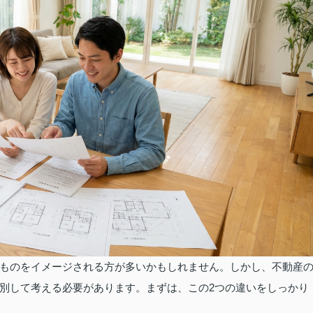
ものをイメージされる方が多いかもしれません。しかし、不動産
別して考える必要があります。まずは、この2つの違いをしっかり