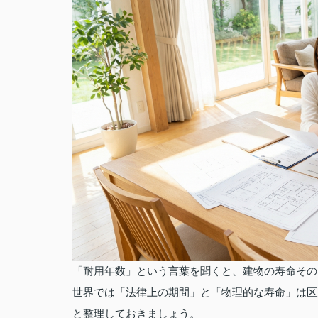
「耐用年数」という言葉を聞くと、建物の寿命その
世界では「法律上の期間」と「物理的な寿命」は区
と整理しておきましょう。