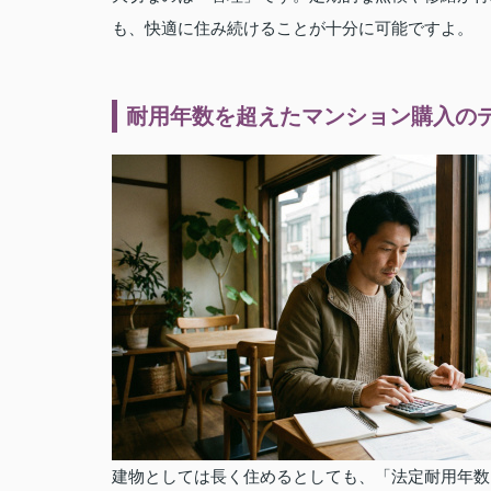
も、快適に住み続けることが十分に可能ですよ。
耐用年数を超えたマンション購入の
建物としては長く住めるとしても、「法定耐用年数