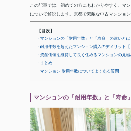
この記事では、初めての方にもわかりやすく、マン
について解説します。京都で素敵な中古マンション
【目次】
・マンションの「耐用年数」と「寿命」の違いとは
・耐用年数を超えたマンション購入のデメリット【
・資産価値を維持して長く住めるマンションの見極
・まとめ
・マンション 耐用年数についてよくある質問
マンションの「耐用年数」と「寿命