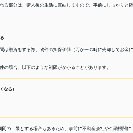
わる部分は、購入後の生活に直結しますので、事前にしっかりと
る
関は融資をする際、物件の担保価値（万が一の時に売却してお金
件の場合、以下のような制限がかかることがあります。
くなる）
済期間の上限とする場合もあるため、事前に不動産会社や金融機関に