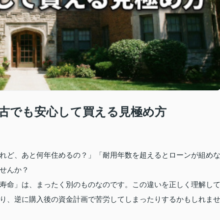
古でも安心して買える見極め方
れど、あと何年住めるの？」「耐用年数を超えるとローンが組め
せんか？
寿命」は、まったく別のものなのです。この違いを正しく理解し
り、逆に購入後の資金計画で苦労してしまったりするかもしれま