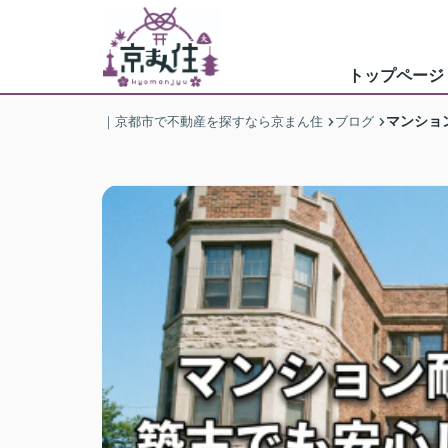
トップページ
マンショ
｜京都市で不動産を探すなら京まん住
ブログ