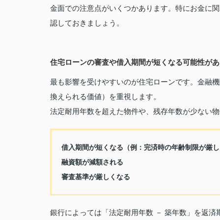
金面での注意点がいくつかあります。特にお金に関
認しておきましょう。
住宅ローンの審査や借入期間が短くなる可能性があ
最も影響を受けやすいのが住宅ローンです。金融機
換えられる価値）を重視します。
法定耐用年数を超えた物件や、残存年数が少ない物
借入期間が短くなる
（例：完済時の年齢制限が厳し
融資額が減額される
審査基準が厳しくなる
銀行によっては「法定耐用年数 － 築年数」を返