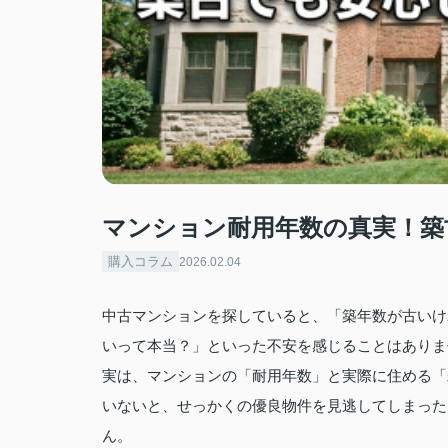
マンション耐用年数の真実！築
購入コラム
2026.02.04
中古マンションを探していると、「築年数が古いけ
いって本当？」といった不安を感じることはありま
実は、マンションの「耐用年数」と実際に住める「
いないと、せっかくの優良物件を見逃してしまった
ん。