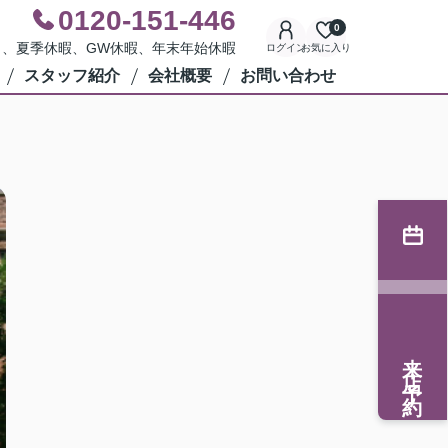
0120-151-446
0
水曜日、夏季休暇、GW休暇、年末年始休暇
ログイン
お気に入り
スタッフ紹介
会社概要
お問い合わせ
来店予約