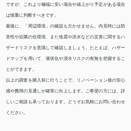
ですが、これより極端に安い場合や値上がり予定がある場合
は慎重に判断すべきです。
最後に、「周辺環境」の確認も欠かせません。内見時には防
音性や近隣の住環境、また地震や洪水などの災害に関するハ
ザードリスクを意識して確認しましょう。たとえば、ハザー
ドマップを用いて、液状化や浸水リスクの有無を把握するこ
とができます。
以上の調査を購入前に行うことで、リノベーション後の安心
感や費用の見通しが確実に向上します。ご希望の方には、詳
しいご相談も承っております。どうぞお気軽にお問い合わせ
ください。