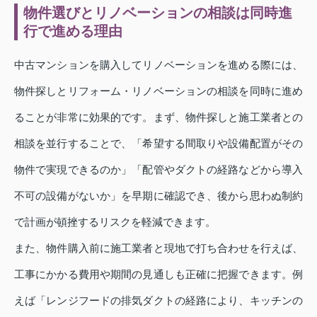
物件選びとリノベーションの相談は同時進
行で進める理由
中古マンションを購入してリノベーションを進める際には、
物件探しとリフォーム・リノベーションの相談を同時に進め
ることが非常に効果的です。まず、物件探しと施工業者との
相談を並行することで、「希望する間取りや設備配置がその
物件で実現できるのか」「配管やダクトの経路などから導入
不可の設備がないか」を早期に確認でき、後から思わぬ制約
で計画が頓挫するリスクを軽減できます。
また、物件購入前に施工業者と現地で打ち合わせを行えば、
工事にかかる費用や期間の見通しも正確に把握できます。例
えば「レンジフードの排気ダクトの経路により、キッチンの