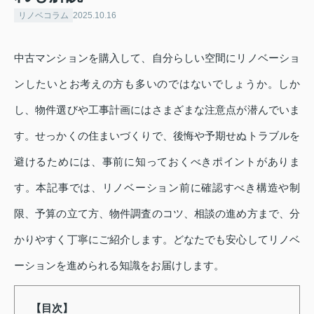
リノベコラム
2025.10.16
中古マンションを購入して、自分らしい空間にリノベーショ
ンしたいとお考えの方も多いのではないでしょうか。しか
し、物件選びや工事計画にはさまざまな注意点が潜んでいま
す。せっかくの住まいづくりで、後悔や予期せぬトラブルを
避けるためには、事前に知っておくべきポイントがありま
す。本記事では、リノベーション前に確認すべき構造や制
限、予算の立て方、物件調査のコツ、相談の進め方まで、分
かりやすく丁寧にご紹介します。どなたでも安心してリノベ
ーションを進められる知識をお届けします。
【目次】