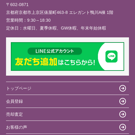
〒602-0871
京都府京都市上京区俵屋町463-8 エレガント鴨川A棟 1階
営業時間：
9:30～18:30
定休日：
水曜日、夏季休暇、GW休暇、年末年始休暇
トップページ
会員登録
売却査定
お客様の声