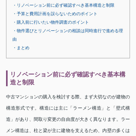
・リノベーション前に必ず確認すべき基本構造と制限
・予算と費用計画を誤らないためのポイント
・購入前に行いたい物件調査のポイント
・物件選びとリノベーションの相談は同時進行で進める理
由
・まとめ
リノベーション前に必ず確認すべき基本構
造と制限
中古マンションの購入を検討する際、まず大切なのが建物の
構造形式です。構造には主に「ラーメン構造」と「壁式構
造」があり、間取り変更の自由度が大きく異なります。ラー
メン構造は、柱と梁が主に建物を支えるため、内壁の多くは