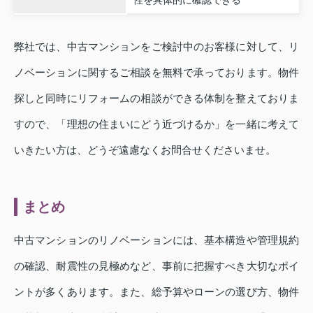
弊社では、中古マンションをご検討中のお客様に対して、リ
ノベーションに関するご相談を無料で承っております。物件
探しと同時にリフォームの相談ができる体制を整えておりま
すので、「理想の住まいにどう近づけるか」を一緒に考えて
いきたい方は、どうぞ遠慮なくお問合せくださいませ。
まとめ
中古マンションのリノベーションには、基本構造や管理規約
の確認、耐震性の見極めなど、事前に把握すべき大切なポイ
ントが多くあります。また、総予算やローンの選び方、物件