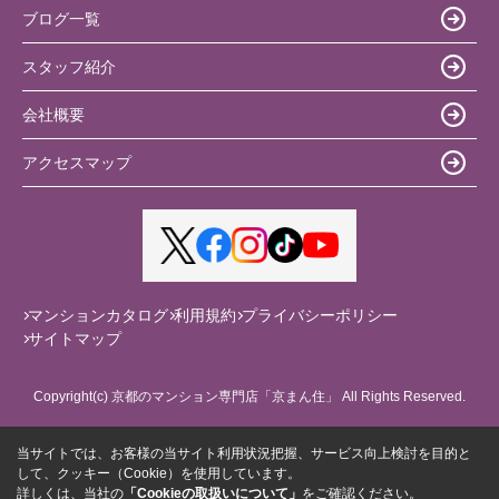
ブログ一覧
スタッフ紹介
会社概要
アクセスマップ
マンションカタログ
利用規約
プライバシーポリシー
サイトマップ
Copyright(c) 京都のマンション専門店「京まん住」 All Rights Reserved.
当サイトでは、お客様の当サイト利用状況把握、サービス向上検討を目的と
して、クッキー（Cookie）を使用しています。
詳しくは、当社の
「Cookieの取扱いについて」
をご確認ください。