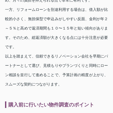
め、月々の負担を抑えられる点で非常に有利です。
一方、リフォームローンを別途利用する場合は、借入額が比
較的小さく、無担保型で申込みがしやすい反面、金利が年２
～５％と高めで返済期間も１０〜１５年と短い傾向がありま
す。そのため、総返済額が大きくなる点には十分注意が必要
です。
以上を踏まえて、信頼できるリノベーション会社を早期にパ
ートナーとして選び、見積もりやプランづくりと同時にロー
ン相談を並行して進めることで、予算計画の精度が上がり、
スムーズな契約につながります。
購入前に行いたい物件調査のポイント