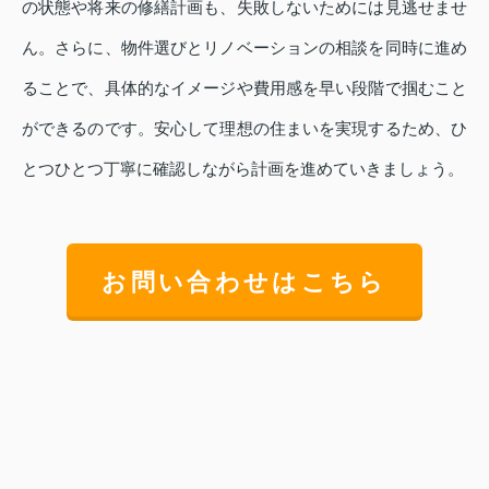
の状態や将来の修繕計画も、失敗しないためには見逃せませ
ん。さらに、物件選びとリノベーションの相談を同時に進め
ることで、具体的なイメージや費用感を早い段階で掴むこと
ができるのです。安心して理想の住まいを実現するため、ひ
とつひとつ丁寧に確認しながら計画を進めていきましょう。
お問い合わせはこちら