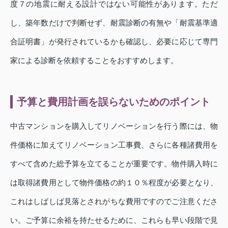
度７の地震に耐える設計ではない可能性があります。ただ
し、築年数だけで判断せず、耐震診断の有無や「耐震基準適
合証明書」が発行されているかも確認し、必要に応じて専門
家による診断を依頼することをおすすめします。
予算と費用計画を誤らないためのポイント
中古マンションを購入してリノベーションを行う際には、物
件価格に加えてリノベーション工事費、さらに各種諸費用を
すべて含めた総予算を立てることが重要です。物件購入時に
は取得諸費用として物件価格の約１０％程度が必要となり、
これはしばしば見落とされがちな費用ですのでご注意くださ
い。ご予算に余裕を持たせるために、これらも早い段階で見