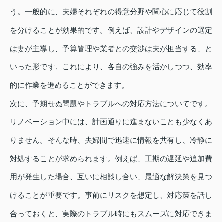
う。一般的に、夫婦それぞれの得意分野や関心に応じて役割
を分けることが効果的です。例えば、設計やデザインの選定
は妻が主導し、予算管理や業者との交渉は夫が担当する、と
いった形です。これにより、各自の強みを活かしつつ、効率
的に作業を進めることができます。
次に、予期せぬ問題やトラブルへの対応方法についてです。
リノベーション中には、計画通りに進まないことも少なくあ
りません。そんな時、夫婦間で迅速に情報を共有し、冷静に
対処することが求められます。例えば、工期の遅延や追加費
用が発生した場合、互いに相談し合い、最適な解決策を見つ
けることが重要です。事前にリスクを想定し、対応策を話し
合っておくと、実際のトラブル時にもスムーズに対応できま