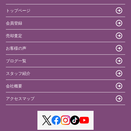
トップページ
会員登録
売却査定
お客様の声
ブログ一覧
スタッフ紹介
会社概要
アクセスマップ