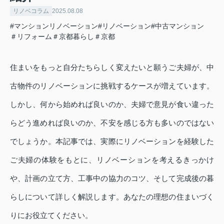
リノベコラム
2025.08.08
#マンションリノベーション#リノベーション#中古マンション
＃リフォーム＃京都暮らし＃京都
住まいをもっと自分たちらしく変えたいと願うご夫婦が、中
古物件のリノベーションに挑戦するケースが増えています。
しかし、何から始めれば良いのか、夫婦で意見が食い違った
らどう進めれば良いのか、不安を感じる方も多いのではない
でしょうか。本記事では、実際にリノベーションを経験した
ご夫婦の体験をもとに、リノベーションを考えるきっかけ
や、計画の立て方、工事中の協力のコツ、そして完成後の暮
らしについて詳しく解説します。あなたの理想の住まいづく
りにお役立てください。