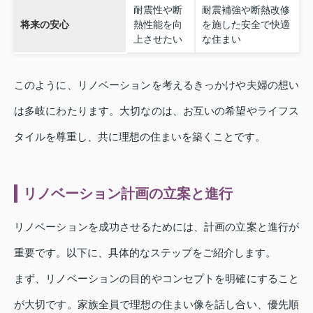
耐震性や断
耐震補強や断熱改修
将来の安心
熱性能を向
を施した安全で快適
上させたい
な住まい
このように、リノベーションを考えるきっかけや夫婦の想い
は多岐にわたります。大切なのは、お互いの希望やライフス
タイルを尊重し、共に理想の住まいを築くことです。
リノベーション計画の立案と進行
リノベーションを成功させるためには、計画の立案と進行が
重要です。以下に、具体的なステップをご紹介します。
まず、リノベーションの目的やコンセプトを明確にすること
が大切です。家族全員で理想の住まい像を話し合い、優先順