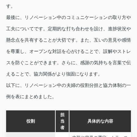
す。
最後に、リノベーション中のコミュニケーションの取り方や
工夫についてです。定期的な打ち合わせを設け、進捗状況や
懸念点を共有することが大切です。また、互いの意見や感情
を尊重し、オープンな対話を心がけることで、誤解やストレ
スを防ぐことができます。さらに、感謝の気持ちを言葉で伝
えることで、協力関係がより強固になります。
以下に、リノベーション中の夫婦の役割分担と協力体制の一
例を表にまとめました。
担
役割
当
具体的な内容
者