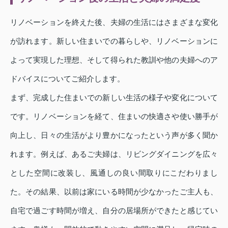
リノベーションを終えた後、夫婦の生活にはさまざまな変化
が訪れます。新しい住まいでの暮らしや、リノベーションに
よって実現した理想、そして得られた教訓や他の夫婦へのア
ドバイスについてご紹介します。
まず、完成した住まいでの新しい生活の様子や変化について
です。リノベーションを経て、住まいの快適さや使い勝手が
向上し、日々の生活がより豊かになったという声が多く聞か
れます。例えば、あるご夫婦は、リビングダイニングを広々
とした空間に改装し、風通しの良い間取りにこだわりまし
た。その結果、以前は家にいる時間が少なかったご主人も、
自宅で過ごす時間が増え、自分の居場所ができたと感じてい