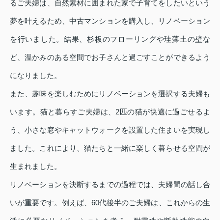
るご夫婦は、自然素材に囲まれた家で子育てをしたいという
夢を叶えるため、中古マンションを購入し、リノベーション
を行いました。結果、杉板のフローリングや珪藻土の壁な
ど、温かみのある空間でお子さんと過ごすことができるよう
になりました。
また、趣味を楽しむためにリノベーションを選択する夫婦も
います。猫と暮らすご夫婦は、2匹の猫が快適に過ごせるよ
う、小さな窓やキャットウォークを設置した住まいを実現し
ました。これにより、猫たちと一緒に楽しく暮らせる空間が
生まれました。
リノベーションを決断するまでの過程では、夫婦間の話し合
いが重要です。例えば、60代後半のご夫婦は、これからの生