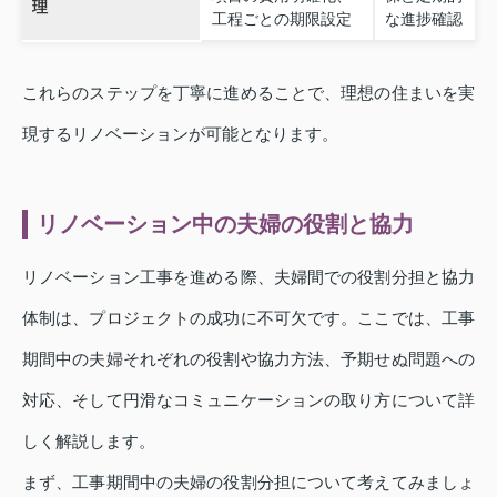
理
工程ごとの期限設定
な進捗確認
これらのステップを丁寧に進めることで、理想の住まいを実
現するリノベーションが可能となります。
リノベーション中の夫婦の役割と協力
リノベーション工事を進める際、夫婦間での役割分担と協力
体制は、プロジェクトの成功に不可欠です。ここでは、工事
期間中の夫婦それぞれの役割や協力方法、予期せぬ問題への
対応、そして円滑なコミュニケーションの取り方について詳
しく解説します。
まず、工事期間中の夫婦の役割分担について考えてみましょ