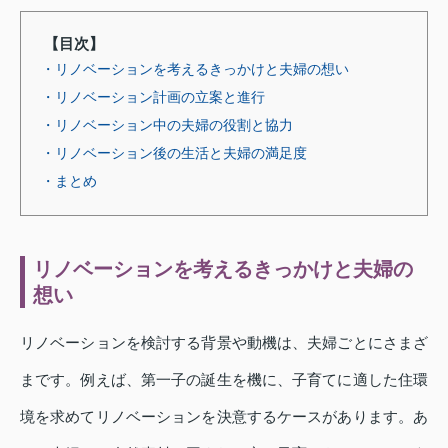
【目次】
・リノベーションを考えるきっかけと夫婦の想い
・リノベーション計画の立案と進行
・リノベーション中の夫婦の役割と協力
・リノベーション後の生活と夫婦の満足度
・まとめ
リノベーションを考えるきっかけと夫婦の
想い
リノベーションを検討する背景や動機は、夫婦ごとにさまざ
まです。例えば、第一子の誕生を機に、子育てに適した住環
境を求めてリノベーションを決意するケースがあります。あ