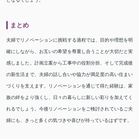
まとめ
夫婦でリノベーションに挑戦する過程では、目的や理想を明
確にしながら、お互いの希望を尊重し合うことが大切だと実
感しました。計画立案から工事中の役割分担、そして完成後
の新生活まで、夫婦の話し合いや協力が満足度の高い住まい
づくりを支えます。リノベーションを通じて得た経験は、家
族の絆をより強くし、日々の暮らしに新しい彩りを加えてく
れるでしょう。今後リノベーションをご検討されているご夫
婦にも、きっと多くの気づきや喜びが待っているはずです。