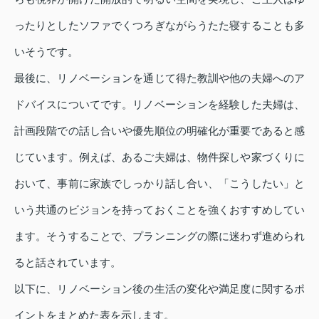
ったりとしたソファでくつろぎながらうたた寝することも多
いそうです。
最後に、リノベーションを通じて得た教訓や他の夫婦へのア
ドバイスについてです。リノベーションを経験した夫婦は、
計画段階での話し合いや優先順位の明確化が重要であると感
じています。例えば、あるご夫婦は、物件探しや家づくりに
おいて、事前に家族でしっかり話し合い、「こうしたい」と
いう共通のビジョンを持っておくことを強くおすすめしてい
ます。そうすることで、プランニングの際に迷わず進められ
ると話されています。
以下に、リノベーション後の生活の変化や満足度に関するポ
イントをまとめた表を示します。