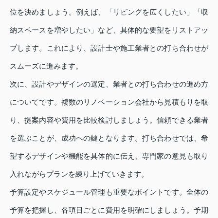
位を決めましょう。例えば、「リビングを広くしたい」「収
納スペースを増やしたい」など、具体的な要望をリストアッ
プします。これにより、設計士や施工業者との打ち合わせが
スムーズに進みます。
次に、設計やデザインの選定、業者との打ち合わせの進め方
についてです。複数のリノベーション会社から見積もりを取
り、提案内容や費用を比較検討しましょう。信頼できる業者
を選ぶことが、成功への鍵となります。打ち合わせでは、希
望するデザインや機能を具体的に伝え、専門家の意見も取り
入れながらプランを練り上げていきます。
予算設定やスケジュール管理も重要なポイントです。全体の
予算を把握し、各項目ごとに費用を明確にしましょう。予期