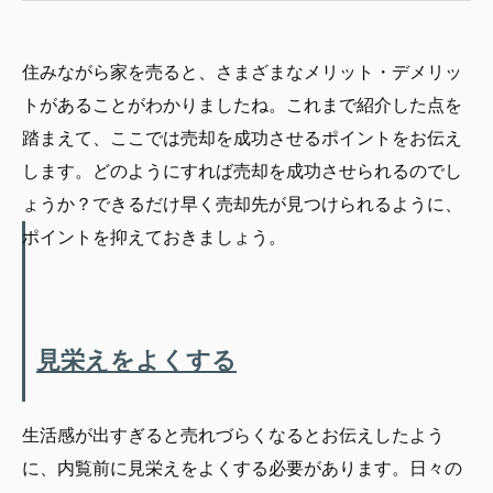
住みながら家を売ると、さまざまなメリット・デメリッ
トがあることがわかりましたね。これまで紹介した点を
踏まえて、ここでは売却を成功させるポイントをお伝え
します。どのようにすれば売却を成功させられるのでし
ょうか？できるだけ早く売却先が見つけられるように、
ポイントを抑えておきましょう。
見栄えをよくする
生活感が出すぎると売れづらくなるとお伝えしたよう
に、内覧前に見栄えをよくする必要があります。日々の