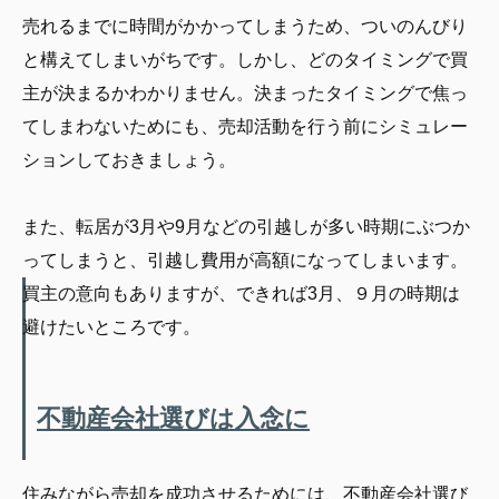
売れるまでに時間がかかってしまうため、ついのんびり
と構えてしまいがちです。しかし、どのタイミングで買
主が決まるかわかりません。決まったタイミングで焦っ
てしまわないためにも、売却活動を行う前にシミュレー
ションしておきましょう。
また、転居が3月や9月などの引越しが多い時期にぶつか
ってしまうと、引越し費用が高額になってしまいます。
買主の意向もありますが、できれば3月、９月の時期は
避けたいところです。
不動産会社選びは入念に
住みながら売却を成功させるためには、不動産会社選び