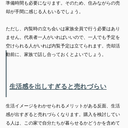
準備時間も必要になります。そのため、住みながらの売
却が手間に感じる人もいるでしょう。
ただし、内覧時の立ち会いは家族全員で行う必要はあり
ません。代表者一人がいればいいので、一人でも予定を
空けられる人がいれば内覧予定は立てられます。売却活
動前に、家族で話し合っておくとよいでしょう。
生活感を出しすぎると売れづらい
生活イメージをわかせられるメリットがある反面、生活
感が出すぎると売れづらくなります。購入を検討してい
る人は、この家で自分たちが暮らせるかどうかを含めて