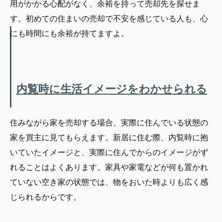
用がかかる心配がなく、余裕を持って売却先を探せま
す。初めての住まいの売却で不安を感じている人も、心
にも時間にも余裕が持てますよ。
内覧時に生活イメージをわかせられる
住みながら家を売却する場合、実際に住んでいる状態の
家を買主に見てもらえます。新居に住む際、内覧時に抱
いていたイメージと、実際に住んでからのイメージがず
れることはよくあります。家具や家電などが何も置かれ
ていない空き家の状態では、物をおいた時よりも広く感
じられるからです。