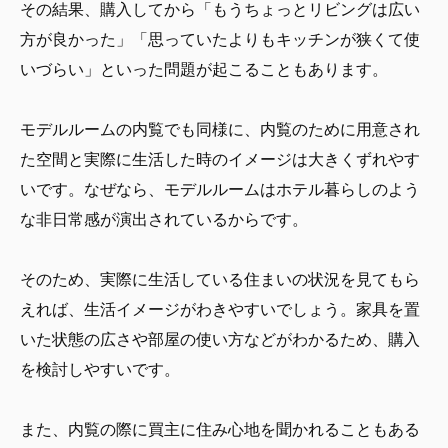
その結果、購入してから「もうちょっとリビングは広い
方が良かった」「思っていたよりもキッチンが狭くて使
いづらい」といった問題が起こることもあります。
モデルルームの内覧でも同様に、内覧のために用意され
た空間と実際に生活した時のイメージは大きくずれやす
いです。なぜなら、モデルルームはホテル暮らしのよう
な非日常感が演出されているからです。
そのため、実際に生活している住まいの状況を見てもら
えれば、生活イメージがわきやすいでしょう。家具を置
いた状態の広さや部屋の使い方などがわかるため、購入
を検討しやすいです。
また、内覧の際に買主に住み心地を聞かれることもある