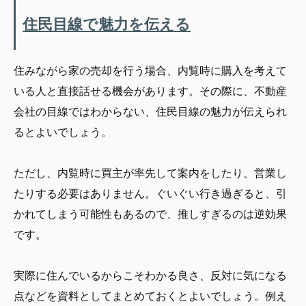
住民目線で魅力を伝える
住みながら家の売却を行う場合、内覧時に購入を考えて
いる人と直接話せる機会があります。その際に、不動産
会社の目線ではわからない、住民目線の魅力が伝えられ
るとよいでしょう。
ただし、内覧時に買主が率先して案内をしたり、営業し
たりする必要はありません。ぐいぐい行き過ぎると、引
かれてしまう可能性もあるので、推しすぎるのは逆効果
です。
実際に住んでいるからこそわかる良さ、反対に気になる
点などを資料としてまとめておくとよいでしょう。例え