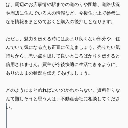
ば、周辺のお店事情や駅までの道のりや距離、道路状況
や周辺に住んでいる人の情報など、今後住む上で参考に
なる情報をまとめておくと購入の後押しとなります。
ただし、魅力を伝える時にはあまり良くない部分や、住
んでいて気になる点も正直に伝えましょう。売りたい気
持ちから、悪い点を隠して良いところばかりを伝えると
信用されません。買主が今後快適に生活できるように、
ありのままの状況を伝えてあげましょう。
どのようにまとめればいいのかわからない、資料作りな
んて難しそうと思う人は、不動産会社に相談してくださ
い。