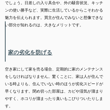
でしょう。日差しの入り具合や、外の騒音状況、キッチ
ンの使い勝手など、実際に生活しているからこそわかる
魅力を伝えられます。買主が住んでみないと想像できな
い部分が知れるのは、大きなメリットです。
家の劣化を防げる
空き家にして家を売る場合、定期的に家のメンテナンス
をしなければなりません。驚くことに、家は人が住んで
いる時よりも、住んでいない時のほうが劣化スピードが
早くなります。閉め切った部屋は、カビや湿気が溜まり
やすく、ホコリが溜まったり臭いもこびりついたりしま
す。