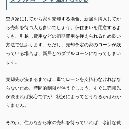
空き家にしてから家を売却する場合、新居を購入してか
ら売却を待つ人も多いでしょう。仮住まいを用意するよ
りも、引越し費用などの初期費用を抑えられるため良い
方法ではあります。ただし、売却予定の家のローンが残
っている場合は、新居とのダブルローンになってしまい
ます。
売却先が決まるまでは二重でローンを支払わなければな
らないため、時間的制限が伴うでしょう。すぐに売却先
が決まれば安心ですが、状況によってどうなるかはわか
りません。
その点、住みながら家の売却を待っていれば、余計な費