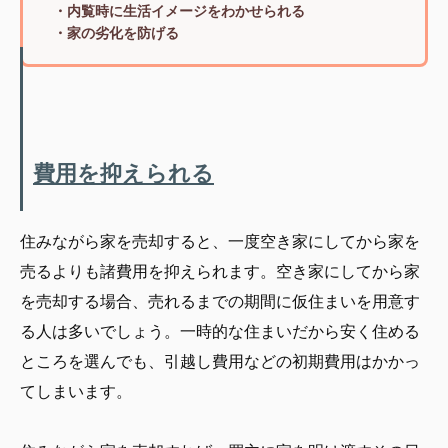
・内覧時に生活イメージをわかせられる
・家の劣化を防げる
費用を抑えられる
住みながら家を売却すると、一度空き家にしてから家を
売るよりも諸費用を抑えられます。空き家にしてから家
を売却する場合、売れるまでの期間に仮住まいを用意す
る人は多いでしょう。一時的な住まいだから安く住める
ところを選んでも、引越し費用などの初期費用はかかっ
てしまいます。