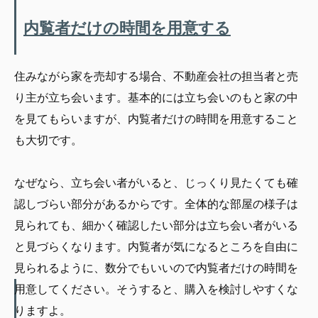
内覧者だけの時間を用意する
住みながら家を売却する場合、不動産会社の担当者と売
り主が立ち会います。基本的には立ち会いのもと家の中
を見てもらいますが、内覧者だけの時間を用意すること
も大切です。
なぜなら、立ち会い者がいると、じっくり見たくても確
認しづらい部分があるからです。全体的な部屋の様子は
見られても、細かく確認したい部分は立ち会い者がいる
と見づらくなります。内覧者が気になるところを自由に
見られるように、数分でもいいので内覧者だけの時間を
用意してください。そうすると、購入を検討しやすくな
りますよ。