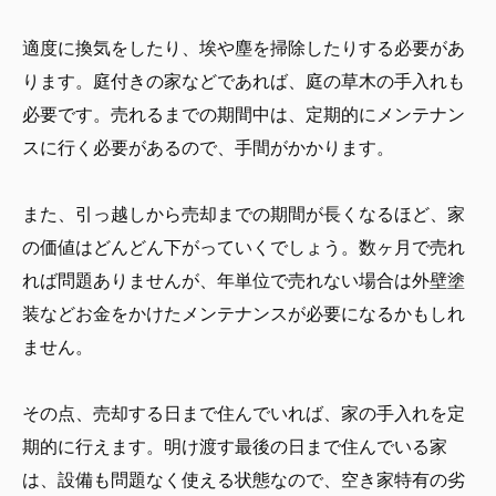
適度に換気をしたり、埃や塵を掃除したりする必要があ
ります。庭付きの家などであれば、庭の草木の手入れも
必要です。売れるまでの期間中は、定期的にメンテナン
スに行く必要があるので、手間がかかります。
また、引っ越しから売却までの期間が長くなるほど、家
の価値はどんどん下がっていくでしょう。数ヶ月で売れ
れば問題ありませんが、年単位で売れない場合は外壁塗
装などお金をかけたメンテナンスが必要になるかもしれ
ません。
その点、売却する日まで住んでいれば、家の手入れを定
期的に行えます。明け渡す最後の日まで住んでいる家
は、設備も問題なく使える状態なので、空き家特有の劣