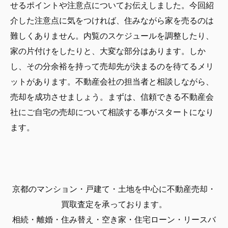
せるポイントや注意点についてお伝えしました。今回紹
介した注意点に気をつければ、住みながら家を売るのは
難しくありません。内覧のスケジュールを調整したり、
家の片付けをしたりと、大変な部分はあります。しか
し、その分余裕を持って売却先が決まるのを待てるメリ
ットがあります。不動産会社の担当者と相談しながら、
売却を成功させましょう。まずは、信頼できる不動産会
社にご自宅の売却について相談する事がスタートになり
ます。
京都のマンション・戸建て・土地を中心に不動産売却・
買取査定を承っております。
相続・離婚・住み替え・空き家・住宅ローン・リースバ