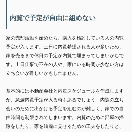
内覧で予定が自由に組めない
家の売却活動を始めたら、購入を検討している人の内覧
予定が入ります。土日に内覧希望される人が多いため、
家を売るまで休日の予定が内覧で埋まってしまいがちで
す。土日仕事で不在の人や、家にいる時間が少ない方は
立ち会いが難しいかもしれません。
基本的には不動産会社と内覧スケジュールを作成します
が、急遽内覧予定が入る時もあるでしょう。内覧の立ち
会いのために出かける予定を組むのが難しく、家での自
由時間も制限されてしまいます。内覧のために部屋の掃
除をしたり、家を綺麗に見せるための工夫をしたりと、