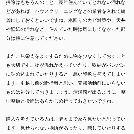
掃除はもちろんのこと、長年住んでいてとれない汚れな
どがあれば、ハウスクリーニングなどの業者を入れて綺
麗にしておくといいですね。水回りのカビ対策や、天井
や壁紙の汚れなど、住んでいた時は気にしてなかった部
分は特に注意してください。
また、見栄えをよくするために物を少なくしておくこと
も大切です。物が溢れかえっていたり、収納がパンパン
に詰め込まれていたりすると、悪い印象を与えてしまい
ます。引越し前の断捨離と思い、売却活動前にいらない
ものは処分しておきましょう。清潔感が出るように、整
理整頓と掃除はあらかじめ行っておきたいですね。
購入を考えている人は、隅々まで家を見たいと思ってい
ます。見せられない場所があったり、隠していたりする