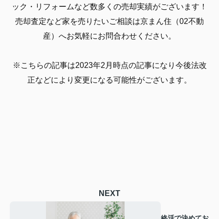
ック・リフォームなど数多くの売却実績がございます！
売却査定など家を売りたいご相談は京まん住（02不動
産）へお気軽にお問合わせください。
※こちらの記事は2023年2月時点の記事になり今後法改
正などにより変更になる可能性がございます。
NEXT
終活で決めてお