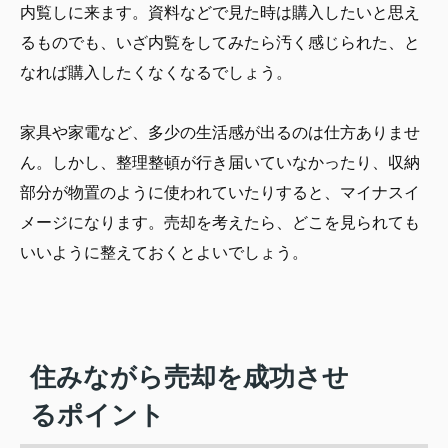
内覧しに来ます。資料などで見た時は購入したいと思え
るものでも、いざ内覧をしてみたら汚く感じられた、と
なれば購入したくなくなるでしょう。
家具や家電など、多少の生活感が出るのは仕方ありませ
ん。しかし、整理整頓が行き届いていなかったり、収納
部分が物置のように使われていたりすると、マイナスイ
メージになります。売却を考えたら、どこを見られても
いいように整えておくとよいでしょう。
住みながら売却を成功させ
るポイント