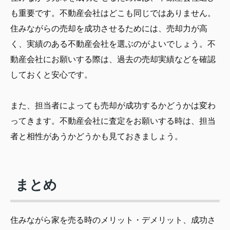
も重要です。不動産会社はどこも同じではありません。
住みながらの売却を成功させるためには、売却力が高
く、実績のある不動産会社を選ぶのがよいでしょう。不
動産会社にお願いする際は、過去の売却実績などを確認
しておくと安心です。
また、担当者によっても売却が成功するかどうかは変わ
ってきます。不動産会社に査定をお願いする時は、担当
者と相性があうかどうかも見ておきましょう。
まとめ
住みながら家を売る時のメリット・デメリット、成功さ