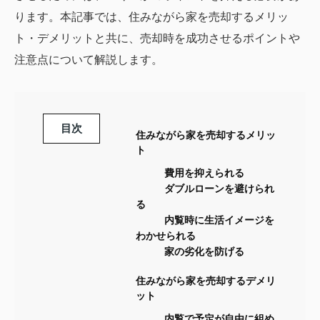
ります。本記事では、住みながら家を売却するメリッ
ト・デメリットと共に、売却時を成功させるポイントや
注意点について解説します。
目次
住みながら家を売却するメリッ
ト
費用を抑えられる
ダブルローンを避けられ
る
内覧時に生活イメージを
わかせられる
家の劣化を防げる
住みながら家を売却するデメリ
ット
内覧で予定が自由に組め