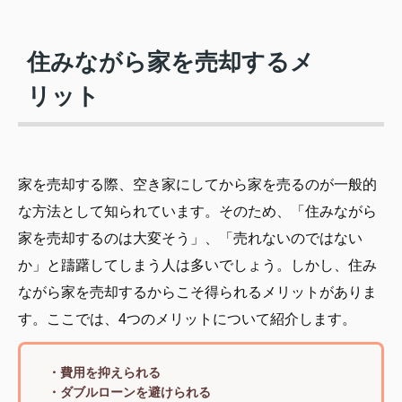
住みながら家を売却するメ
リット
家を売却する際、空き家にしてから家を売るのが一般的
な方法として知られています。そのため、「住みながら
家を売却するのは大変そう」、「売れないのではない
か」と躊躇してしまう人は多いでしょう。しかし、住み
ながら家を売却するからこそ得られるメリットがありま
す。ここでは、4つのメリットについて紹介します。
・費用を抑えられる
・ダブルローンを避けられる