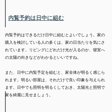
内覧予約は日中に組む
内覧予約はできるだけ日中に組むとよいでしょう。家の
購入を検討している人の多くは、家の日当たりを気にさ
れています。リビングにどれだけ光が入るのか、寝室へ
の太陽の向きなどがわかるといいですね。
また、日中に内覧予定を組むと、家全体が明るく感じら
れます。明るい部屋は、それだけで良い印象を与えられ
ます。日中でも照明を明るくしておき、太陽光と照明で
家を綺麗に見せましょう。