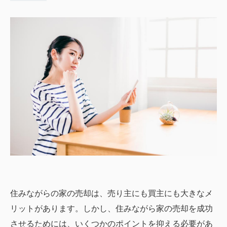
住みながらの家の売却は、売り主にも買主にも大きなメ
リットがあります。しかし、住みながら家の売却を成功
させるためには、いくつかのポイントを抑える必要があ