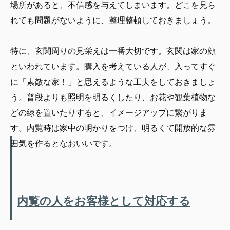
場所があると、不信感を与えてしまいます。どこを見ら
れても問題がないように、整理整頓しておきましょう。
特に、玄関周りの見栄えは一番大切です。玄関は家の顔
といわれています。購入を考えている人が、入ってすぐ
に「素敵な家！」と思えるような工夫をしておきましょ
う。普段よりも照明を明るくしたり、お花や観葉植物な
どの緑を置いたりすると、イメージアップに繋がりま
す。内覧時は家中の明かりをつけ、明るくて開放的な雰
囲気を作るとなおいいです。
内覧の人をお客様として対応する