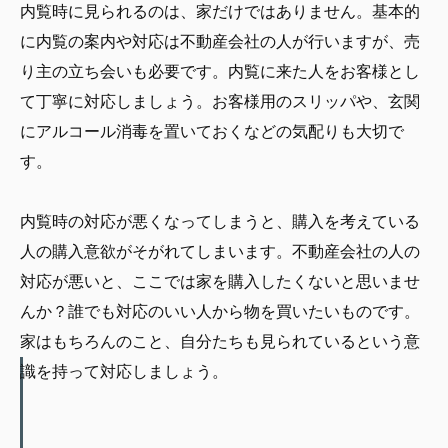
内覧時に見られるのは、家だけではありません。基本的
に内覧の案内や対応は不動産会社の人が行いますが、売
り主の立ち会いも必要です。内覧に来た人をお客様とし
て丁寧に対応しましょう。お客様用のスリッパや、玄関
にアルコール消毒を置いておくなどの気配りも大切で
す。
内覧時の対応が悪くなってしまうと、購入を考えている
人の購入意欲がそがれてしまいます。不動産会社の人の
対応が悪いと、ここでは家を購入したくないと思いませ
んか？誰でも対応のいい人から物を買いたいものです。
家はもちろんのこと、自分たちも見られているという意
識を持って対応しましょう。