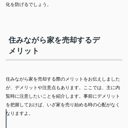
化を防げるでしょう。
住みながら家を売却するデ
メリット
住みながら家を売却する際のメリットをお伝えしました
が、デメリットや注意点もあります。ここでは、主に内
覧時に注意したいことを紹介します。事前にデメリット
を把握しておけば、いざ家を売り始める時の心配がなく
なりますよ。