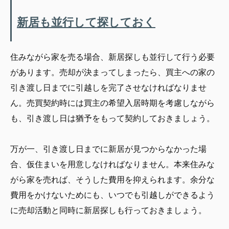
新居も並行して探しておく
住みながら家を売る場合、新居探しも並行して行う必要
があります。売却が決まってしまったら、買主への家の
引き渡し日までに引越しを完了させなければなりませ
ん。売買契約時には買主の希望入居時期を考慮しながら
も、引き渡し日は猶予をもって契約しておきましょう。
万が一、引き渡し日までに新居が見つからなかった場
合、仮住まいを用意しなければなりません。本来住みな
がら家を売れば、そうした費用を抑えられます。余分な
費用をかけないためにも、いつでも引越しができるよう
に売却活動と同時に新居探しも行っておきましょう。