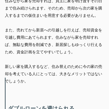
住みながら家を売却すれば、買主に家を明け渡すその日
まで住み続けられます。そのため、売却から次の家を購
入するまでの仮住まいを用意する必要がありません。
また、売れてから新居への引越しを行えば、売却資金を
引越し費用にあてられます。住みながら家を売却すれ
ば、無駄な費用を削減でき、新居探しもゆっくり行える
ため、資金計画を立てやすいでしょう。
新しい家を購入するなど、住み替えのために今の家の売
却を考えている人にとっては、大きなメリットではない
でしょうか。
ダブルローンを避けられる