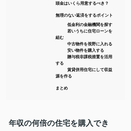
頭金はいくら用意するべき？
無理のない返済をするポイント
低金利の金融機関を探す
若いうちに住宅ローンを
組む
中古物件を視野に入れる
安い物件を購入する
贈与税非課税措置を活用
する
賃貸併用住宅にして収益
源を作る
まとめ
年収の何倍の住宅を購入でき