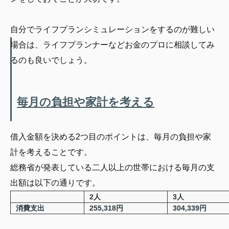
自分でライフプランシミュレーションをするのが難しい
場合は、ライフプランナーなどお金のプロに相談してみ
るのも良いでしょう。
毎月の負担や家計を考える
借入金額を決める2つ目のポイントは、毎月の負担や家
計を考えることです。
総務省が発表している二人以上の世帯における毎月の支
出額は以下の通りです。
2人
3人
消費支出
255,318円
304,339円