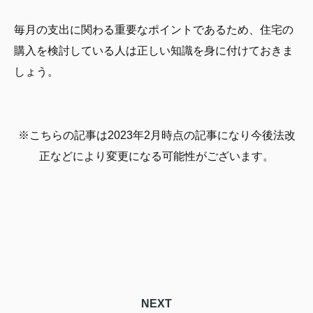
毎月の支出に関わる重要なポイントであるため、住宅の
購入を検討している人は正しい知識を身に付けておきま
しょう。
※こちらの記事は2023年2月時点の記事になり今後法改
正などにより変更になる可能性がございます。
NEXT