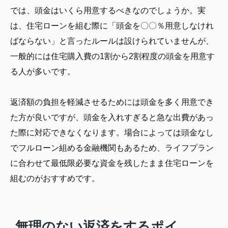
では、頭金はいくら用意するべきなのでしょうか。実
は、住宅ローンを組む際に「頭金を〇〇％用意しなけれ
ばならない」と言ったルールは設けられていませんが、
一般的には住宅購入費の1割から2割程度の頭金を用意す
る人が多いです。
返済額の負担を軽減させるためには頭金を多く用意でき
た方が良いですが、頭金を入れすぎると急な出費があっ
た際に対応できなくなります。場合によっては頭金なし
でフルローン組める金融機関もあるため、ライフプラン
に合わせて最低限必要な資金を残したまま住宅ローンを
組むのがおすすめです。
無理のない返済をするポイ