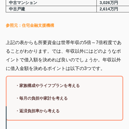
中古マンション
3,026万円
中古戸建
2,614万円
参照元：住宅金融支援機構
上記の表からも所要資金は世帯年収の5倍～7倍程度であ
ることがわかります。では、年収以外にはどのようなポ
イントで借入額を決めれば良いのでしょうか。年収以外
に借入金額を決めるポイントは以下の3つです。
・家族構成やライフプランを考える
・毎月の負担や家計を考える
・返済負担率から考える