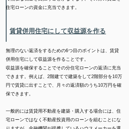
住宅ローンの資金に充当できます。
賃貸併用住宅にして収益源を作る
無理のない返済をするための6つ目のポイントは、賃貸
併用住宅にして収益源を作ることです。
収益源を確保することでその分住宅ローンの返済に充当
できます。例えば、2階建てで建築をして2階部分を10万
円で賃貸に出すことで、月々の返済額のうち10万円を確
保できます。
一般的には賃貸用不動産を建築・購入する場合には、住
宅ローンではなく不動産投資用のローンを組むことにな
りますが、金融機関が提携しているハウスメーカーを選