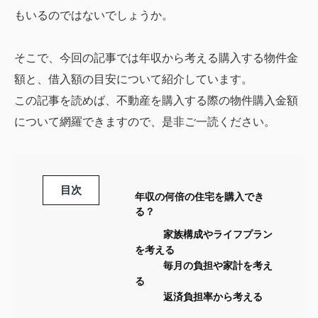
もいるのではないでしょうか。
そこで、今回の記事では年収から考える購入する物件金
額と、借入額の目安について紹介しています。
この記事を読めば、不動産を購入する際の物件購入金額
について網羅できますので、是非ご一読ください。
目次
年収の何倍の住宅を購入でき
る？
家族構成やライフプラン
を考える
毎月の負担や家計を考え
る
返済負担率から考える