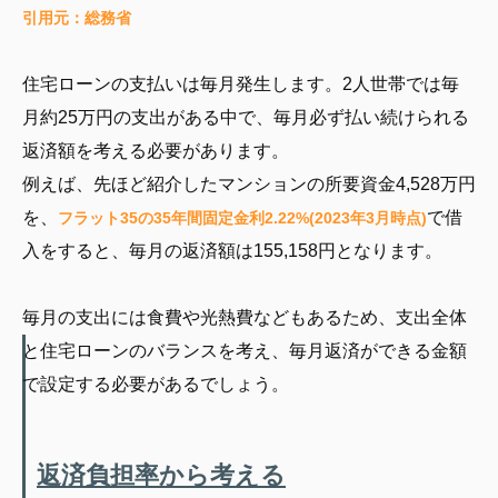
引用元：総務省
住宅ローンの支払いは毎月発生します。2人世帯では毎
月約25万円の支出がある中で、毎月必ず払い続けられる
返済額を考える必要があります。
例えば、先ほど紹介したマンションの所要資金4,528万円
を、
で借
フラット35の35年間固定金利2.22%(2023年3月時点)
入をすると、毎月の返済額は155,158円となります。
毎月の支出には食費や光熱費などもあるため、支出全体
と住宅ローンのバランスを考え、毎月返済ができる金額
で設定する必要があるでしょう。
返済負担率から考える