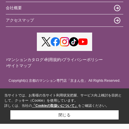
会社概要
アクセスマップ
マンションカタログ
利用規約
プライバシーポリシー
サイトマップ
Copyright(c) 京都のマンション専門店「京まん住」 All Rights Reserved.
当サイトでは、お客様の当サイト利用状況把握、サービス向上検討を目的と
して、クッキー（Cookie）を使用しています。
詳しくは、当社の
「Cookieの取扱いについて」
をご確認ください。
閉じる