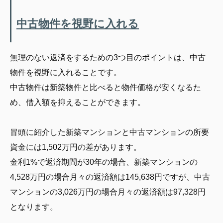
中古物件を視野に入れる
無理のない返済をするための3つ目のポイントは、中古
物件を視野に入れることです。
中古物件は新築物件と比べると物件価格が安くなるた
め、借入額を抑えることができます。
冒頭に紹介した新築マンションと中古マンションの所要
資金には1,502万円の差があります。
金利1%で返済期間が30年の場合、新築マンションの
4,528万円の場合月々の返済額は145,638円ですが、中古
マンションの3,026万円の場合月々の返済額は97,328円
となります。