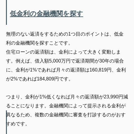
低金利の金融機関を探す
無理のない返済をするための1つ目のポイントは、低金
利の金融機関を探すことです。
住宅ローンの返済額は、金利によって大きく変動しま
す。例えば、借入額5,000万円で返済期間が30年の場合
に、金利が1%であれば月々の返済額は160,819円、金利
が2%であれば184,809円です。
つまり、金利が1%低くなれば月々の返済額が23,990円減
ることになります。金融機関によって提示される金利が
異なるため、複数の金融機関に審査を打診するのがおす
すめです。