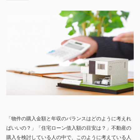
「物件の購入金額と年収のバランスはどのように考えれ
ばいいの？」「住宅ローン借入額の目安は？」不動産の
購入を検討している人の中で、このように考えている人