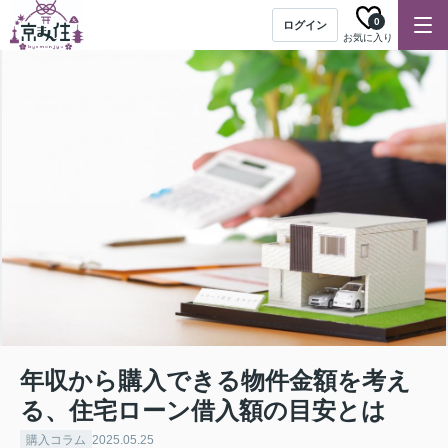
0
ログイン
お気に入り
年収から購入できる物件金額を考え
る、住宅ローン借入額の目安とは
購入コラム
2025.05.25