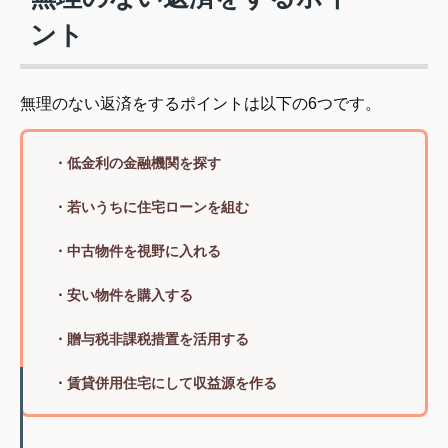
ント
無理のない返済をするポイントは以下の6つです。
・低金利の金融機関を探す
・若いうちに住宅ローンを組む
・中古物件を視野に入れる
・安い物件を購入する
・贈与税非課税措置を活用する
・賃貸併用住宅にして収益源を作る