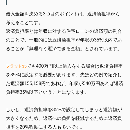
借入金額を決める3つ目のポイントは、返済負担率から
考えることです。
返済負担率とは年収に対する住宅ローンの返済額の割合
のことで、一般的には返済負担率が年収の35%以内であ
ることが「無理なく返済できる金額」とされています。
でも400万円以上借入をする場合は返済負担率
フラット35
を35%に設定する必要があります。先ほどの例で紹介し
た返済額155,158円であれば、年収が540万円あれば返済
負担率35%以下ということになります。
しかし、返済負担率を35%で設定してしまうと返済額が
大きくなるため、返済への負担を軽減するために返済負
担率を20%程度にする人も多いです。