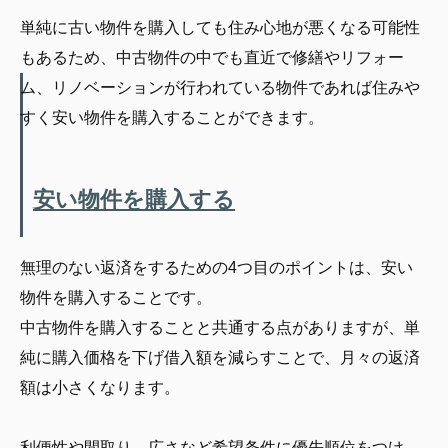
単純に古い物件を購入しても住み心地が悪くなる可能性
もあるため、中古物件の中でも直近で修繕やリフォー
ム、リノベーションが行われている物件であれば住みや
すく安い物件を購入することができます。
安い物件を購入する
無理のない返済をするための4つ目のポイントは、安い
物件を購入することです。
中古物件を購入することと共通する点がありますが、単
純に購入価格を下げ借入額を減らすことで、月々の返済
額は小さくなります。
利便性や間取り、広さなど希望条件に優先順位をつけ