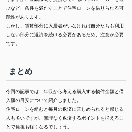
ぶなど、条件を満たすことで住宅ローンを借りられる可
能性があります。
しかし、賃貸部分に入居者がいなければ自分たちも利用
しない部分に返済を続ける必要があるため、注意が必要
です。
まとめ
今回の記事では、年収から考える購入する物件金額と借
入額の目安について紹介しました。
住宅ローンを組むと毎月の返済に苦しめられると感じる
人も多いですが、無理なく返済するポイントを抑えるこ
とで負担も軽くなるでしょう。