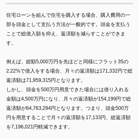
住宅ローンを組んで住宅を購入する場合、購入費用の一
部を頭金として支払う方法が一般的です。頭金を支払う
ことで総借入額を抑え、返済額を減らすことができま
す。
例えば、総額5,000万円を先ほどと同様にフラット35の
2.22%で借入をする場合、月々の返済額は171,332円で総
返済額は71,959,315円となります。
しかし、頭金を500万円用意できた場合には借り入れる
金額は4,500万円になり、月々の返済額が154,199円で総
返済額が64,763,294円となります。つまり、頭金500万
円を用意することで月々の返済額を17,133円、総返済額
を7,196,021円軽減できます。