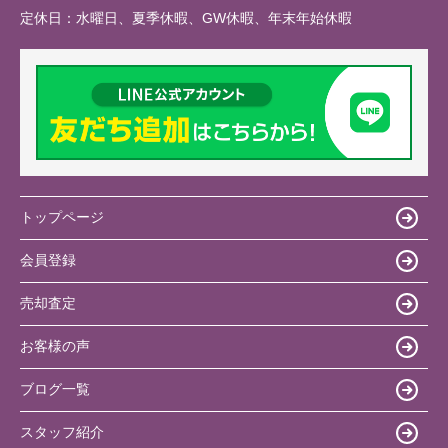
定休日：
水曜日、夏季休暇、GW休暇、年末年始休暇
トップページ
会員登録
売却査定
お客様の声
ブログ一覧
スタッフ紹介