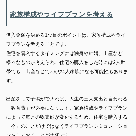
家族構成やライフプランを考える
借入金額を決める1つ目のポイントは、家族構成やライ
フプランを考えることです。
住宅を購入するタイミングには独身や結婚、出産など
様々なものが考えられ、住宅の購入をした時には2人世
帯でも、出産などで3人や4人家族になる可能性もありま
す。
出産をして子供ができれば、人生の三大支出と言われる
「教育費」が必要になります。家族構成やライフプラン
によって毎月の収支額が変化するため、住宅を購入する
「今」のことだけではなくライフプランシミュレーショ
ンをしておくことが大切です。