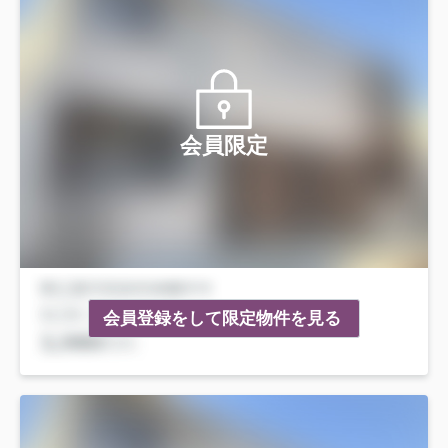
会員限定
会員登録をして限定物件を見る