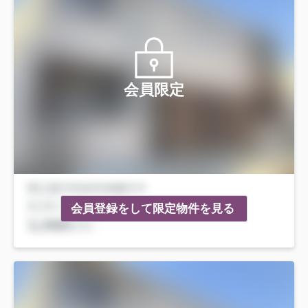
会員限定
会員登録をして限定物件を見る