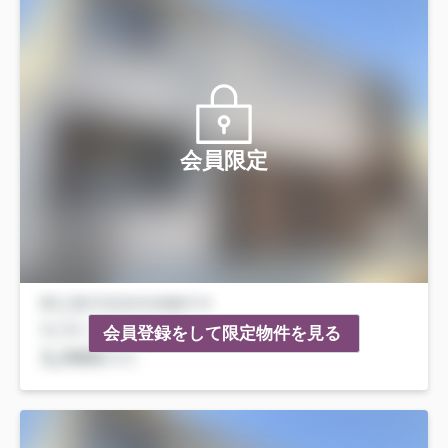
会員限定
会員登録をして限定物件を見る