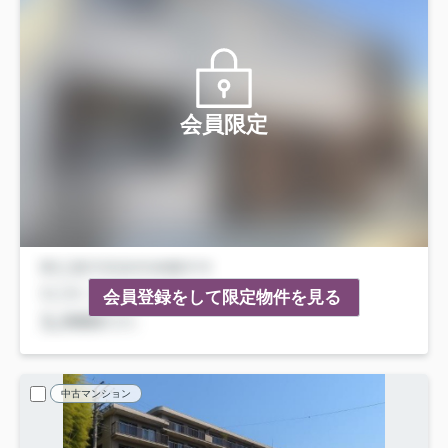
会員限定
会員登録をして限定物件を見る
中古マンション