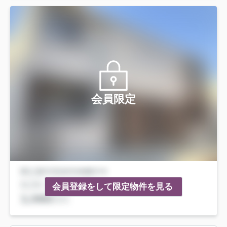
会員限定
会員登録をして限定物件を見る