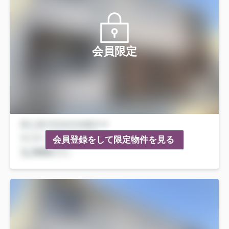
会員限定
会員登録をして限定物件を見る