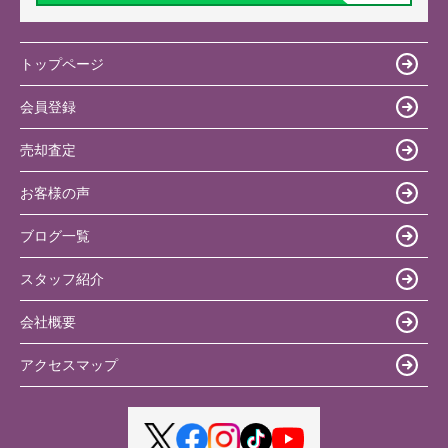
トップページ
会員登録
売却査定
お客様の声
ブログ一覧
スタッフ紹介
会社概要
アクセスマップ