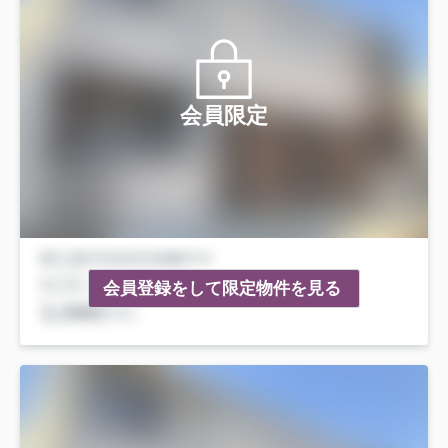
会員限定
会員登録をして限定物件を見る