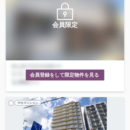
会員限定
会員登録をして限定物件を見る
中古マンション