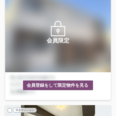
会員限定
会員登録をして限定物件を見る
中古マンション