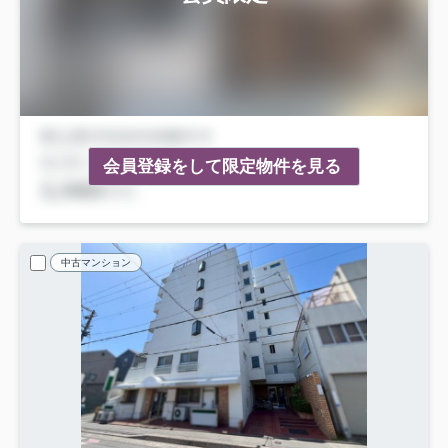
会員登録をして限定物件を見る
中古マンション