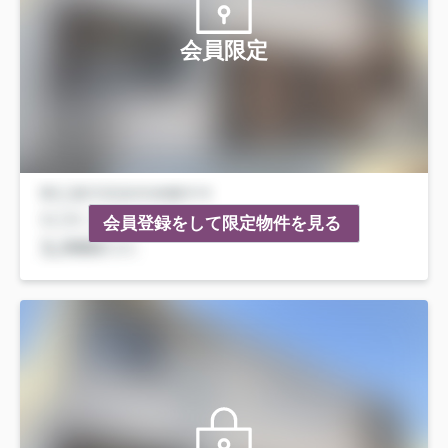
会員限定
会員登録をして限定物件を見る