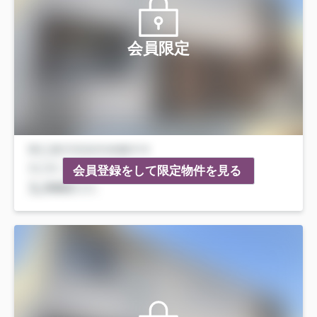
会員限定
会員登録をして限定物件を見る