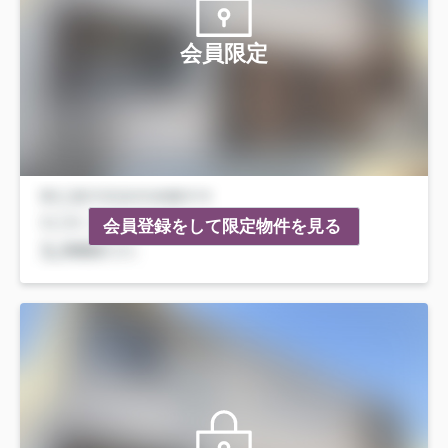
会員限定
会員登録をして限定物件を見る