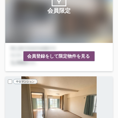
会員限定
会員登録をして限定物件を見る
中古マンション