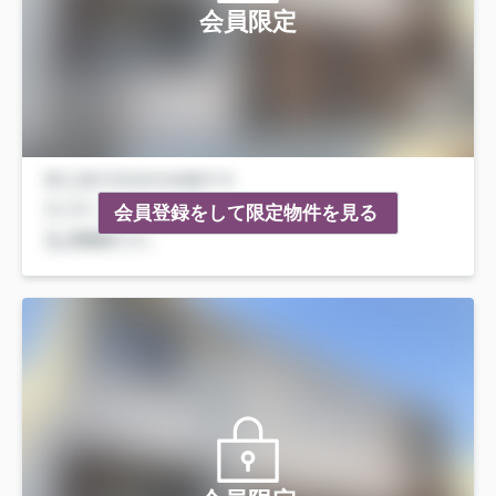
会員限定
会員登録をして限定物件を見る