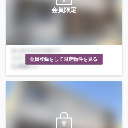
会員限定
会員登録をして限定物件を見る