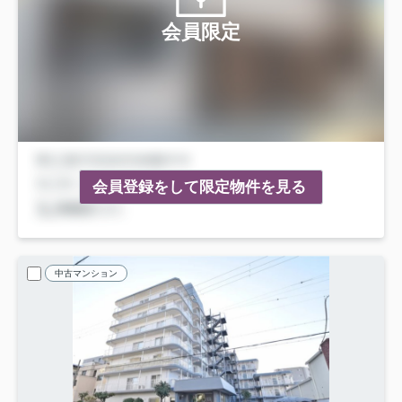
会員限定
会員登録をして限定物件を見る
中古マンション