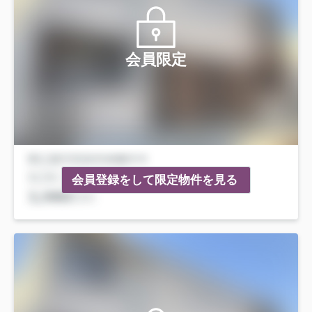
会員限定
会員登録をして限定物件を見る