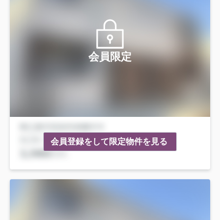
会員限定
会員登録をして限定物件を見る