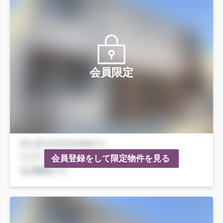
会員限定
会員登録をして限定物件を見る