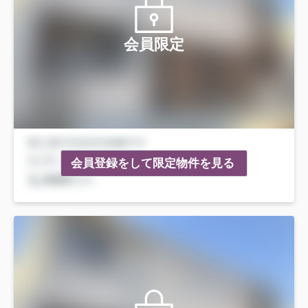
会員限定
会員登録をして限定物件を見る