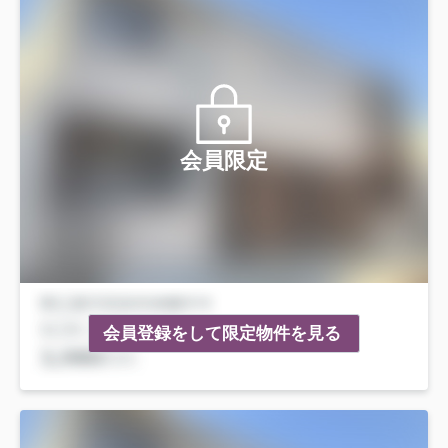
会員限定
会員登録をして限定物件を見る