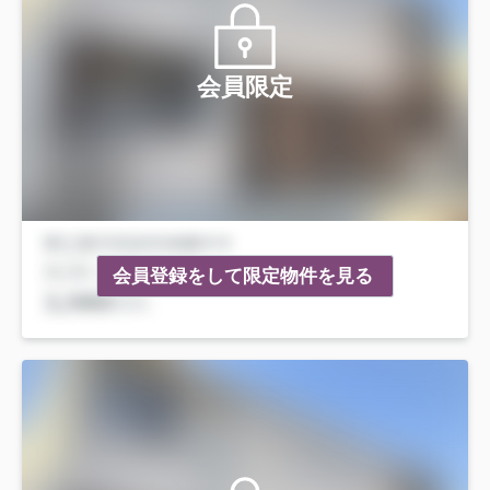
会員限定
会員登録をして限定物件を見る