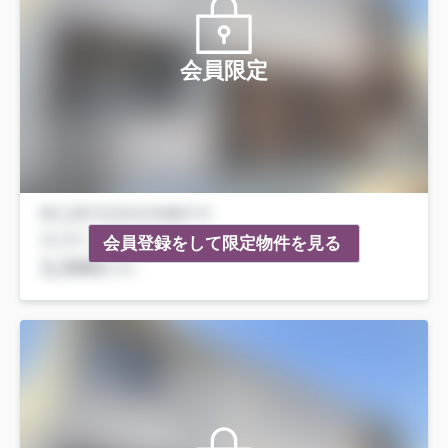
会員限定
会員登録をして限定物件を見る