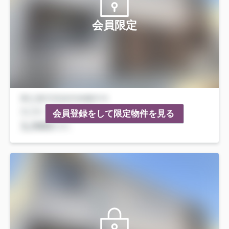
会員限定
会員登録をして限定物件を見る