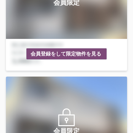
会員限定
会員登録をして限定物件を見る
会員限定