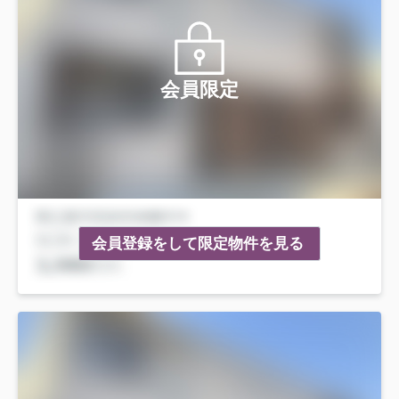
会員限定
会員登録をして限定物件を見る