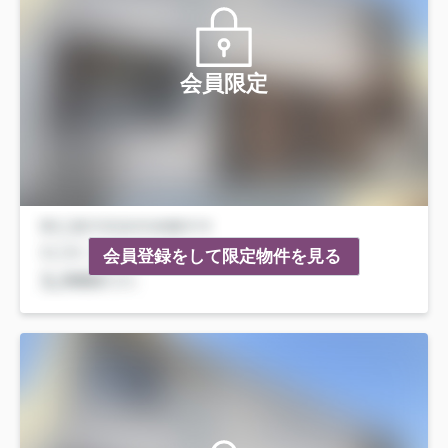
会員限定
会員登録をして限定物件を見る