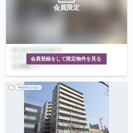
会員限定
会員登録をして限定物件を見る
中古マンション