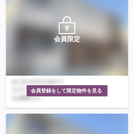
会員限定
会員登録をして限定物件を見る