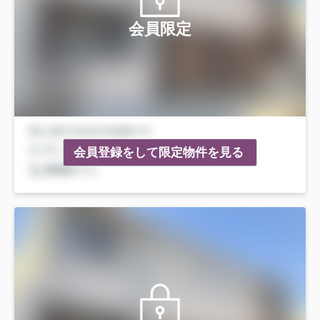
会員限定
会員登録をして限定物件を見る