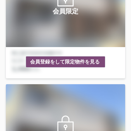
会員限定
会員登録をして限定物件を見る