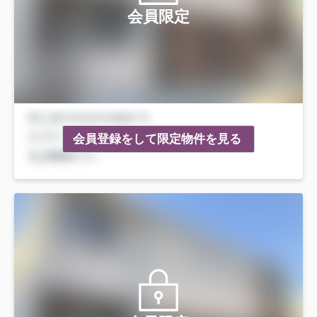
会員限定
会員登録をして限定物件を見る