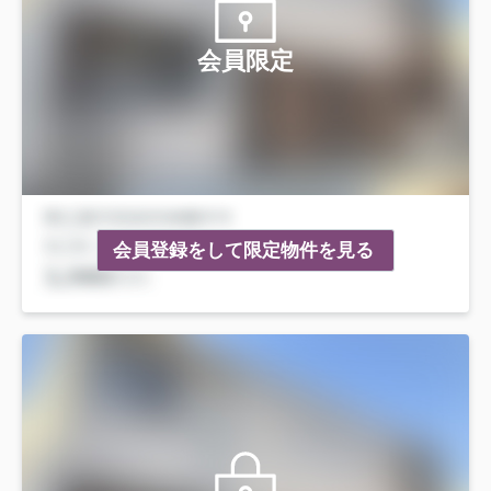
会員限定
会員登録をして限定物件を見る