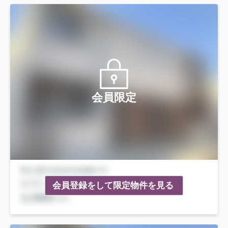
会員限定
会員登録をして限定物件を見る