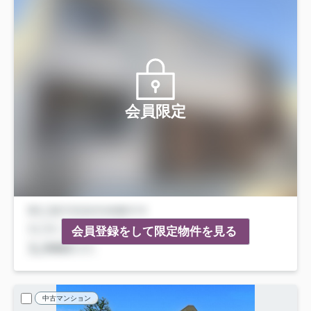
会員限定
会員登録をして限定物件を見る
中古マンション