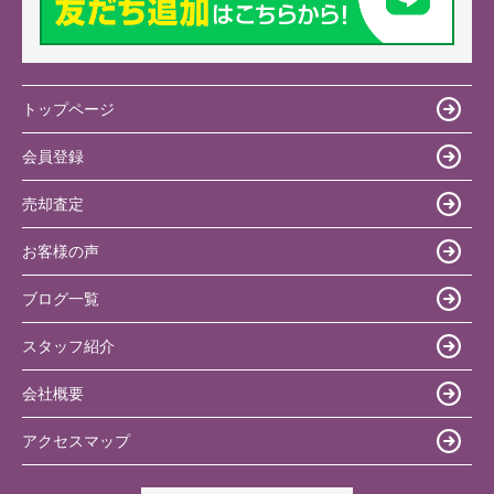
トップページ
会員登録
売却査定
お客様の声
ブログ一覧
スタッフ紹介
会社概要
アクセスマップ