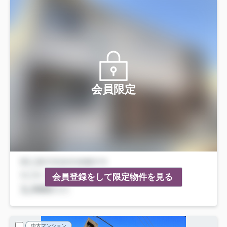
会員限定
会員登録をして限定物件を見る
中古マンション