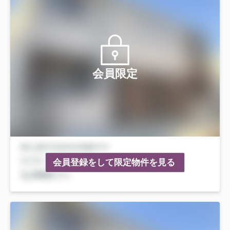
会員限定
会員登録をして限定物件を見る