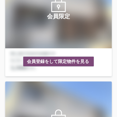
会員限定
会員登録をして限定物件を見る