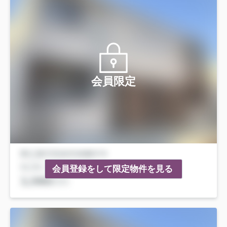
会員限定
会員登録をして限定物件を見る