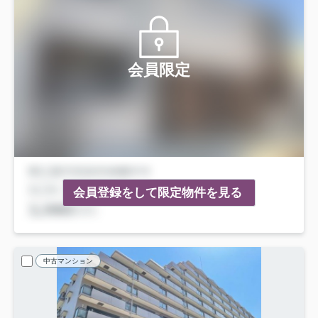
会員限定
会員登録をして限定物件を見る
中古マンション