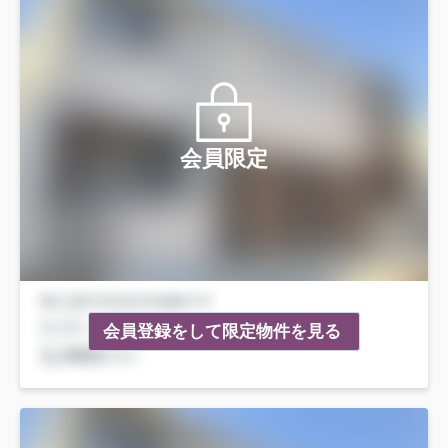
会員限定
会員登録をして限定物件を見る