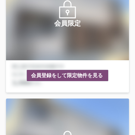
会員限定
会員登録をして限定物件を見る