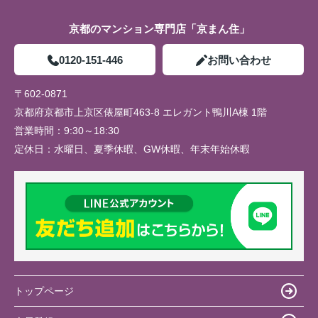
京都のマンション専門店「京まん住」
0120-151-446
お問い合わせ
〒602-0871
京都府京都市上京区俵屋町463-8 エレガント鴨川A棟 1階
営業時間：
9:30～18:30
定休日：
水曜日、夏季休暇、GW休暇、年末年始休暇
トップページ