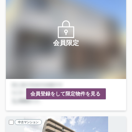
会員限定
会員登録をして限定物件を見る
中古マンション