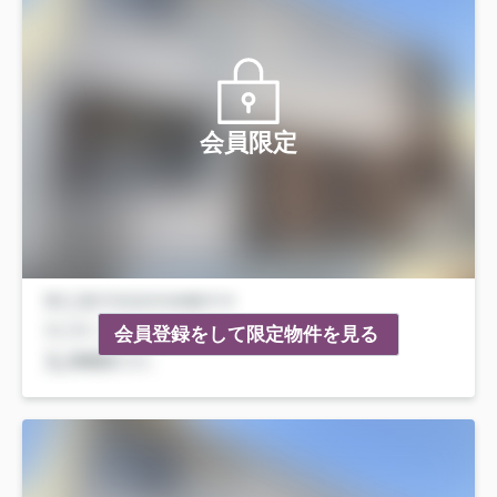
会員限定
会員登録をして限定物件を見る