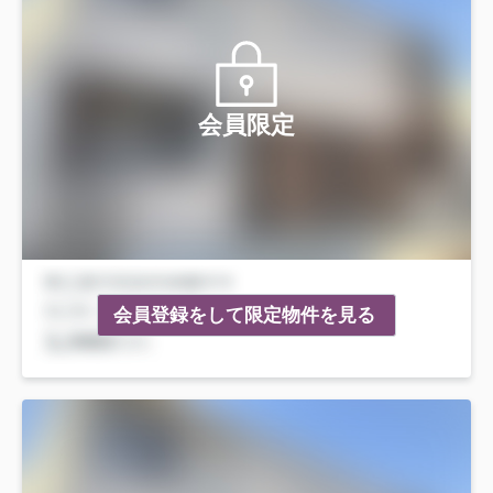
会員限定
会員登録をして限定物件を見る