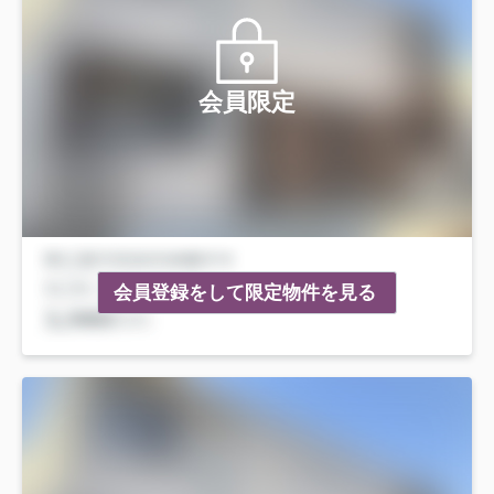
会員限定
会員登録をして限定物件を見る