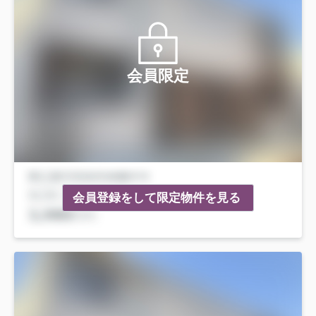
会員限定
会員登録をして限定物件を見る