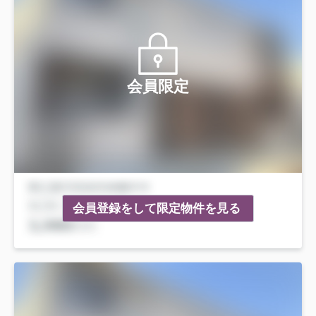
会員限定
会員登録をして限定物件を見る