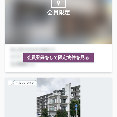
会員限定
会員登録をして限定物件を見る
中古マンション