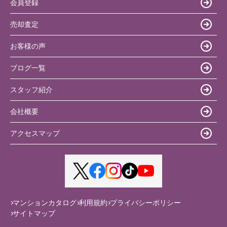
会員登録
売却査定
お客様の声
ブログ一覧
スタッフ紹介
会社概要
アクセスマップ
マンションカタログ
利用規約
プライバシーポリシー
サイトマップ