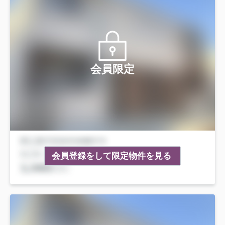
会員限定
会員登録をして限定物件を見る