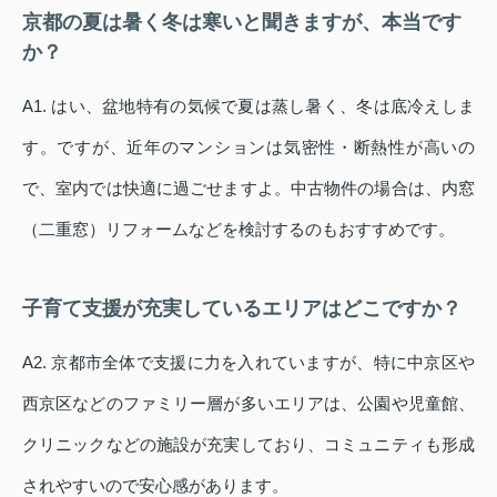
京都の夏は暑く冬は寒いと聞きますが、本当です
か？
A1. はい、盆地特有の気候で夏は蒸し暑く、冬は底冷えしま
す。ですが、近年のマンションは気密性・断熱性が高いの
で、室内では快適に過ごせますよ。中古物件の場合は、内窓
（二重窓）リフォームなどを検討するのもおすすめです。
子育て支援が充実しているエリアはどこですか？
A2. 京都市全体で支援に力を入れていますが、特に中京区や
西京区などのファミリー層が多いエリアは、公園や児童館、
クリニックなどの施設が充実しており、コミュニティも形成
されやすいので安心感があります。