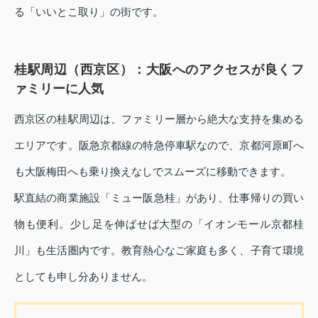
る「いいとこ取り」の街です。
桂駅周辺（西京区）：大阪へのアクセスが良くフ
ァミリーに人気
西京区の桂駅周辺は、ファミリー層から絶大な支持を集める
エリアです。阪急京都線の特急停車駅なので、京都河原町へ
も大阪梅田へも乗り換えなしでスムーズに移動できます。
駅直結の商業施設「ミュー阪急桂」があり、仕事帰りの買い
物も便利。少し足を伸ばせば大型の「イオンモール京都桂
川」も生活圏内です。教育熱心なご家庭も多く、子育て環境
としても申し分ありません。