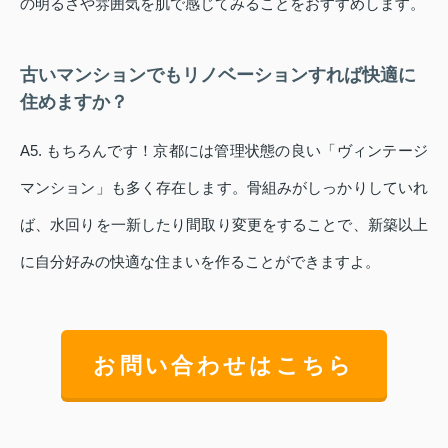
の明るさや雰囲気を肌で感じてみることをおすすめします。
古いマンションでもリノベーションすれば快適に
住めますか？
A5. もちろんです！京都には管理状態の良い「ヴィンテージ
マンション」も多く存在します。骨組みがしっかりしていれ
ば、水回りを一新したり間取り変更をすることで、新築以上
に自分好みの快適な住まいを作ることができますよ。
お問い合わせはこちら