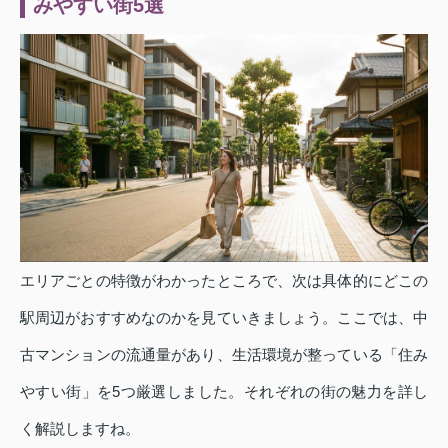
みやすい街5選
エリアごとの特徴がわかったところで、次は具体的にどこの
駅周辺がおすすめなのかを見ていきましょう。ここでは、中
古マンションの流通量があり、生活環境が整っている「住み
やすい街」を5つ厳選しました。それぞれの街の魅力を詳し
く解説しますね。