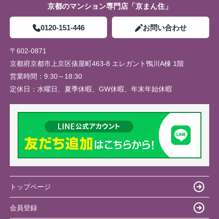
京都のマンション専門店「京まん住」
0120-151-446
お問い合わせ
〒602-0871
京都府京都市上京区俵屋町463-8 エレガント鴨川A棟 1階
営業時間：
9:30～18:30
定休日：
水曜日、夏季休暇、GW休暇、年末年始休暇
トップページ
会員登録