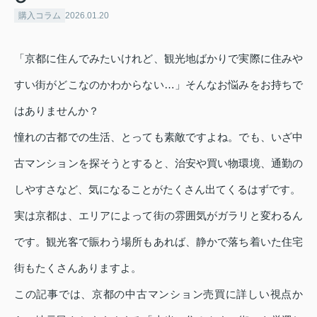
購入コラム
2026.01.20
「京都に住んでみたいけれど、観光地ばかりで実際に住みや
すい街がどこなのかわからない…」そんなお悩みをお持ちで
はありませんか？
憧れの古都での生活、とっても素敵ですよね。でも、いざ中
古マンションを探そうとすると、治安や買い物環境、通勤の
しやすさなど、気になることがたくさん出てくるはずです。
実は京都は、エリアによって街の雰囲気がガラリと変わるん
です。観光客で賑わう場所もあれば、静かで落ち着いた住宅
街もたくさんありますよ。
この記事では、京都の中古マンション売買に詳しい視点か