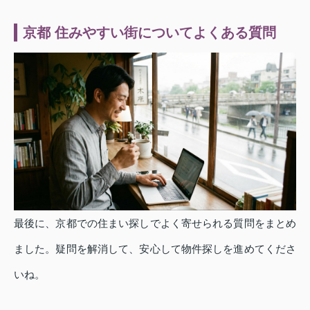
京都 住みやすい街についてよくある質問
最後に、京都での住まい探しでよく寄せられる質問をまとめ
ました。疑問を解消して、安心して物件探しを進めてくださ
いね。