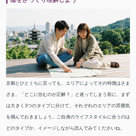
京都とひとくちに言っても、エリアによってその特徴はさま
ざま。「どこに住むのが正解？」と迷ってしまう前に、まず
は大きく3つのタイプに分けて、それぞれのエリアの雰囲気
を掴んでおきましょう。ご自身のライフスタイルに合うのは
どのタイプか、イメージしながら読んでみてくださいね。