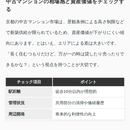
中古マンションの相場感と資産価値をチェックす
る
京都の中古マンション市場は、景観条例による高さ制限など
で新築供給が限られているため、資産価値が下がりにくい傾
向にあります。とはいえ、エリアによる差は大きいです。
「長く住むつもりだけど、万が一の時は貸したり売ったりで
きるかな？」という視点を持つことが大切です。
チェック項目
ポイント
駅距離
徒歩10分以内が理想的
管理状況
共用部分の清掃や修繕履歴
周辺開発
将来的な利便性の向上