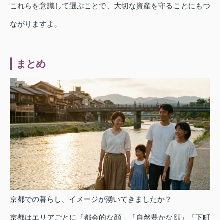
これらを意識して選ぶことで、大切な資産を守ることにもつ
ながりますよ。
まとめ
京都での暮らし、イメージが湧いてきましたか？
京都はエリアごとに「都会的な顔」「自然豊かな顔」「下町