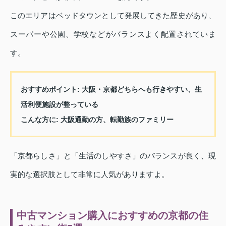
このエリアはベッドタウンとして発展してきた歴史があり、
スーパーや公園、学校などがバランスよく配置されていま
す。
おすすめポイント
: 大阪・京都どちらへも行きやすい、生
活利便施設が整っている
こんな方に
: 大阪通勤の方、転勤族のファミリー
「京都らしさ」と「生活のしやすさ」のバランスが良く、現
実的な選択肢として非常に人気がありますよ。
中古マンション購入におすすめの京都の住