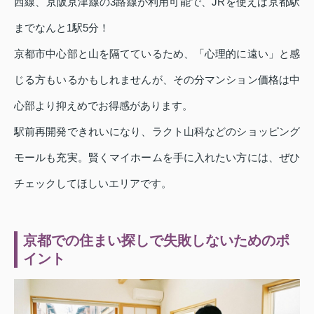
西線、京阪京津線の3路線が利用可能で、JRを使えば京都駅
までなんと1駅5分！
京都市中心部と山を隔てているため、「心理的に遠い」と感
じる方もいるかもしれませんが、その分マンション価格は中
心部より抑えめでお得感があります。
駅前再開発できれいになり、ラクト山科などのショッピング
モールも充実。賢くマイホームを手に入れたい方には、ぜひ
チェックしてほしいエリアです。
京都での住まい探しで失敗しないためのポ
イント