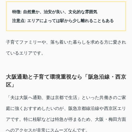
特徴
: 自然豊か、治安が良い、文化的な雰囲気
注意点
: エリアによっては駅から少し離れることもある
子育てファミリーや、落ち着いた暮らしを求める方に愛され
ているエリアです。
大阪通勤と子育て環境重視なら「阪急沿線・西京
区」
「夫は大阪へ通勤、妻は京都で生活」といった共働きのご家
庭に強くおすすめしたいのが、阪急京都線沿線や西京区エリ
アです。特に桂駅などは特急が停まるため、大阪・梅田方面
へのアクセスが非常にスムーズなんです。