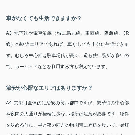
車がなくても生活できますか？
A3. 地下鉄や電車沿線（特に烏丸線、東西線、阪急線、JR
線）の駅近エリアであれば、車なしでも十分に生活できま
す。むしろ中心部は駐車場代が高く、道も狭い場所が多いの
で、カーシェアなどを利用する方も増えています。
治安が心配なエリアはありますか？
A4. 京都は全体的に治安の良い都市ですが、繁華街の中心部
や夜間の人通りが極端に少ない場所は注意が必要です。物件
を決める前に、昼と夜の両方の時間帯に周辺を歩いて、街灯