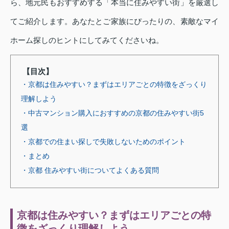
ら、地元民もおすすめする「本当に住みやすい街」を厳選し
てご紹介します。あなたとご家族にぴったりの、素敵なマイ
ホーム探しのヒントにしてみてくださいね。
【目次】
・京都は住みやすい？まずはエリアごとの特徴をざっくり
理解しよう
・中古マンション購入におすすめの京都の住みやすい街5
選
・京都での住まい探しで失敗しないためのポイント
・まとめ
・京都 住みやすい街についてよくある質問
京都は住みやすい？まずはエリアごとの特
徴をざっくり理解しよう