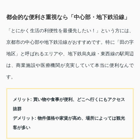
都会的な便利さ重視なら「中心部・地下鉄沿線」
「とにかく生活の利便性を最優先したい！」という方には、
京都市の中心部や地下鉄沿線がおすすめです。特に「田の字
地区」と呼ばれるエリアや、地下鉄烏丸線・東西線の駅周辺
は、商業施設や医療機関が充実していて本当に便利なんで
す。
メリット
: 買い物や食事が便利、どこへ行くにもアクセス
抜群
デメリット
: 物件価格や家賃が高め、場所によっては観光
客が多い