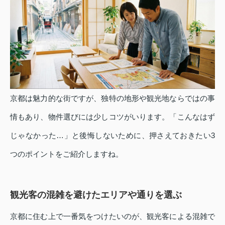
京都は魅力的な街ですが、独特の地形や観光地ならではの事
情もあり、物件選びには少しコツがいります。「こんなはず
じゃなかった…」と後悔しないために、押さえておきたい3
つのポイントをご紹介しますね。
観光客の混雑を避けたエリアや通りを選ぶ
京都に住む上で一番気をつけたいのが、観光客による混雑で