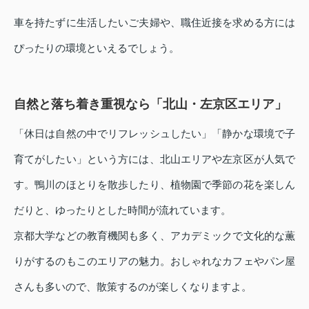
車を持たずに生活したいご夫婦や、職住近接を求める方には
ぴったりの環境といえるでしょう。
自然と落ち着き重視なら「北山・左京区エリア」
「休日は自然の中でリフレッシュしたい」「静かな環境で子
育てがしたい」という方には、北山エリアや左京区が人気で
す。鴨川のほとりを散歩したり、植物園で季節の花を楽しん
だりと、ゆったりとした時間が流れています。
京都大学などの教育機関も多く、アカデミックで文化的な薫
りがするのもこのエリアの魅力。おしゃれなカフェやパン屋
さんも多いので、散策するのが楽しくなりますよ。