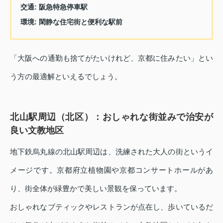
交通
: 阪急特急停車駅
環境
: 閑静な住宅街と便利な駅前
「大阪への通勤も捨てがたいけれど、京都に住みたい」とい
う方の最適解といえるでしょう。
北山駅周辺（北区）：おしゃれな街並みで治安が
良い文教地区
地下鉄烏丸線の北山駅周辺は、洗練された大人の街というイ
メージです。京都府立植物園や京都コンサートホールがあ
り、街全体が緑豊かで美しい景観を保っています。
おしゃれなブティックやレストランが点在し、歩いているだ