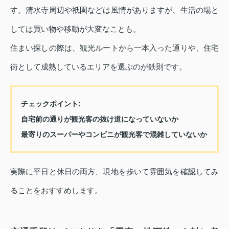
す。清水寺周辺や祇園などは風情がありますが、生活の場と
しては買い物や移動が大変なことも。
住まい探しの際は、観光ルートから一本入った通りや、住宅
街として成熟しているエリアを選ぶのが鉄則です。
チェックポイント
:
自宅前の通りが観光客の抜け道になっていないか
最寄りのスーパーやコンビニが観光客で混雑していないか
実際に平日と休日の両方、現地を歩いて雰囲気を確認してみ
ることをおすすめします。