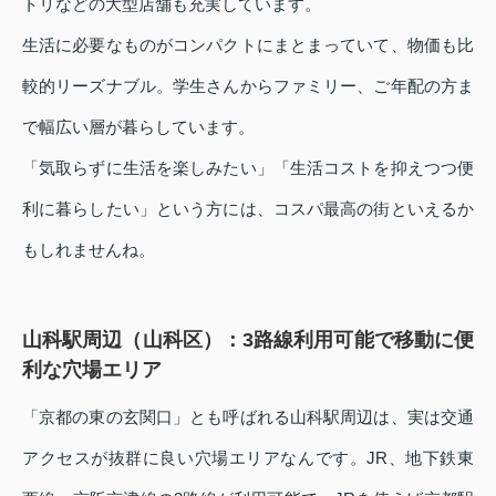
トリなどの大型店舗も充実しています。
生活に必要なものがコンパクトにまとまっていて、物価も比
較的リーズナブル。学生さんからファミリー、ご年配の方ま
で幅広い層が暮らしています。
「気取らずに生活を楽しみたい」「生活コストを抑えつつ便
利に暮らしたい」という方には、コスパ最高の街といえるか
もしれませんね。
山科駅周辺（山科区）：3路線利用可能で移動に便
利な穴場エリア
「京都の東の玄関口」とも呼ばれる山科駅周辺は、実は交通
アクセスが抜群に良い穴場エリアなんです。JR、地下鉄東