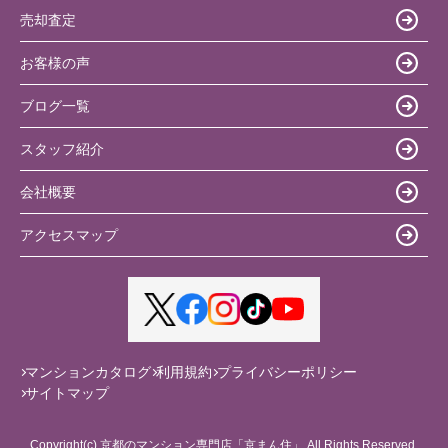
売却査定
お客様の声
ブログ一覧
スタッフ紹介
会社概要
アクセスマップ
マンションカタログ
利用規約
プライバシーポリシー
サイトマップ
Copyright(c) 京都のマンション専門店「京まん住」 All Rights Reserved.