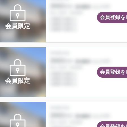
会員登録を
会員限定
会員登録を
会員限定
会員登録を