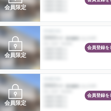
会員限定
会員登録を
会員限定
会員登録を
会員限定