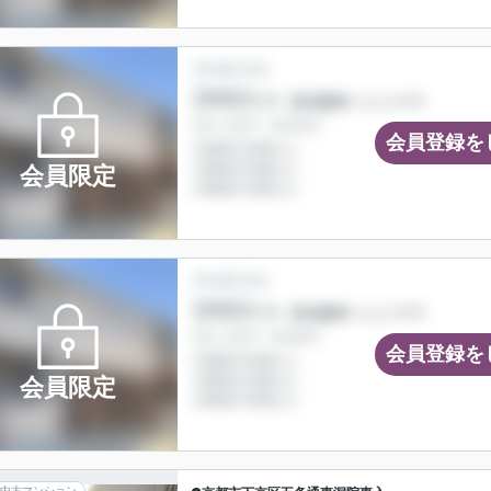
会員登録を
会員限定
会員登録を
会員限定
中古マンション