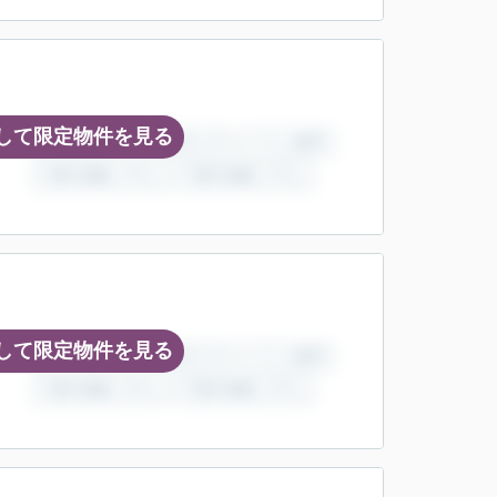
して限定物件を見る
して限定物件を見る