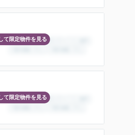
して限定物件を見る
して限定物件を見る