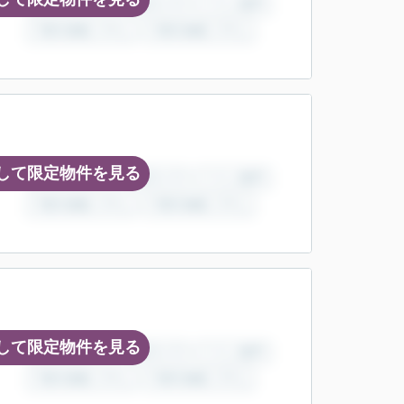
して限定物件を見る
して限定物件を見る