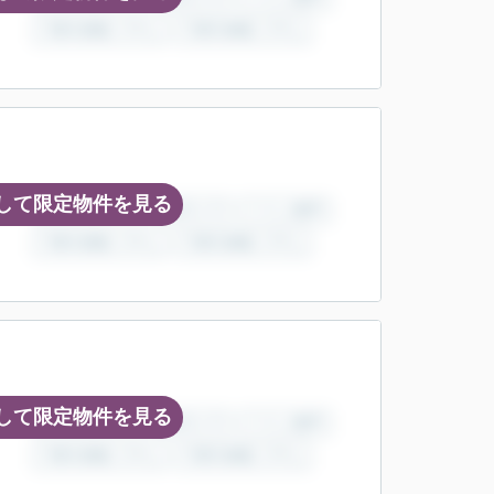
して限定物件を見る
して限定物件を見る