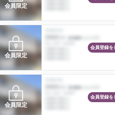
会員限定
会員登録を
会員限定
会員登録を
会員限定