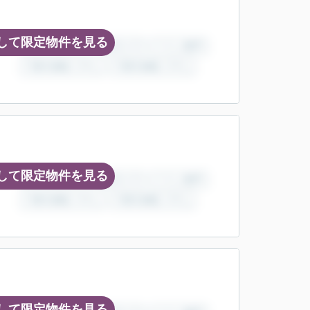
して限定物件を見る
して限定物件を見る
して限定物件を見る