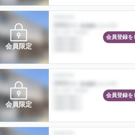
会員登録を
会員限定
会員登録を
会員限定