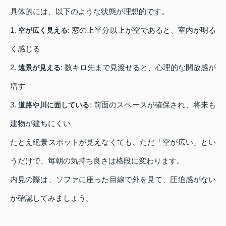
具体的には、以下のような状態が理想的です。
1.
: 窓の上半分以上が空であると、室内が明る
空が広く見える
く感じる
2.
: 数キロ先まで見渡せると、心理的な開放感が
遠景が見える
増す
3.
: 前面のスペースが確保され、将来も
道路や川に面している
建物が建ちにくい
たとえ絶景スポットが見えなくても、ただ「空が広い」とい
うだけで、毎朝の気持ち良さは格段に変わります。
内見の際は、ソファに座った目線で外を見て、圧迫感がない
か確認してみましょう。