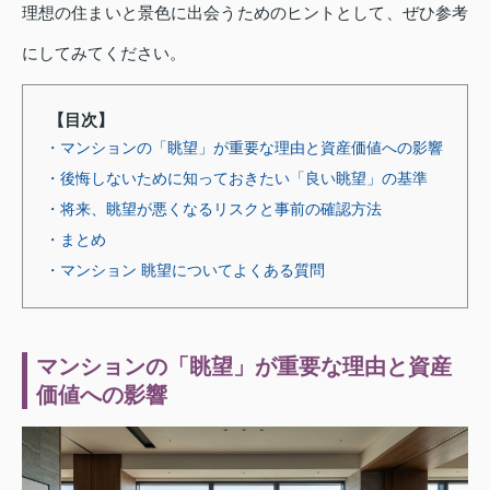
理想の住まいと景色に出会うためのヒントとして、ぜひ参考
にしてみてください。
【目次】
・マンションの「眺望」が重要な理由と資産価値への影響
・後悔しないために知っておきたい「良い眺望」の基準
・将来、眺望が悪くなるリスクと事前の確認方法
・まとめ
・マンション 眺望についてよくある質問
マンションの「眺望」が重要な理由と資産
価値への影響