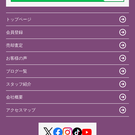
トップページ
会員登録
売却査定
お客様の声
ブログ一覧
スタッフ紹介
会社概要
アクセスマップ