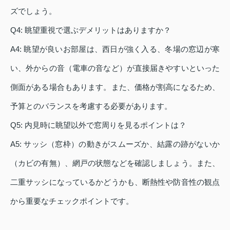
ズでしょう。
Q4: 眺望重視で選ぶデメリットはありますか？
A4: 眺望が良いお部屋は、西日が強く入る、冬場の窓辺が寒
い、外からの音（電車の音など）が直接届きやすいといった
側面がある場合もあります。また、価格が割高になるため、
予算とのバランスを考慮する必要があります。
Q5: 内見時に眺望以外で窓周りを見るポイントは？
A5: サッシ（窓枠）の動きがスムーズか、結露の跡がないか
（カビの有無）、網戸の状態などを確認しましょう。また、
二重サッシになっているかどうかも、断熱性や防音性の観点
から重要なチェックポイントです。