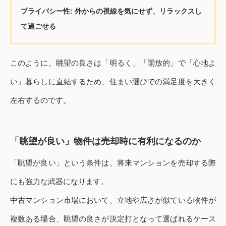
プライバシー性
: 外からの視線を気にせず、リラックスし
て過ごせる
このように、眺望の良さは「明るく」「開放的」で「心地よ
い」暮らしに直結するため、住まい選びでの満足度を大きく
左右するのです。
「眺望が良い」物件は売却時に有利になるのか
「眺望が良い」という条件は、将来マンションを売却する際
にも強力な武器になります。
中古マンション市場において、立地や広さが似ている物件が
複数ある場合、眺望の良さが決定打となって選ばれるケース