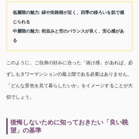
低層階の魅力
: 緑や街路樹が近く、四季の移ろいを肌で感
じられる
中層階の魅力
: 街並みと空のバランスが良く、安心感があ
る
このように、ご自身の好みに合った「抜け感」があれば、必
ずしもタワーマンションの最上階である必要はありません。
「どんな景色を見て暮らしたいか」をイメージすることが大
切でしょう。
後悔しないために知っておきたい「良い眺
望」の基準