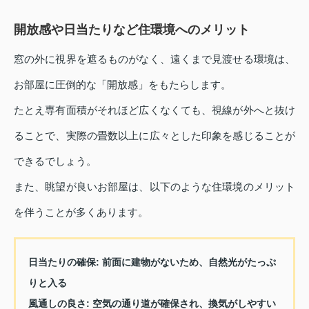
開放感や日当たりなど住環境へのメリット
窓の外に視界を遮るものがなく、遠くまで見渡せる環境は、
お部屋に圧倒的な「開放感」をもたらします。
たとえ専有面積がそれほど広くなくても、視線が外へと抜け
ることで、実際の畳数以上に広々とした印象を感じることが
できるでしょう。
また、眺望が良いお部屋は、以下のような住環境のメリット
を伴うことが多くあります。
日当たりの確保
: 前面に建物がないため、自然光がたっぷ
りと入る
風通しの良さ
: 空気の通り道が確保され、換気がしやすい