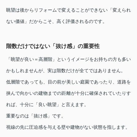
眺望は後からリフォームで変えることができない「変えられ
ない価値」だからこそ、高く評価されるのです。
階数だけではない「抜け感」の重要性
「眺望が良い＝高層階」というイメージをお持ちの方も多い
かもしれませんが、実は階数だけが全てではありません。
低層階であっても、目の前が美しい庭園であったり、道路を
挟んで向かいの建物までの距離が十分に確保されていたりす
れば、十分に「良い眺望」と言えます。
重要なのは「抜け感」です。
視線の先に圧迫感を与える壁や建物がない状態を指します。