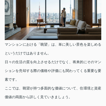
マンションにおける「眺望」は、単に美しい景色を楽しめる
というだけではありません。
日々の生活の質を向上させるだけでなく、将来的にそのマン
ションを売却する際の価格や評価にも関わってくる重要な要
素です。
ここでは、眺望が持つ多面的な価値について、住環境と資産
価値の両面から詳しく見ていきましょう。