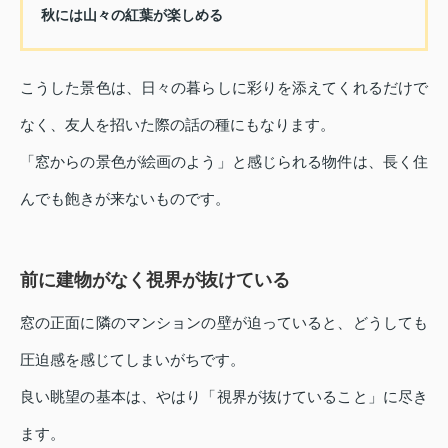
秋には山々の紅葉が楽しめる
こうした景色は、日々の暮らしに彩りを添えてくれるだけで
なく、友人を招いた際の話の種にもなります。
「窓からの景色が絵画のよう」と感じられる物件は、長く住
んでも飽きが来ないものです。
前に建物がなく視界が抜けている
窓の正面に隣のマンションの壁が迫っていると、どうしても
圧迫感を感じてしまいがちです。
良い眺望の基本は、やはり「視界が抜けていること」に尽き
ます。