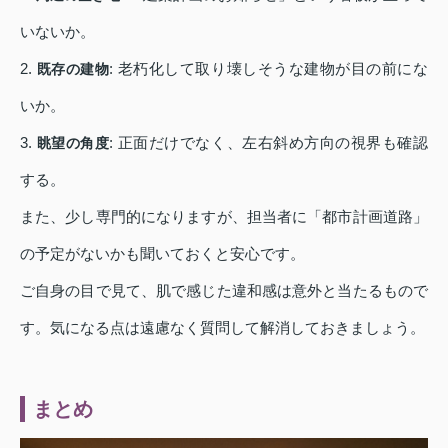
いないか。
2.
: 老朽化して取り壊しそうな建物が目の前にな
既存の建物
いか。
3.
: 正面だけでなく、左右斜め方向の視界も確認
眺望の角度
する。
また、少し専門的になりますが、担当者に「都市計画道路」
の予定がないかも聞いておくと安心です。
ご自身の目で見て、肌で感じた違和感は意外と当たるもので
す。気になる点は遠慮なく質問して解消しておきましょう。
まとめ