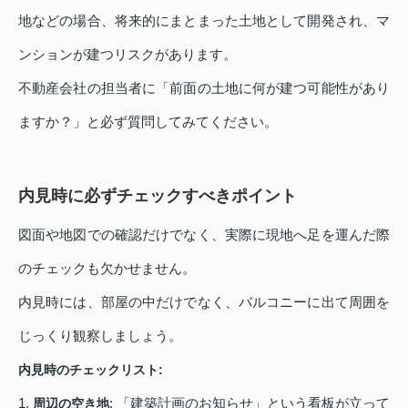
地などの場合、将来的にまとまった土地として開発され、マ
ンションが建つリスクがあります。
不動産会社の担当者に「前面の土地に何が建つ可能性があり
ますか？」と必ず質問してみてください。
内見時に必ずチェックすべきポイント
図面や地図での確認だけでなく、実際に現地へ足を運んだ際
のチェックも欠かせません。
内見時には、部屋の中だけでなく、バルコニーに出て周囲を
じっくり観察しましょう。
内見時のチェックリスト:
1.
: 「建築計画のお知らせ」という看板が立って
周辺の空き地