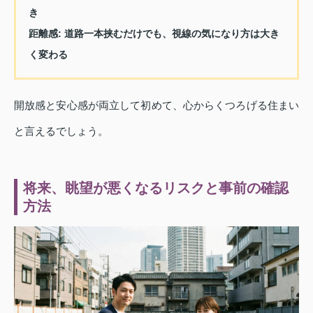
き
距離感
: 道路一本挟むだけでも、視線の気になり方は大き
く変わる
開放感と安心感が両立して初めて、心からくつろげる住まい
と言えるでしょう。
将来、眺望が悪くなるリスクと事前の確認
方法