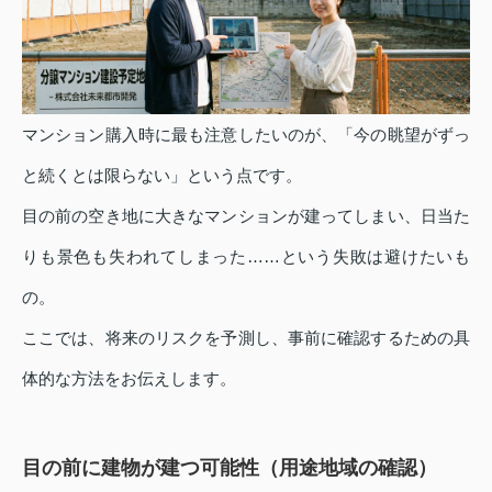
マンション購入時に最も注意したいのが、「今の眺望がずっ
と続くとは限らない」という点です。
目の前の空き地に大きなマンションが建ってしまい、日当た
りも景色も失われてしまった……という失敗は避けたいも
の。
ここでは、将来のリスクを予測し、事前に確認するための具
体的な方法をお伝えします。
目の前に建物が建つ可能性（用途地域の確認）