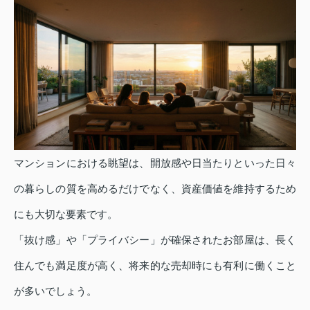
マンションにおける眺望は、開放感や日当たりといった日々
の暮らしの質を高めるだけでなく、資産価値を維持するため
にも大切な要素です。
「抜け感」や「プライバシー」が確保されたお部屋は、長く
住んでも満足度が高く、将来的な売却時にも有利に働くこと
が多いでしょう。