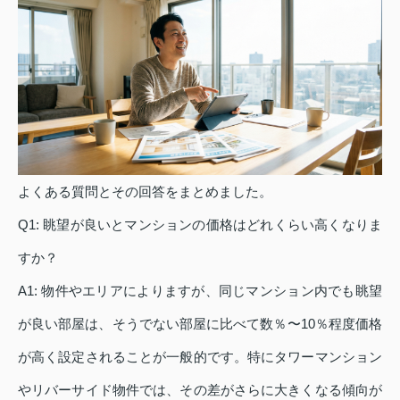
よくある質問とその回答をまとめました。
Q1: 眺望が良いとマンションの価格はどれくらい高くなりま
すか？
A1: 物件やエリアによりますが、同じマンション内でも眺望
が良い部屋は、そうでない部屋に比べて数％〜10％程度価格
が高く設定されることが一般的です。特にタワーマンション
やリバーサイド物件では、その差がさらに大きくなる傾向が