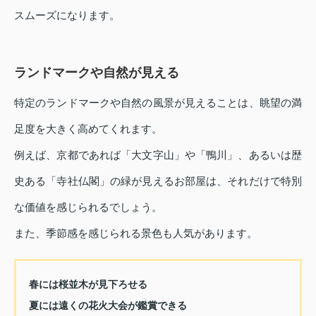
スムーズになります。
ランドマークや自然が見える
特定のランドマークや自然の風景が見えることは、眺望の満
足度を大きく高めてくれます。
例えば、京都であれば「大文字山」や「鴨川」、あるいは歴
史ある「寺社仏閣」の緑が見えるお部屋は、それだけで特別
な価値を感じられるでしょう。
また、季節感を感じられる景色も人気があります。
春には桜並木が見下ろせる
夏には遠くの花火大会が鑑賞できる