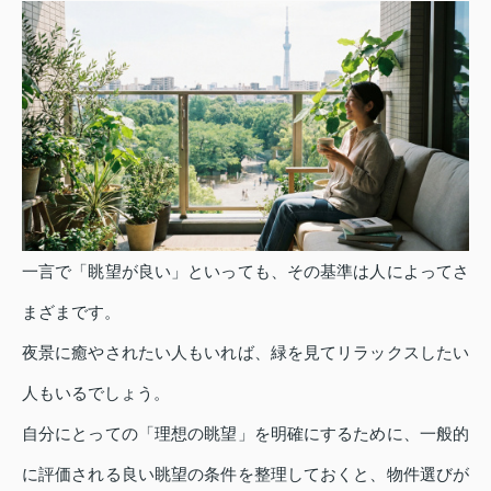
一言で「眺望が良い」といっても、その基準は人によってさ
まざまです。
夜景に癒やされたい人もいれば、緑を見てリラックスしたい
人もいるでしょう。
自分にとっての「理想の眺望」を明確にするために、一般的
に評価される良い眺望の条件を整理しておくと、物件選びが