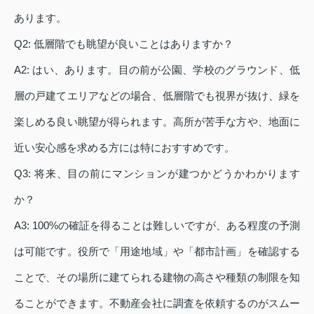
あります。
Q2: 低層階でも眺望が良いことはありますか？
A2: はい、あります。目の前が公園、学校のグラウンド、低
層の戸建てエリアなどの場合、低層階でも視界が抜け、緑を
楽しめる良い眺望が得られます。高所が苦手な方や、地面に
近い安心感を求める方には特におすすめです。
Q3: 将来、目の前にマンションが建つかどうかわかります
か？
A3: 100%の確証を得ることは難しいですが、ある程度の予測
は可能です。役所で「用途地域」や「都市計画」を確認する
ことで、その場所に建てられる建物の高さや種類の制限を知
ることができます。不動産会社に調査を依頼するのがスムー