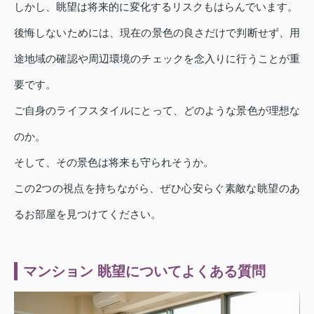
しかし、眺望は将来的に変化するリスクもはらんでいます。
後悔しないためには、現在の景色の良さだけで判断せず、用
途地域の確認や周辺環境のチェックを念入りに行うことが重
要です。
ご自身のライフスタイルにとって、どのような景色が理想な
のか。
そして、その景色は将来も守られそうか。
この2つの視点を持ちながら、ぜひ心安らぐ素敵な眺望のあ
るお部屋を見つけてください。
マンション 眺望についてよくある質問