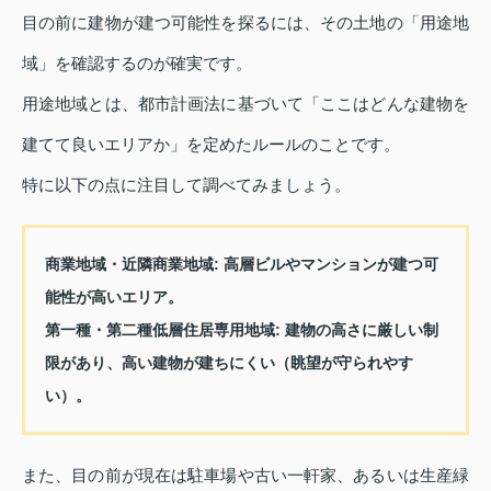
目の前に建物が建つ可能性を探るには、その土地の「用途地
域」を確認するのが確実です。
用途地域とは、都市計画法に基づいて「ここはどんな建物を
建てて良いエリアか」を定めたルールのことです。
特に以下の点に注目して調べてみましょう。
商業地域・近隣商業地域
: 高層ビルやマンションが建つ可
能性が高いエリア。
第一種・第二種低層住居専用地域
: 建物の高さに厳しい制
限があり、高い建物が建ちにくい（眺望が守られやす
い）。
また、目の前が現在は駐車場や古い一軒家、あるいは生産緑