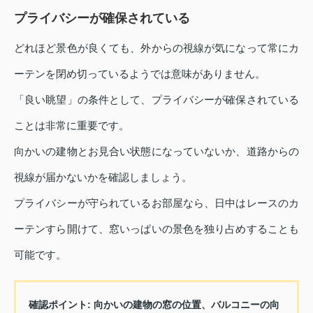
プライバシーが確保されている
どれほど景色が良くても、外からの視線が気になって常にカ
ーテンを閉め切っているようでは意味がありません。
「良い眺望」の条件として、プライバシーが確保されている
ことは非常に重要です。
向かいの建物とお見合い状態になっていないか、道路からの
視線が届かないかを確認しましょう。
プライバシーが守られているお部屋なら、日中はレースのカ
ーテンすら開けて、窓いっぱいの景色を独り占めすることも
可能です。
確認ポイント
: 向かいの建物の窓の位置、バルコニーの向