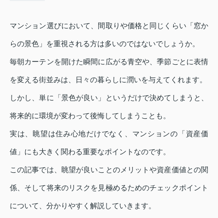
マンション選びにおいて、間取りや価格と同じくらい「窓か
らの景色」を重視される方は多いのではないでしょうか。
毎朝カーテンを開けた瞬間に広がる青空や、季節ごとに表情
を変える街並みは、日々の暮らしに潤いを与えてくれます。
しかし、単に「景色が良い」というだけで決めてしまうと、
将来的に環境が変わって後悔してしまうことも。
実は、眺望は住み心地だけでなく、マンションの「資産価
値」にも大きく関わる重要なポイントなのです。
この記事では、眺望が良いことのメリットや資産価値との関
係、そして将来のリスクを見極めるためのチェックポイント
について、分かりやすく解説していきます。