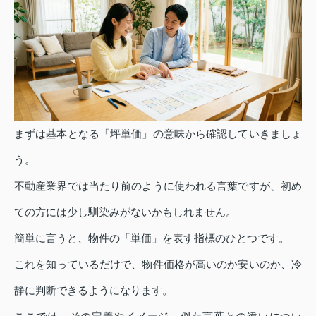
まずは基本となる「坪単価」の意味から確認していきましょ
う。
不動産業界では当たり前のように使われる言葉ですが、初め
ての方には少し馴染みがないかもしれません。
簡単に言うと、物件の「単価」を表す指標のひとつです。
これを知っているだけで、物件価格が高いのか安いのか、冷
静に判断できるようになります。