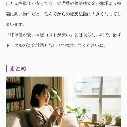
たとえ坪単価が安くても、管理費や修繕積立金が相場より極
端に高い物件だと、住んでからの総支払額は大きくなってし
まいます。
「坪単価が安い＝総コストが安い」とは限らないので、必ず
トータルの資金計画と合わせて検討してくださいね。
まとめ