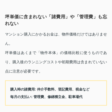
坪単価に含まれない「諸費用」や「管理費」も忘
れない
マンション購入にかかるお金は、物件価格だけではありませ
ん。
坪単価はあくまで「物件本体」の価格比較に使うものであ
り、購入後のランニングコストや初期費用は含まれていない
点に注意が必要です。
購入時の諸費用
: 仲介手数料、登記費用、税金など
毎月の支払い
: 管理費、修繕積立金、駐車場代