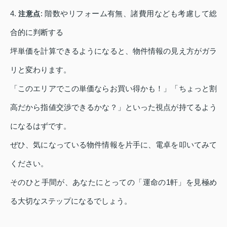
4.
: 階数やリフォーム有無、諸費用なども考慮して総
注意点
合的に判断する
坪単価を計算できるようになると、物件情報の見え方がガラ
リと変わります。
「このエリアでこの単価ならお買い得かも！」「ちょっと割
高だから指値交渉できるかな？」といった視点が持てるよう
になるはずです。
ぜひ、気になっている物件情報を片手に、電卓を叩いてみて
ください。
そのひと手間が、あなたにとっての「運命の1軒」を見極め
る大切なステップになるでしょう。