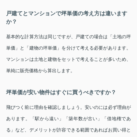
戸建てとマンションで坪単価の考え方は違います
か？
基本的な計算方法は同じですが、戸建ての場合は「土地の坪
単価」と「建物の坪単価」を分けて考える必要があります。
マンションは土地と建物をセットで考えることが多いため、
単純に販売価格から算出します。
坪単価が安い物件はすぐに買うべきですか？
飛びつく前に理由を確認しましょう。安いのには必ず理由が
あります。「駅から遠い」「築年数が古い」「借地権であ
る」など、デメリットが許容できる範囲であればお買い得と