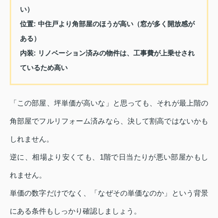
い）
位置
: 中住戸より角部屋のほうが高い（窓が多く開放感が
ある）
内装
: リノベーション済みの物件は、工事費が上乗せされ
ているため高い
「この部屋、坪単価が高いな」と思っても、それが最上階の
角部屋でフルリフォーム済みなら、決して割高ではないかも
しれません。
逆に、相場より安くても、1階で日当たりが悪い部屋かもし
れません。
単価の数字だけでなく、「なぜその単価なのか」という背景
にある条件もしっかり確認しましょう。