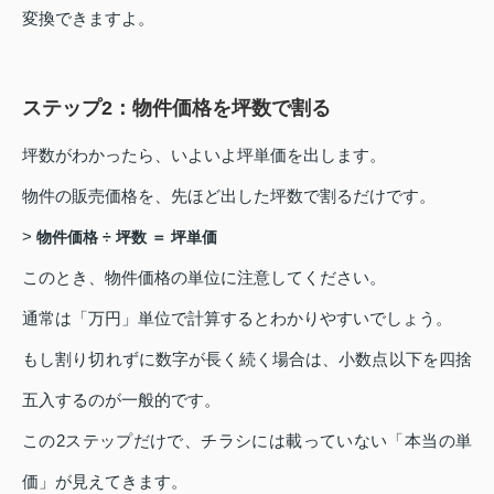
変換できますよ。
ステップ2：物件価格を坪数で割る
坪数がわかったら、いよいよ坪単価を出します。
物件の販売価格を、先ほど出した坪数で割るだけです。
>
物件価格 ÷ 坪数 ＝ 坪単価
このとき、物件価格の単位に注意してください。
通常は「万円」単位で計算するとわかりやすいでしょう。
もし割り切れずに数字が長く続く場合は、小数点以下を四捨
五入するのが一般的です。
この2ステップだけで、チラシには載っていない「本当の単
価」が見えてきます。