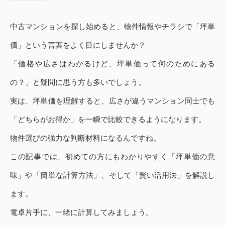
中古マンションを探し始めると、物件情報やチラシで「坪単
価」という言葉をよく目にしませんか？
「価格や広さはわかるけど、坪単価って何のためにある
の？」と疑問に思う方も多いでしょう。
実は、坪単価を理解すると、広さが違うマンション同士でも
「どちらがお得か」を一瞬で比較できるようになります。
物件選びの強力な判断材料になるんですね。
この記事では、初めての方にもわかりやすく「坪単価の意
味」や「簡単な計算方法」、そして「賢い活用法」を解説し
ます。
電卓片手に、一緒に計算してみましょう。