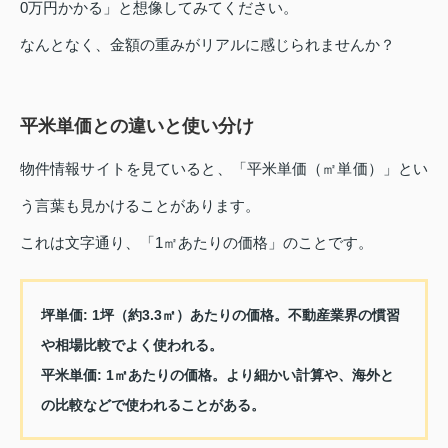
0万円かかる」と想像してみてください。
なんとなく、金額の重みがリアルに感じられませんか？
平米単価との違いと使い分け
物件情報サイトを見ていると、「平米単価（㎡単価）」とい
う言葉も見かけることがあります。
これは文字通り、「1㎡あたりの価格」のことです。
坪単価
: 1坪（約3.3㎡）あたりの価格。不動産業界の慣習
や相場比較でよく使われる。
平米単価
: 1㎡あたりの価格。より細かい計算や、海外と
の比較などで使われることがある。