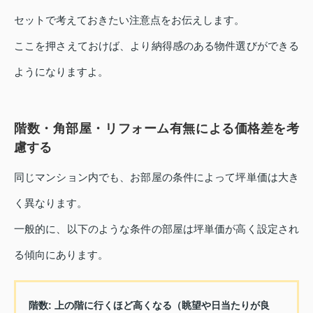
セットで考えておきたい注意点をお伝えします。
ここを押さえておけば、より納得感のある物件選びができる
ようになりますよ。
階数・角部屋・リフォーム有無による価格差を考
慮する
同じマンション内でも、お部屋の条件によって坪単価は大き
く異なります。
一般的に、以下のような条件の部屋は坪単価が高く設定され
る傾向にあります。
階数
: 上の階に行くほど高くなる（眺望や日当たりが良