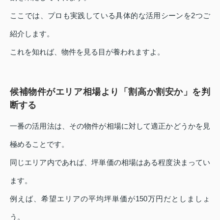
ここでは、プロも実践している具体的な活用シーンを2つご
紹介します。
これを知れば、物件を見る目が養われますよ。
候補物件がエリア相場より「割高か割安か」を判
断する
一番の活用法は、その物件が相場に対して適正かどうかを見
極めることです。
同じエリア内であれば、坪単価の相場はある程度決まってい
ます。
例えば、希望エリアの平均坪単価が150万円だとしましょ
う。