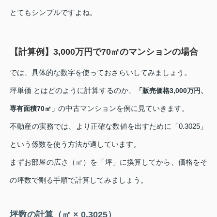
とてもシンプルですよね。
【計算例】3,000万円で70㎡のマンションの場合
では、具体的な数字を使っておさらいしてみましょう。
坪単価 とはどのように計算するのか、
「販売価格3,000万円、
の中古マンションを例に見ていきます。
専有面積70㎡」
不動産の実務では、より正確な数値を出すために「0.3025」
という係数を使う方法が適しています。
まずお部屋の広さ（㎡）を「坪」に換算してから、価格をそ
の坪数で割る手順で計算してみましょう。
坪数の計算（㎡ × 0.3025）