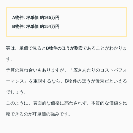
A物件
: 坪単価 約165万円
B物件
: 坪単価 約154万円
実は、単価で見ると
であることがわかりま
B物件のほうが割安
す。
予算の兼ね合いもありますが、「広さあたりのコストパフォ
ーマンス」を重視するなら、B物件のほうが優秀だといえる
でしょう。
このように、表面的な価格に惑わされず、本質的な価値を比
較できるのが坪単価の強みです。