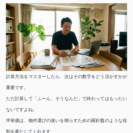
計算方法をマスターしたら、次はその数字をどう活かすかが
重要です。
ただ計算して「ふーん、そうなんだ」で終わってはもったい
ないですよね。
坪単価は、物件選びの迷いを晴らすための羅針盤のような役
割を果たしてくれます。