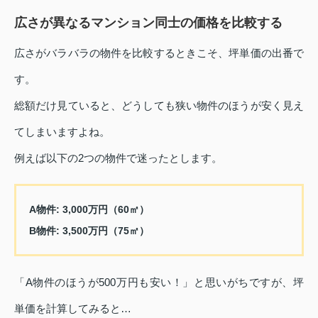
広さが異なるマンション同士の価格を比較する
広さがバラバラの物件を比較するときこそ、坪単価の出番で
す。
総額だけ見ていると、どうしても狭い物件のほうが安く見え
てしまいますよね。
例えば以下の2つの物件で迷ったとします。
A物件
: 3,000万円（60㎡）
B物件
: 3,500万円（75㎡）
「A物件のほうが500万円も安い！」と思いがちですが、坪
単価を計算してみると…