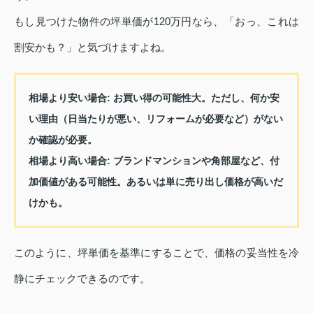
もし見つけた物件の坪単価が120万円なら、「おっ、これは
割安かも？」と気づけますよね。
相場より安い場合
: お買い得の可能性大。ただし、何か安
い理由（日当たりが悪い、リフォームが必要など）がない
か確認が必要。
相場より高い場合
: ブランドマンションや角部屋など、付
加価値がある可能性。あるいは単に売り出し価格が高いだ
けかも。
このように、坪単価を基準にすることで、価格の妥当性を冷
静にチェックできるのです。