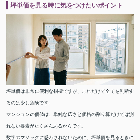
坪単価を見る時に気をつけたいポイント
坪単価は非常に便利な指標ですが、これだけで全てを判断す
るのは少し危険です。
マンションの価値は、単純な広さと価格の割り算だけでは測
れない要素がたくさんあるからです。
数字のマジックに惑わされないために、坪単価を見るときに