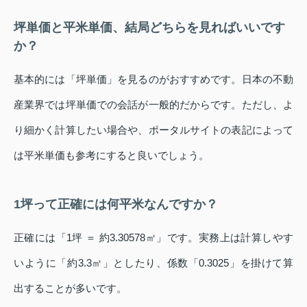
坪単価と平米単価、結局どちらを見ればいいです
か？
基本的には「坪単価」を見るのがおすすめです。日本の不動
産業界では坪単価での会話が一般的だからです。ただし、よ
り細かく計算したい場合や、ポータルサイトの表記によって
は平米単価も参考にすると良いでしょう。
1坪って正確には何平米なんですか？
正確には「1坪 ＝ 約3.30578㎡」です。実務上は計算しやす
いように「約3.3㎡」としたり、係数「0.3025」を掛けて算
出することが多いです。