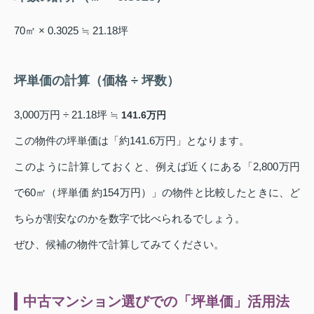
70㎡ × 0.3025 ≒ 21.18坪
坪単価の計算（価格 ÷ 坪数）
3,000万円 ÷ 21.18坪 ≒
141.6万円
この物件の坪単価は「約141.6万円」となります。
このように計算しておくと、例えば近くにある「2,800万円
で60㎡（坪単価 約154万円）」の物件と比較したときに、ど
ちらが割安なのかを数字で比べられるでしょう。
ぜひ、候補の物件で計算してみてください。
中古マンション選びでの「坪単価」活用法