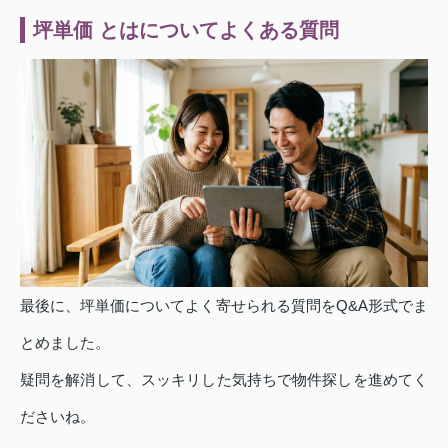
坪単価 とはについてよくある質問
最後に、坪単価についてよく寄せられる質問をQ&A形式でま
とめました。
疑問を解消して、スッキリした気持ちで物件探しを進めてく
ださいね。