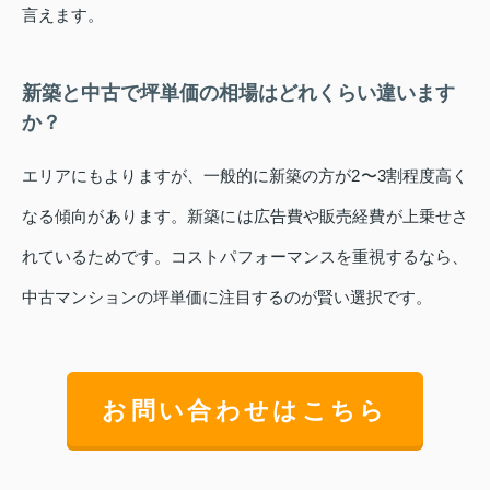
言えます。
新築と中古で坪単価の相場はどれくらい違います
か？
エリアにもよりますが、一般的に新築の方が2〜3割程度高く
なる傾向があります。新築には広告費や販売経費が上乗せさ
れているためです。コストパフォーマンスを重視するなら、
中古マンションの坪単価に注目するのが賢い選択です。
お問い合わせはこちら