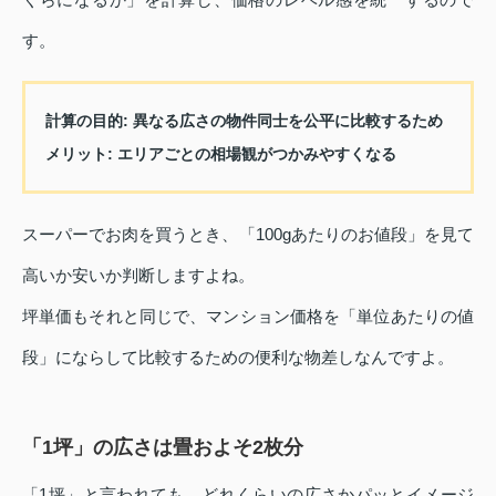
す。
計算の目的
: 異なる広さの物件同士を公平に比較するため
メリット
: エリアごとの相場観がつかみやすくなる
スーパーでお肉を買うとき、「100gあたりのお値段」を見て
高いか安いか判断しますよね。
坪単価もそれと同じで、マンション価格を「単位あたりの値
段」にならして比較するための便利な物差しなんですよ。
「1坪」の広さは畳およそ2枚分
「1坪」と言われても、どれくらいの広さかパッとイメージ