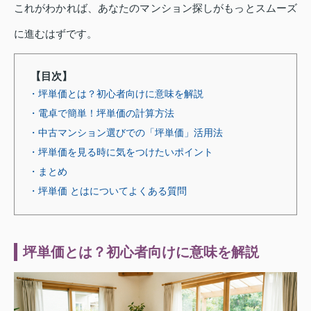
これがわかれば、あなたのマンション探しがもっとスムーズ
に進むはずです。
【目次】
・坪単価とは？初心者向けに意味を解説
・電卓で簡単！坪単価の計算方法
・中古マンション選びでの「坪単価」活用法
・坪単価を見る時に気をつけたいポイント
・まとめ
・坪単価 とはについてよくある質問
坪単価とは？初心者向けに意味を解説