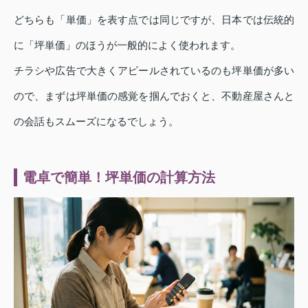
どちらも「単価」を表す点では同じですが、日本では伝統的
に「坪単価」のほうが一般的によく使われます。
チラシや広告で大きくアピールされているのも坪単価が多い
ので、まずは坪単価の感覚を掴んでおくと、不動産屋さんと
の会話もスムーズになるでしょう。
電卓で簡単！坪単価の計算方法