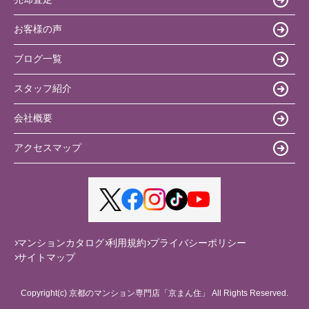
お客様の声
ブログ一覧
スタッフ紹介
会社概要
アクセスマップ
マンションカタログ
利用規約
プライバシーポリシー
サイトマップ
Copyright(c) 京都のマンション専門店「京まん住」 All Rights Reserved.