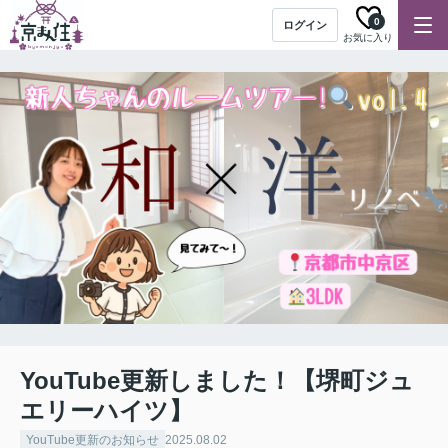
0
ログイン
お気に入り
YouTube更新しました！【堺町ジュ
エリーハイツ】
YouTube更新のお知らせ
2025.08.02