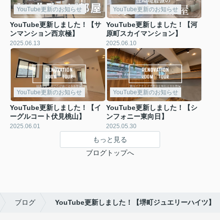
YouTube更新のお知らせ
YouTube更新のお知らせ
YouTube更新しました！【サ
YouTube更新しました！【河
ンマンション西京極】
原町スカイマンション】
2025.06.13
2025.06.10
YouTube更新のお知らせ
YouTube更新のお知らせ
YouTube更新しました！【イ
YouTube更新しました！【シ
ーグルコート伏見桃山】
ンフォニー東向日】
2025.06.01
2025.05.30
もっと見る
ブログトップへ
ブログ
YouTube更新しました！【堺町ジュエリーハイツ】