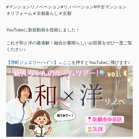
#マンションリノベーション#リノベーション#中古マンション
＃リフォーム＃京都暮らし＃京都
YouTubeに新規動画を投稿しました！
これぞ和と洋の最適解！融合が素晴らしいお部屋をぜひ一度ご覧
ください♪
【堺町ジュエリーハイツ】
←ここを押すとYouTubeに飛びます♪