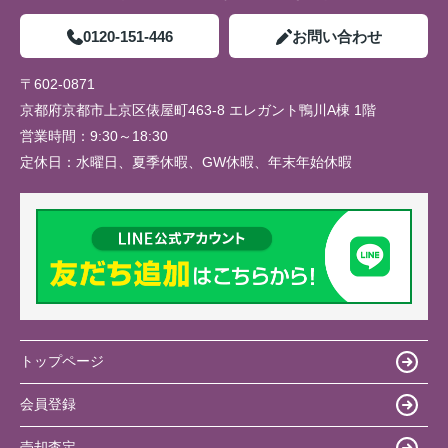
0120-151-446
お問い合わせ
〒602-0871
京都府京都市上京区俵屋町463-8 エレガント鴨川A棟 1階
営業時間：
9:30～18:30
定休日：
水曜日、夏季休暇、GW休暇、年末年始休暇
トップページ
会員登録
売却査定