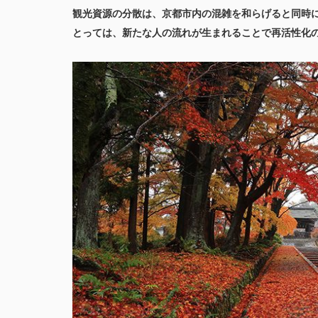
観光資源の分散は、京都市内の混雑を和らげると同時
とっては、新たな人の流れが生まれることで再活性化