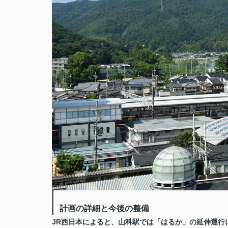
計画の詳細と今後の整備
JR西日本によると、山科駅では「はるか」の延伸運行