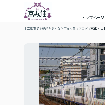
トップページ
京都・山
｜京都市で不動産を探すなら京まん住
ブログ