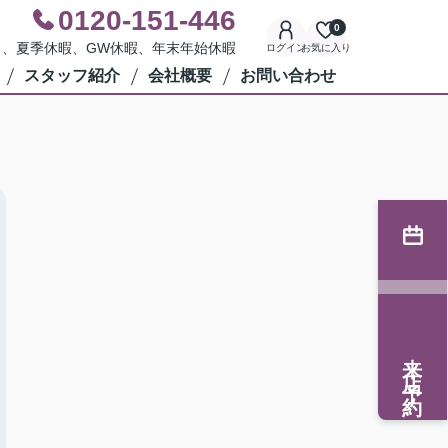
0120-151-446
0
水曜日、夏季休暇、GW休暇、年末年始休暇
ログイン
お気に入り
スタッフ紹介
会社概要
お問い合わせ
来店予約