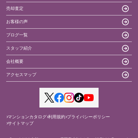
売却査定
お客様の声
ブログ一覧
スタッフ紹介
会社概要
アクセスマップ
マンションカタログ
利用規約
プライバシーポリシー
サイトマップ