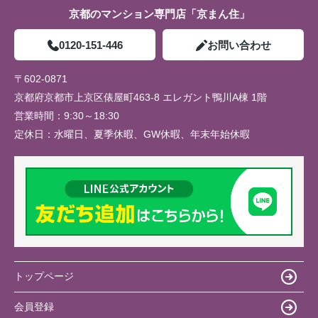
京都のマンション専門店「京まん住」
0120-151-446
お問い合わせ
〒602-0871
京都府京都市上京区俵屋町463-8 エレガント鴨川A棟 1階
営業時間：
9:30～18:30
定休日：
水曜日、夏季休暇、GW休暇、年末年始休暇
トップページ
会員登録