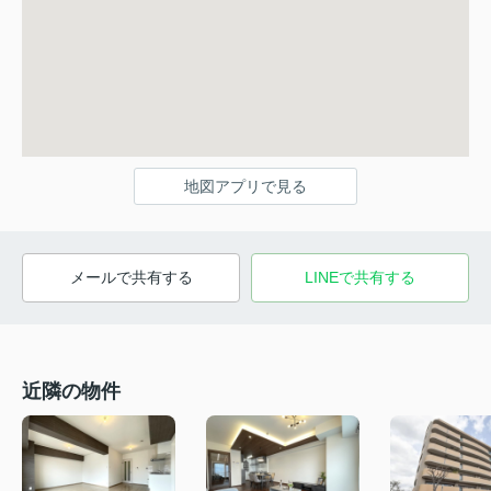
地図アプリで見る
メールで共有する
LINEで共有する
近隣の物件