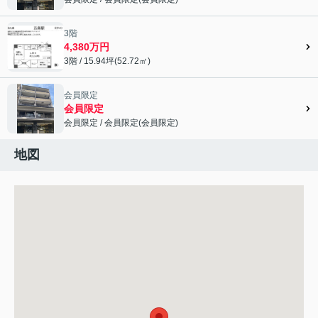
会員限定">
3階
4,380万円
3階 / 15.94坪(52.72㎡)
会員限定
会員限定
会員限定
/
会員限定
(
会員限定
)
会員限定">
地図