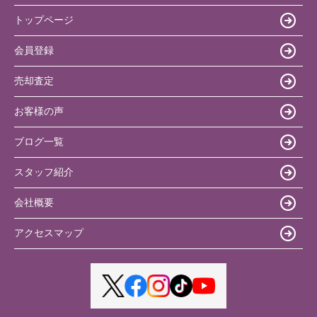
トップページ
会員登録
売却査定
お客様の声
ブログ一覧
スタッフ紹介
会社概要
アクセスマップ