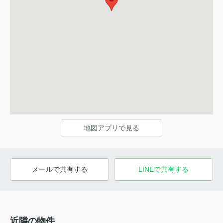
地図アプリで見る
メールで共有する
LINEで共有する
近隣の物件