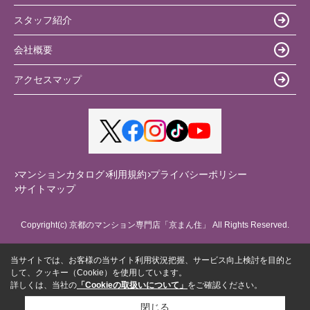
スタッフ紹介
会社概要
アクセスマップ
マンションカタログ
利用規約
プライバシーポリシー
サイトマップ
Copyright(c) 京都のマンション専門店「京まん住」 All Rights Reserved.
当サイトでは、お客様の当サイト利用状況把握、サービス向上検討を目的と
して、クッキー（Cookie）を使用しています。
詳しくは、当社の
「Cookieの取扱いについて」
をご確認ください。
閉じる