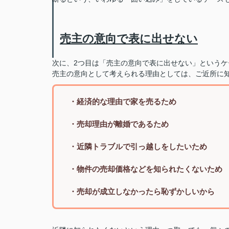
売主の意向で表に出せない
次に、2つ目は「売主の意向で表に出せない」というケ
売主の意向として考えられる理由としては、ご近所に
・経済的な理由で家を売るため
・売却理由が離婚であるため
・近隣トラブルで引っ越しをしたいため
・物件の売却価格などを知られたくないため
・売却が成立しなかったら恥ずかしいから