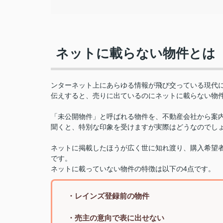
ネットに載らない物件とは
ンターネット上にあらゆる情報が飛び交っている現代
伝えすると、売りに出ているのにネットに載らない物
「未公開物件」と呼ばれる物件を、不動産会社から案
聞くと、特別な印象を受けますが実際はどうなのでし
ネットに掲載したほうが広く世に知れ渡り、購入希望
です。
ネットに載っていない物件の特徴は以下の4点です。
・レインズ登録前の物件
・売主の意向で表に出せない