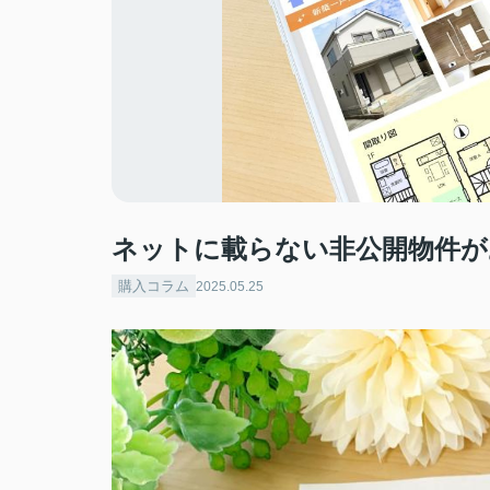
ネットに載らない非公開物件が
購入コラム
2025.05.25