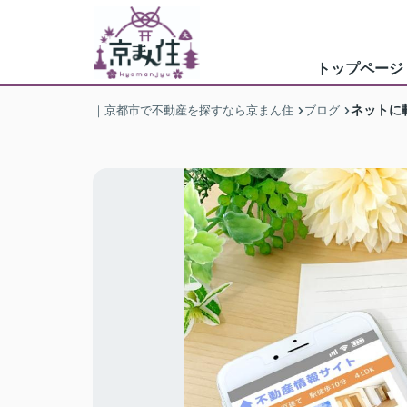
トップページ
ネットに
｜京都市で不動産を探すなら京まん住
ブログ