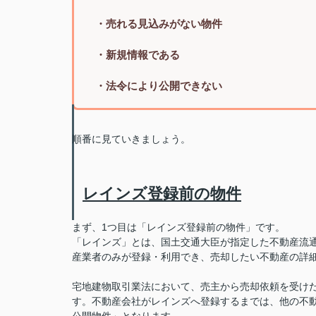
・売れる見込みがない物件
・新規情報である
・法令により公開できない
順番に見ていきましょう。
レインズ登録前の物件
まず、1つ目は「レインズ登録前の物件」です。
「レインズ」とは、国土交通大臣が指定した不動産流
産業者のみが登録・利用でき、売却したい不動産の詳
宅地建物取引業法において、売主から売却依頼を受け
す。不動産会社がレインズへ登録するまでは、他の不