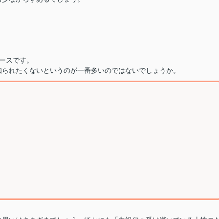
ースです。
知られたくないというのが一番多いのではないでしょうか。