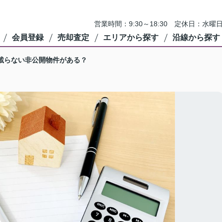
営業時間：9:30～18:30 定休日：
会員登録
売却査定
エリアから探す
沿線から探す
載らない非公開物件がある？