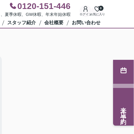
0120-151-446
0
水曜日、夏季休暇、GW休暇、年末年始休暇
ログイン
お気に入り
スタッフ紹介
会社概要
お問い合わせ
来店予約