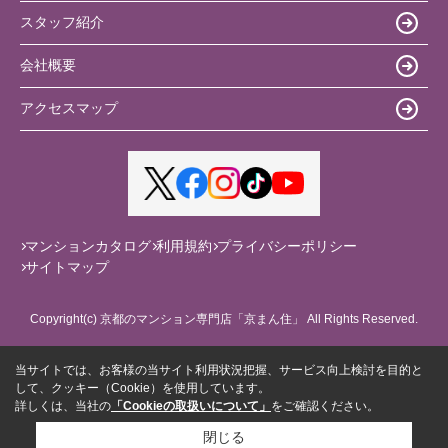
スタッフ紹介
会社概要
アクセスマップ
マンションカタログ
利用規約
プライバシーポリシー
サイトマップ
Copyright(c) 京都のマンション専門店「京まん住」 All Rights Reserved.
当サイトでは、お客様の当サイト利用状況把握、サービス向上検討を目的と
して、クッキー（Cookie）を使用しています。
詳しくは、当社の
「Cookieの取扱いについて」
をご確認ください。
閉じる