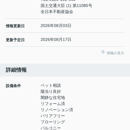
国土交通大臣 (1) 第11085号
全日本不動産協会
2026年08月03日
情報更新日
2026年08月17日
更新予定日
情報の見方
詳細情報
ペット相談
設備条件
陽当り良好
閑静な住宅地
リフォーム済
リノベーション済
バリアフリー
フローリング
バルコニー