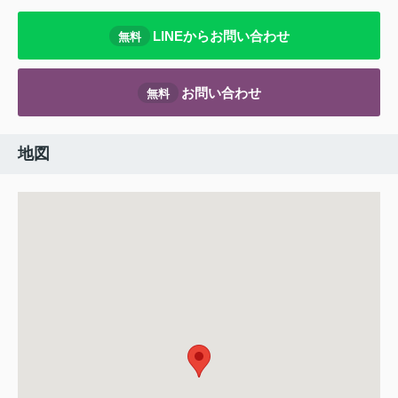
LINEからお問い合わせ
無料
お問い合わせ
無料
地図