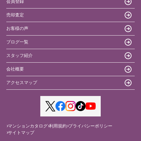
会員登録
売却査定
お客様の声
ブログ一覧
スタッフ紹介
会社概要
アクセスマップ
マンションカタログ
利用規約
プライバシーポリシー
サイトマップ