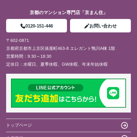
京都のマンション専門店「京まん住」
0120-151-446
お問い合わせ
〒602-0871
京都府京都市上京区俵屋町463-8 エレガント鴨川A棟 1階
営業時間：
9:30～18:30
定休日：
水曜日、夏季休暇、GW休暇、年末年始休暇
トップページ