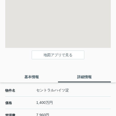
地図アプリで見る
基本情報
詳細情報
セントラルハイツ淀
物件名
1,400万円
価格
7,960円
管理費