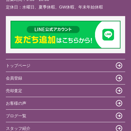
定休日：
水曜日、夏季休暇、GW休暇、年末年始休暇
トップページ
会員登録
売却査定
お客様の声
ブログ一覧
スタッフ紹介