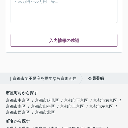
入力情報の確認
｜京都市で不動産を探すなら京まん住
会員登録
市区町村から探す
京都市中京区
京都市伏見区
京都市下京区
京都市右京区
京都市南区
京都市山科区
京都市上京区
京都市左京区
京都市西京区
京都市北区
町名から探す