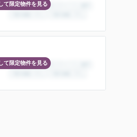
して限定物件を見る
して限定物件を見る