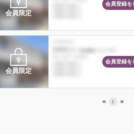
会員登録を
会員限定
会員登録を
会員限定
1