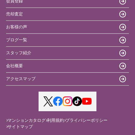
会員登録
売却査定
お客様の声
ブログ一覧
スタッフ紹介
会社概要
アクセスマップ
マンションカタログ
利用規約
プライバシーポリシー
サイトマップ