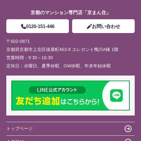
京都のマンション専門店「京まん住」
0120-151-446
お問い合わせ
〒602-0871
京都府京都市上京区俵屋町463-8 エレガント鴨川A棟 1階
営業時間：
9:30～18:30
定休日：
水曜日、夏季休暇、GW休暇、年末年始休暇
トップページ