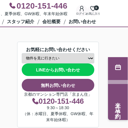
0120-151-446
0
水曜日、夏季休暇、GW休暇、年末年始休暇
ログイン
お気に入り
スタッフ紹介
会社概要
お問い合わせ
お気軽にお問い合わせください
LINEからお問い合わせ
無料お問い合わせ
京都のマンション専門店「京まん住」
0120-151-446
来店予約
9:30～18:30
（休：水曜日、夏季休暇、GW休暇、年
末年始休暇）