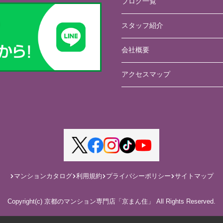
ブログ一覧
スタッフ紹介
会社概要
アクセスマップ
マンションカタログ
利用規約
プライバシーポリシー
サイトマップ
Copyright(c) 京都のマンション専門店「京まん住」 All Rights Reserved.