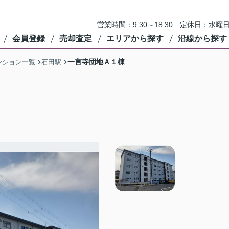
営業時間：9:30～18:30 定休日：
会員登録
売却査定
エリアから探す
沿線から探す
一言寺団地Ａ１棟
ンション一覧
石田駅