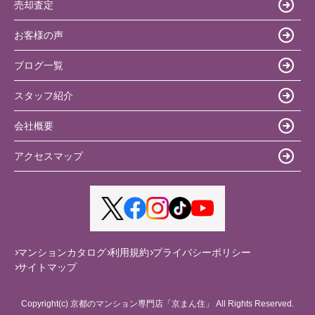
売却査定
お客様の声
ブログ一覧
スタッフ紹介
会社概要
アクセスマップ
マンションカタログ
利用規約
プライバシーポリシー
サイトマップ
Copyright(c) 京都のマンション専門店「京まん住」 All Rights Reserved.