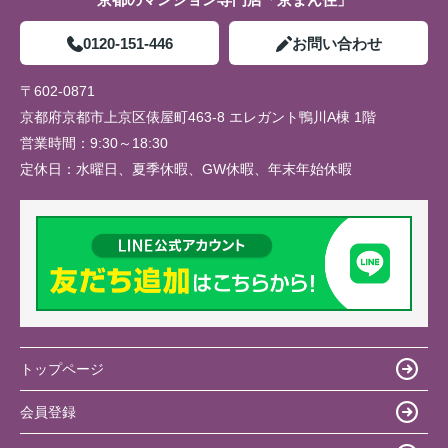
0120-151-446
お問い合わせ
〒602-0871
京都府京都市上京区俵屋町463-8 エレガント鴨川A棟 1階
営業時間：
9:30～18:30
定休日：
水曜日、夏季休暇、GW休暇、年末年始休暇
トップページ
会員登録