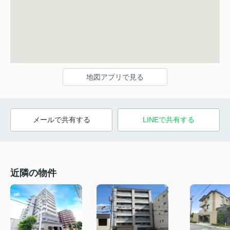
地図アプリで見る
メールで共有する
LINEで共有する
近隣の物件