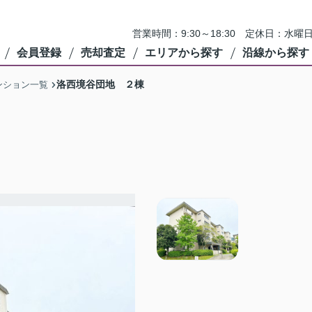
営業時間：9:30～18:30 定休日：
会員登録
売却査定
エリアから探す
沿線から探す
洛西境谷団地 ２棟
ンション一覧