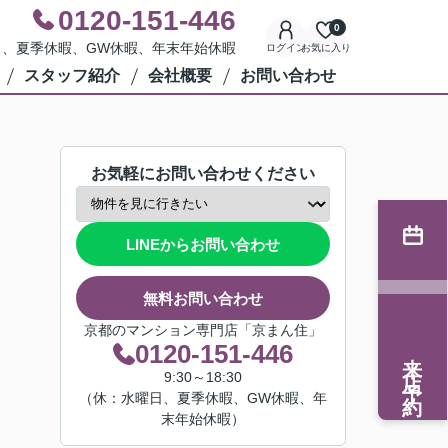
0120-151-446
0
水曜日、夏季休暇、GW休暇、年末年始休暇
ログイン
お気に入り
スタッフ紹介
会社概要
お問い合わせ
お気軽にお問い合わせください
LINEからお問い合わせ
無料お問い合わせ
京都のマンション専門店「京まん住」
0120-151-446
来店予約
9:30～18:30
（休：水曜日、夏季休暇、GW休暇、年
末年始休暇）