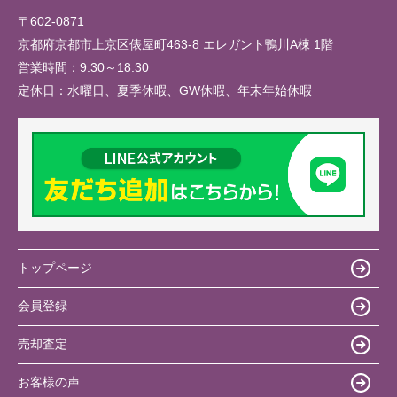
〒602-0871
京都府京都市上京区俵屋町463-8 エレガント鴨川A棟 1階
営業時間：
9:30～18:30
定休日：
水曜日、夏季休暇、GW休暇、年末年始休暇
トップページ
会員登録
売却査定
お客様の声