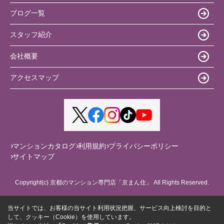
ブログ一覧
スタッフ紹介
会社概要
アクセスマップ
マンションカタログ
利用規約
プライバシーポリシー
サイトマップ
Copyright(c) 京都のマンション専門店「京まん住」 All Rights Reserved.
当サイトでは、お客様の当サイト利用状況把握、サービス向上検討を目的と
して、クッキー（Cookie）を使用しています。