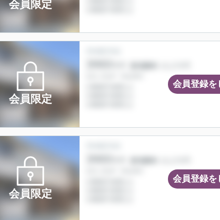
会員限定
会員登録を
会員限定
会員登録を
会員限定