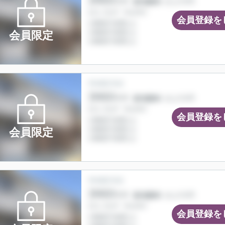
会員登録を
会員限定
会員登録を
会員限定
会員登録を