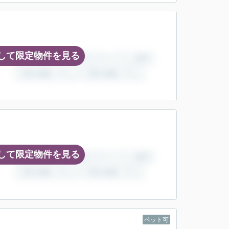
して限定物件を見る
して限定物件を見る
ペット可