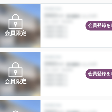
会員登録を
会員限定
会員登録を
会員限定