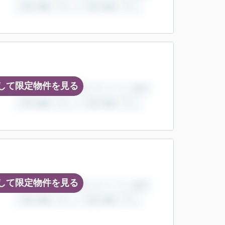
して限定物件を見る
して限定物件を見る