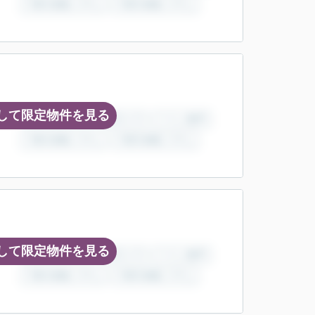
して限定物件を見る
して限定物件を見る