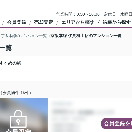
営業時間：9:30～18:30 定休日：
会員登録
売却査定
エリアから探す
沿線から探す
京阪本線 伏見桃山駅のマンション一覧
京阪本線のマンション一覧
一覧
すすめの駅
（会員物件 15件）
会員登録を