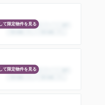
して限定物件を見る
して限定物件を見る