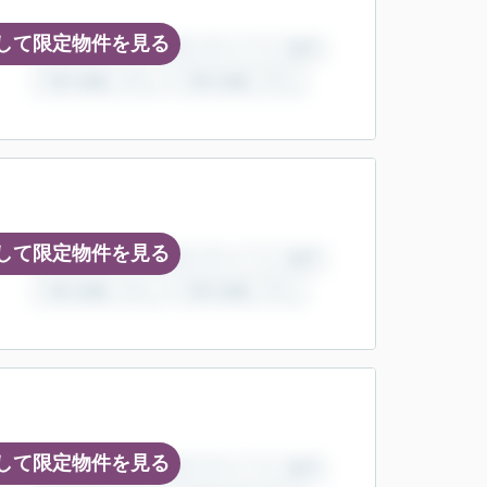
して限定物件を見る
して限定物件を見る
して限定物件を見る