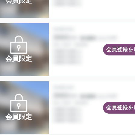
会員限定
会員登録を
会員限定
会員登録を
会員限定